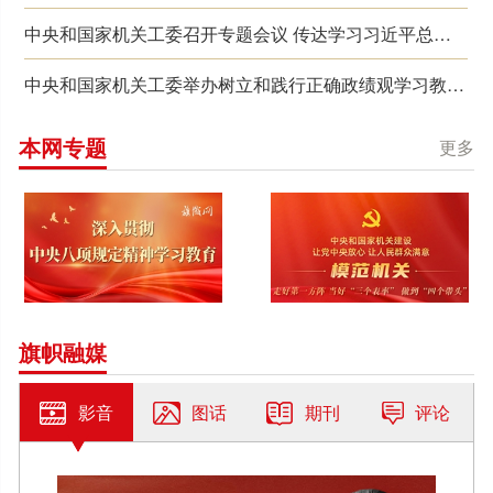
中央和国家机关工委召开专题会议 传达学习习近平总书记在…
中央和国家机关工委举办树立和践行正确政绩观学习教育专题…
本网专题
更多
旗帜融媒
影音
图话
期刊
评论