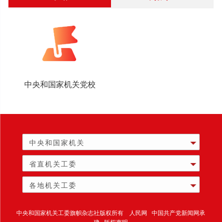
中央和国家机关党校
中央和国家机关
省直机关工委
各地机关工委
中央和国家机关工委旗帜杂志社版权所有 人民网 中国共产党新闻网承
建 版权声明