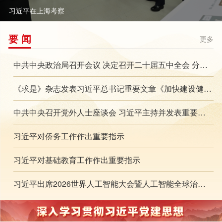
习近平在上海考察
要 闻
更多
中共中央政治局召开会议 决定召开二十届五中全会 分析研究当前经济形势和经济工作 中共中央总书记习近平主持会议
《求是》杂志发表习近平总书记重要文章《加快建设健康中国》
中共中央召开党外人士座谈会 习近平主持并发表重要讲话
习近平对侨务工作作出重要指示
习近平对基础教育工作作出重要指示
习近平出席2026世界人工智能大会暨人工智能全球治理高级别会议开幕式并发表主旨讲话