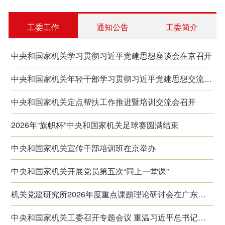
工委工作
通知公告
工委简介
中央和国家机关学习贯彻习近平党建思想座谈会在京召开
中央和国家机关年轻干部学习贯彻习近平党建思想交流会在京…
中央和国家机关定点帮扶工作推进暨培训交流会召开
2026年“旗帜杯”中央和国家机关足球赛圆满结束
中央和国家机关宣传干部培训班在京举办
中央和国家机关开展党员第五次“同上一堂课”
机关党建研究所2026年度重点课题理论研讨会在广东湛江…
中央和国家机关工委召开专题会议 重温习近平总书记关于机…