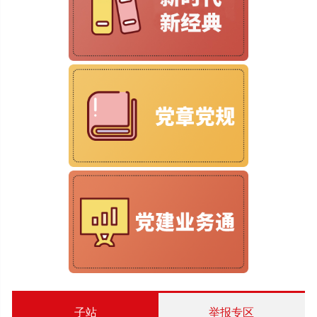
子站
举报专区