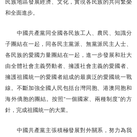
民族地區發展經濟、文化，實現各民族的共同繁榮
和全面進步。
中國共產黨同全國各民族工人、農民、知識分
子團結在一起，同各民主黨派、無黨派民主人士、
各民族的愛國力量團結在一起，進一步發展和壯大
由全體社會主義勞動者、擁護社會主義的愛國者、
擁護祖國統一的愛國者組成的最廣泛的愛國統一戰
線。不斷加強全國人民包括台灣同胞、港澳同胞和
海外僑胞的團結。按照“一個國家、兩種制度”的方
針，完成祖國統一的大業。
中國共產黨主張積極發展對外關系，努力為我