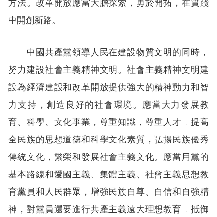
方法。改革開放應當大膽探索，勇於開拓，在實踐
中開創新路。
中國共產黨領導人民在建設物質文明的同時，
努力建設社會主義精神文明。社會主義精神文明建
設為經濟建設和改革開放提供強大的精神動力和智
力支持，創造良好的社會環境。應當大力發展教
育、科學、文化事業，尊重知識，尊重人才，提高
全民族的思想道德和科學文化素質，弘揚民族優秀
傳統文化，繁榮和發展社會主義文化。應當用黨的
基本路線和愛國主義、集體主義、社會主義思想教
育黨員和人民群眾，增強民族自尊、自信和自強精
神，對黨員還要進行共產主義遠大理想教育，抵御