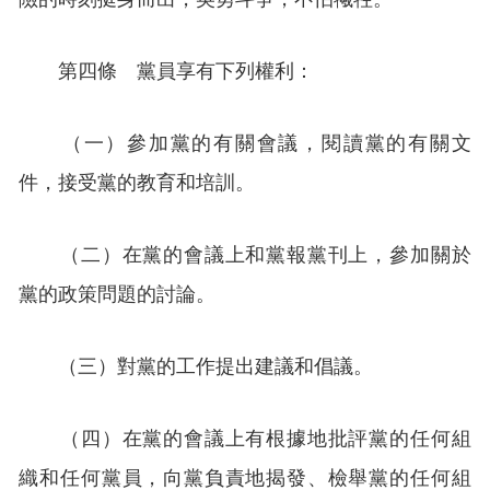
第四條 黨員享有下列權利：
（一）參加黨的有關會議，閱讀黨的有關文
件，接受黨的教育和培訓。
（二）在黨的會議上和黨報黨刊上，參加關於
黨的政策問題的討論。
（三）對黨的工作提出建議和倡議。
（四）在黨的會議上有根據地批評黨的任何組
織和任何黨員，向黨負責地揭發、檢舉黨的任何組