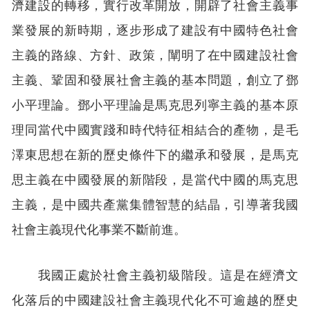
濟建設的轉移，實行改革開放，開辟了社會主義事
業發展的新時期，逐步形成了建設有中國特色社會
主義的路線、方針、政策，闡明了在中國建設社會
主義、鞏固和發展社會主義的基本問題，創立了鄧
小平理論。鄧小平理論是馬克思列寧主義的基本原
理同當代中國實踐和時代特征相結合的產物，是毛
澤東思想在新的歷史條件下的繼承和發展，是馬克
思主義在中國發展的新階段，是當代中國的馬克思
主義，是中國共產黨集體智慧的結晶，引導著我國
社會主義現代化事業不斷前進。
我國正處於社會主義初級階段。這是在經濟文
化落后的中國建設社會主義現代化不可逾越的歷史