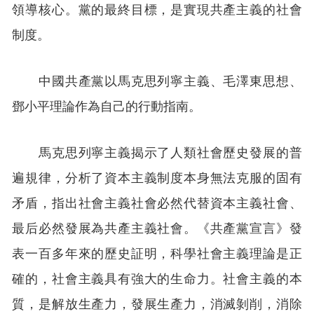
領導核心。黨的最終目標，是實現共產主義的社會
制度。
中國共產黨以馬克思列寧主義、毛澤東思想、
鄧小平理論作為自己的行動指南。
馬克思列寧主義揭示了人類社會歷史發展的普
遍規律，分析了資本主義制度本身無法克服的固有
矛盾，指出社會主義社會必然代替資本主義社會、
最后必然發展為共產主義社會。《共產黨宣言》發
表一百多年來的歷史証明，科學社會主義理論是正
確的，社會主義具有強大的生命力。社會主義的本
質，是解放生產力，發展生產力，消滅剝削，消除