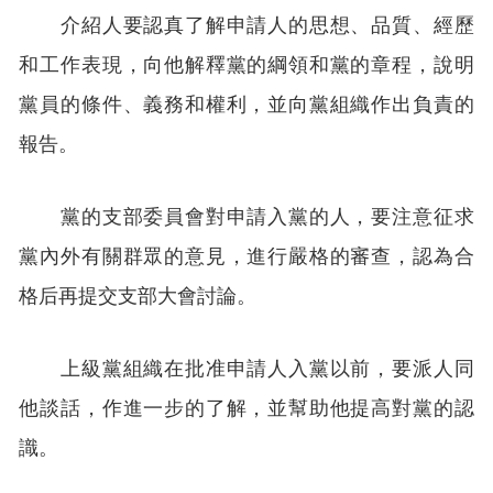
介紹人要認真了解申請人的思想、品質、經歷
和工作表現，向他解釋黨的綱領和黨的章程，說明
黨員的條件、義務和權利，並向黨組織作出負責的
報告。
黨的支部委員會對申請入黨的人，要注意征求
黨內外有關群眾的意見，進行嚴格的審查，認為合
格后再提交支部大會討論。
上級黨組織在批准申請人入黨以前，要派人同
他談話，作進一步的了解，並幫助他提高對黨的認
識。