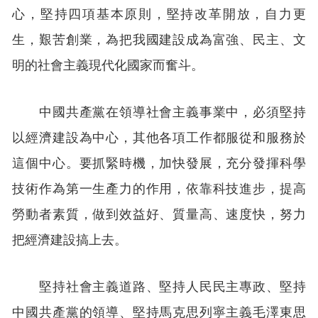
心，堅持四項基本原則，堅持改革開放，自力更
生，艱苦創業，為把我國建設成為富強、民主、文
明的社會主義現代化國家而奮斗。
中國共產黨在領導社會主義事業中，必須堅持
以經濟建設為中心，其他各項工作都服從和服務於
這個中心。要抓緊時機，加快發展，充分發揮科學
技術作為第一生產力的作用，依靠科技進步，提高
勞動者素質，做到效益好、質量高、速度快，努力
把經濟建設搞上去。
堅持社會主義道路、堅持人民民主專政、堅持
中國共產黨的領導、堅持馬克思列寧主義毛澤東思