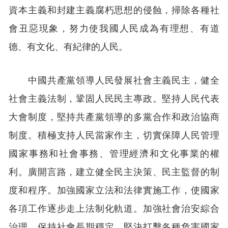
資本主義和封建主義腐朽思想的侵蝕，掃除各種社
會丑惡現象，努力使我國人民成為有理想、有道
德、有文化、有紀律的人民。
中國共產黨領導人民發展社會主義民主，健全
社會主義法制，鞏固人民民主專政。堅持人民代表
大會制度，堅持共產黨領導的多黨合作和政治協商
制度。積極支持人民當家作主，切實保障人民管理
國家事務和社會事務、管理經濟和文化事業的權
利。廣開言路，建立健全民主決策、民主監督的制
度和程序。加強國家立法和法律實施工作，使國家
各項工作逐步走上法制化軌道。加強社會治安綜合
治理，保持社會長期穩定。堅決打擊各種危害國家