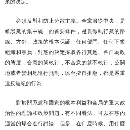
來的決定。
必須反對和防止分散主義。全黨服從中央，是
維護黨的集中統一的首要條件，是貫徹執行黨的路
線、方針、政策的根本保証。任何部門、任何下級
組織和黨員，對黨的決定採取各行其是、各自為政
的態度，合意的就執行，不合意的就不執行，公開
地或者變相地進行抵制，以至擅自推翻，都是嚴重
違反黨紀的行為。
對於關系黨和國家的根本利益和全局的重大政
治性的理論和政策問題，有不同看法，可以在黨內
適當的場合進行討論。但是，在什麼時候、用什麼