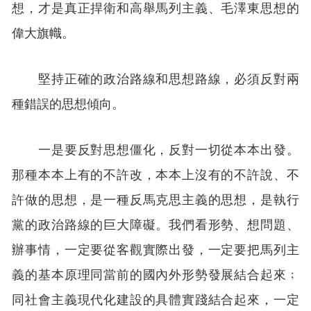
想，才是真正捍衛和高舉馬列主義、毛澤東思想的
偉大旗幟。
堅持正確的政治路線和思想路線，必須反對兩
種錯誤的思想傾向。
一是要反對思想僵化，反對一切從本本出發。
那種本本上有的不許改，本本上沒有的不許說、不
許做的思想，是一種反馬克思主義的思想，是執行
黨的政治路線的巨大障礙。我們看形勢、想問題、
辦事情，一定要從客觀實際出發，一定要把馬列主
義的基本原理同當前的國內外形勢發展結合起來﹔
同社會主義現代化建設的具體實踐結合起來，一定