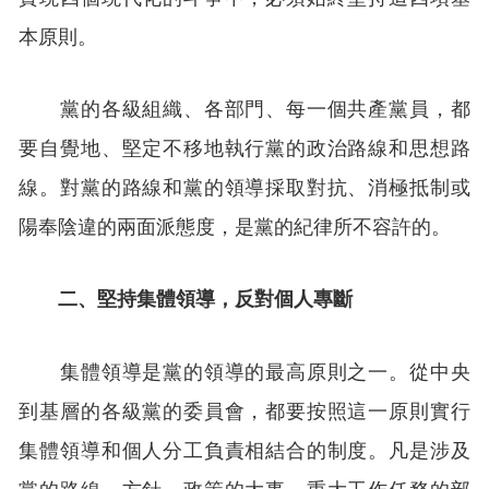
本原則。
黨的各級組織、各部門、每一個共產黨員，都
要自覺地、堅定不移地執行黨的政治路線和思想路
線。對黨的路線和黨的領導採取對抗、消極抵制或
陽奉陰違的兩面派態度，是黨的紀律所不容許的。
二、堅持集體領導，反對個人專斷
集體領導是黨的領導的最高原則之一。從中央
到基層的各級黨的委員會，都要按照這一原則實行
集體領導和個人分工負責相結合的制度。凡是涉及
黨的路線、方針、政策的大事，重大工作任務的部