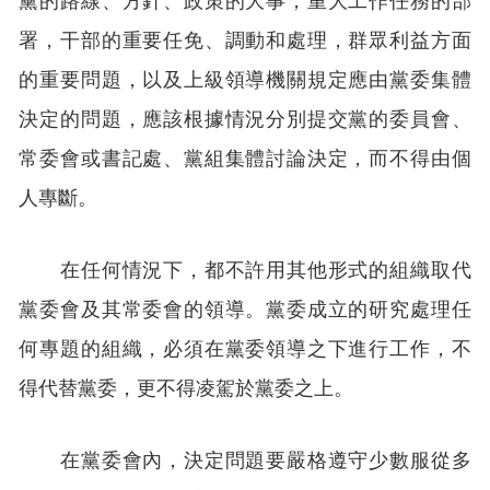
署，干部的重要任免、調動和處理，群眾利益方面
的重要問題，以及上級領導機關規定應由黨委集體
決定的問題，應該根據情況分別提交黨的委員會、
常委會或書記處、黨組集體討論決定，而不得由個
人專斷。
在任何情況下，都不許用其他形式的組織取代
黨委會及其常委會的領導。黨委成立的研究處理任
何專題的組織，必須在黨委領導之下進行工作，不
得代替黨委，更不得凌駕於黨委之上。
在黨委會內，決定問題要嚴格遵守少數服從多