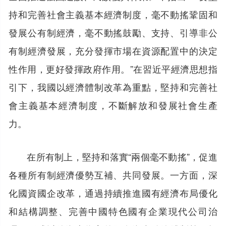
持和完善社會主義基本經濟制度，毫不動搖鞏固和
發展公有制經濟，毫不動搖鼓勵、支持、引導非公
有制經濟發展，充分發揮市場在資源配置中的決定
性作用，更好發揮政府作用。”在習近平經濟思想指
引下，我國以經濟體制改革為重點，堅持和完善社
會主義基本經濟制度，不斷解放和發展社會生產
力。
在所有制上，堅持和落實“兩個毫不動搖”，促進
各種所有制經濟優勢互補、共同發展。一方面，深
化國資國企改革，通過持續推進國有經濟布局優化
和結構調整、完善中國特色國有企業現代公司治