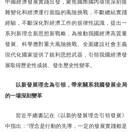
中國經濟發展實踐出發，聚焦國際國內環境深刻復
雜變化和經濟運行面臨的風險挑戰，不斷總結實踐
經驗，不斷深化對經濟工作的規律性認識，提出一
系列新理念新思想新戰略，為推動我國經濟高質量
發展、科學應對重大風險挑戰、全面建設社會主義
現代化國家提供了銳利思想武器，引領我國經濟發
展取得歷史性成就、發生歷史性變革。
以新發展理念為引領，帶來關系我國發展全局
的一場深刻變革
習近平總書記在《以新的發展理念引領發展》
中指出：“理念是行動的先導，一定的發展實踐都是