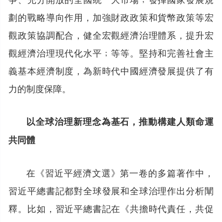
劃的戰略導向作用，加強財政政策和貨幣政策等宏
觀政策協調配合，健全宏觀經濟治理體系，提升宏
觀經濟治理現代化水平﹔等等。堅持和完善社會主
義基本經濟制度，為新時代中國經濟發展提供了有
力的制度保障。
以全球治理新理念為基石，推動構建人類命運
共同體
在《習近平經濟文選》第一卷的多篇著作中，
習近平總書記都對全球發展和全球治理作出分析闡
釋。比如，習近平總書記在《共擔時代責任，共促