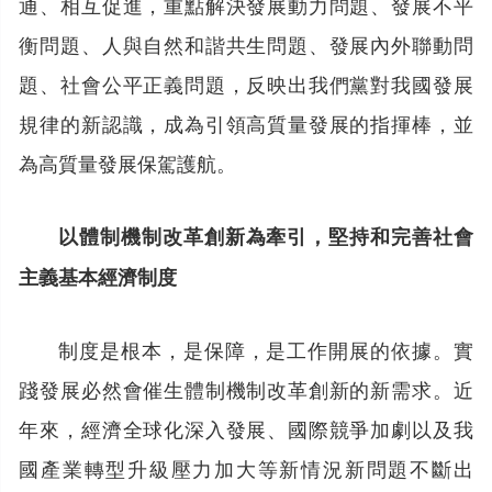
通、相互促進，重點解決發展動力問題、發展不平
衡問題、人與自然和諧共生問題、發展內外聯動問
題、社會公平正義問題，反映出我們黨對我國發展
規律的新認識，成為引領高質量發展的指揮棒，並
為高質量發展保駕護航。
以體制機制改革創新為牽引，堅持和完善社會
主義基本經濟制度
制度是根本，是保障，是工作開展的依據。實
踐發展必然會催生體制機制改革創新的新需求。近
年來，經濟全球化深入發展、國際競爭加劇以及我
國產業轉型升級壓力加大等新情況新問題不斷出