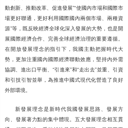
動創新、推動改革、促進發展”“使國內市場和國際市
場更好聯通，更好利用國際國內兩個市場、兩種資
源”等，既反映經濟全球化深入發展的大勢，也是開
展國際經濟合作、完善全球經濟治理的重要遵循。
在開放發展理念的指引下，我國主動把握時代大
勢，更加注重國內國際經濟聯動效應，堅持內外需
協調、進出口平衡、“引進來”和“走出去”並重、引資
和引技引智並舉，為推進中國式現代化營造了良好
外部環境。
新發展理念是新時代我國發展思路、發展方
向、發展著力點的集中體現。五大發展理念相互貫