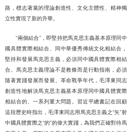
路，標志著黨的理論創造性、文化主體性、精神獨
立性實現了新的升華。
“兩個結合”，即堅持把馬克思主義基本原理同中
國具體實際相結合、同中華優秀傳統文化相結合，
堅持和發展馬克思主義，必須同中國具體實際相結
合。馬克思主義理論不是教條而是行動指南，必須
隨著實踐發展而發展。革命戰爭年代，毛澤東同志
創造性地解決馬克思主義基本原理同中國具體實際
相結合的、一系列重大問題。習近平總書記在回顧
這段歷史時指出，毛澤東同志用馬克思主義之“矢”射
中國具體實際之“的”的偉大實踐，為我們正確對待馬