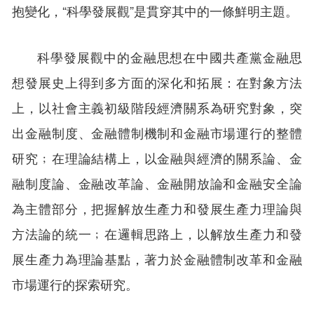
抱變化，“科學發展觀”是貫穿其中的一條鮮明主題。
科學發展觀中的金融思想在中國共產黨金融思
想發展史上得到多方面的深化和拓展：在對象方法
上，以社會主義初級階段經濟關系為研究對象，突
出金融制度、金融體制機制和金融市場運行的整體
研究﹔在理論結構上，以金融與經濟的關系論、金
融制度論、金融改革論、金融開放論和金融安全論
為主體部分，把握解放生產力和發展生產力理論與
方法論的統一﹔在邏輯思路上，以解放生產力和發
展生產力為理論基點，著力於金融體制改革和金融
市場運行的探索研究。