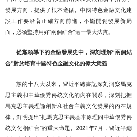
發展方向，提供了根本遵循。中國特色金融文化建
設工作要沿著正確方向前進，不斷開創發展新局
面，必須堅持用好“兩個結合”這一最大法寶。
從黨領導下的金融發展史中，深刻理解“兩個結
合”對於培育中國特色金融文化的偉大意義
黨的十八大以來，習近平總書記深刻洞察馬克
思主義和中華優秀傳統文化的內在關系，深刻把握
馬克思主義理論創新和社會主義文化發展的內在規
律，鮮明提出“把馬克思主義基本原理同中華優秀傳
統文化相結合”的重大命題。2021年7月，習近平總