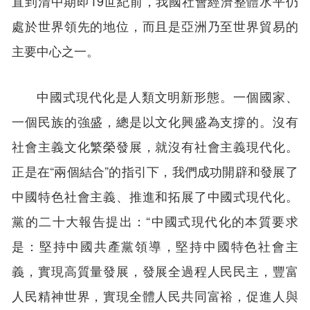
直到清中期即19世紀前，我國社會經濟整體水平仍
處於世界領先的地位，而且是亞洲乃至世界貿易的
主要中心之一。
中國式現代化是人類文明新形態。一個國家、
一個民族的強盛，總是以文化興盛為支撐的。沒有
社會主義文化繁榮發展，就沒有社會主義現代化。
正是在“兩個結合”的指引下，我們成功開辟和發展了
中國特色社會主義、推進和拓展了中國式現代化。
黨的二十大報告提出：“中國式現代化的本質要求
是：堅持中國共產黨領導，堅持中國特色社會主
義，實現高質量發展，發展全過程人民民主，豐富
人民精神世界，實現全體人民共同富裕，促進人與