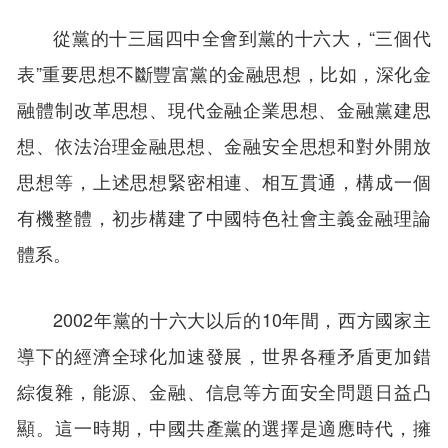
從黨的十三屆四中全會到黨的十六大，“三個代
表”重要思想不斷豐富黨的金融思想，比如，深化金
融體制改革思想、現代金融企業思想、金融黨建思
想、依法治理金融思想、金融安全思想和對外開放
思想等，上述思想緊密相連、相互貫通，構成一個
有機整體，初步構建了中國特色社會主義金融理論
體系。
2002年黨的十六大以后的10年間，西方國家主
導下的經濟全球化加速發展，世界各種矛盾更加錯
綜復雜，能源、金融、信息等方面安全問題日益凸
顯。這一時期，中國共產黨的選擇是適應時代，擁