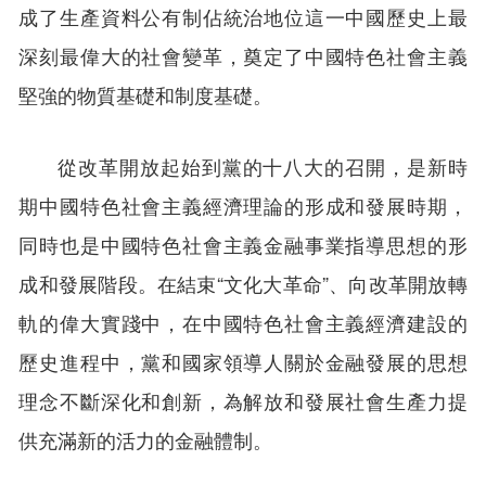
成了生產資料公有制佔統治地位這一中國歷史上最
深刻最偉大的社會變革，奠定了中國特色社會主義
堅強的物質基礎和制度基礎。
從改革開放起始到黨的十八大的召開，是新時
期中國特色社會主義經濟理論的形成和發展時期，
同時也是中國特色社會主義金融事業指導思想的形
成和發展階段。在結束“文化大革命”、向改革開放轉
軌的偉大實踐中，在中國特色社會主義經濟建設的
歷史進程中，黨和國家領導人關於金融發展的思想
理念不斷深化和創新，為解放和發展社會生產力提
供充滿新的活力的金融體制。