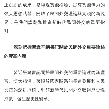
正創新的成果，是經過實踐檢驗、富有實踐偉力的
強大思想武器，開辟了民間外交理論與實踐的新境
界，是我們謀劃和推進新時代民間外交的重要指
引。
深刻把握習近平總書記關於民間外交重要論述
的豐富內涵
習近平總書記關於民間外交的重要論述內涵豐
富、博大精深，著眼於國家關系的長遠發展和人民
友誼的深耕厚植，引領新時代民間外交取得歷史性
成就、發生歷史性變革。