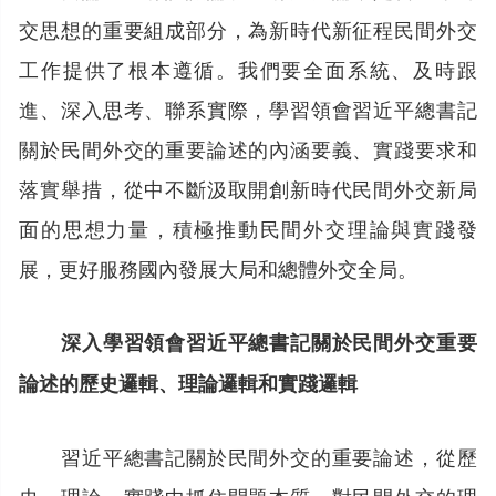
交思想的重要組成部分，為新時代新征程民間外交
工作提供了根本遵循。我們要全面系統、及時跟
進、深入思考、聯系實際，學習領會習近平總書記
關於民間外交的重要論述的內涵要義、實踐要求和
落實舉措，從中不斷汲取開創新時代民間外交新局
面的思想力量，積極推動民間外交理論與實踐發
展，更好服務國內發展大局和總體外交全局。
深入學習領會習近平總書記關於民間外交重要
論述的歷史邏輯、理論邏輯和實踐邏輯
習近平總書記關於民間外交的重要論述，從歷
史、理論、實踐中抓住問題本質，對民間外交的理