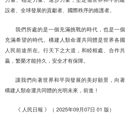
設者、全球發展的貢獻者、國際秩序的維護者。
我們所處的是一個充滿挑戰的時代，也是一個
充滿希望的時代。構建人類命運共同體是世界各國
人民前途所在。行天下之大道，和睦相處、合作共
贏，繁榮才能持久，安全才有保障。
讓我們向著世界和平與發展的美好願景，向著
構建人類命運共同體的光明未來，前進！
《 人民日報 》（ 2025年09月07日 01 版）