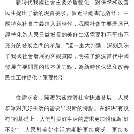
新時代我國社會主要矛盾變化，對保障和改善
民生提出了新的現實要求。習近平總書記指出：“中
國特色社會主義進入新時代，我國社會主要矛盾已
經轉化為人民日益增長的美好生活需要和不平衡不
充分的發展之間的矛盾。”這一重大判斷，深刻反映
了我國社會發展的客觀實際，明確了解決當代中國
發展主要問題的根本著力點，為新時代保障和改善
民生工作提供了重要指引。
從需求看，隨著我國經濟社會快速發展，人民
群眾對美好生活的需要呈現新的特點。在解決“有沒
有”的基礎上，人們對美好生活的需求更加體現為“好
不好”。人民對美好生活的期盼更加廣泛、更加多