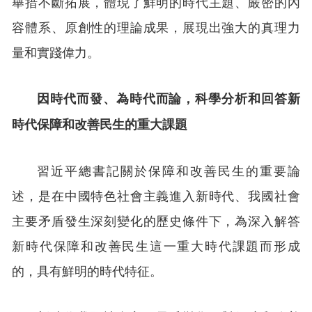
舉措不斷拓展，體現了鮮明的時代主題、嚴密的內
容體系、原創性的理論成果，展現出強大的真理力
量和實踐偉力。
因時代而發、為時代而論，科學分析和回答新
時代保障和改善民生的重大課題
習近平總書記關於保障和改善民生的重要論
述，是在中國特色社會主義進入新時代、我國社會
主要矛盾發生深刻變化的歷史條件下，為深入解答
新時代保障和改善民生這一重大時代課題而形成
的，具有鮮明的時代特征。