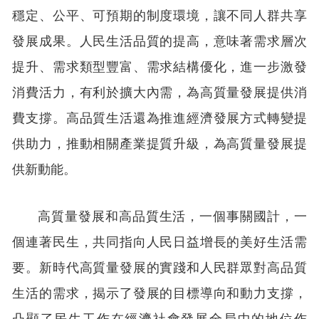
穩定、公平、可預期的制度環境，讓不同人群共享
發展成果。人民生活品質的提高，意味著需求層次
提升、需求類型豐富、需求結構優化，進一步激發
消費活力，有利於擴大內需，為高質量發展提供消
費支撐。高品質生活還為推進經濟發展方式轉變提
供助力，推動相關產業提質升級，為高質量發展提
供新動能。
高質量發展和高品質生活，一個事關國計，一
個連著民生，共同指向人民日益增長的美好生活需
要。新時代高質量發展的實踐和人民群眾對高品質
生活的需求，揭示了發展的目標導向和動力支撐，
凸顯了民生工作在經濟社會發展全局中的地位作