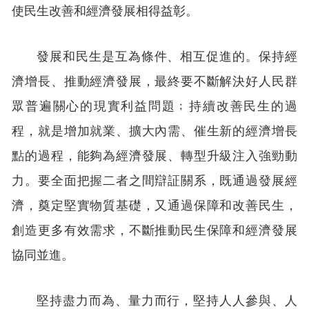
使民生改善和經濟發展相得益彰。
發展和民生是互為條件、相互促進的。保持經
濟增長、推動經濟發展，最終要不斷解決好人民群
眾普遍關心的現實利益問題﹔持續改善民生的過
程，就是增加就業、擴大內需、催生新的經濟增長
點的過程，能夠為經濟發展、轉型升級注入強勁動
力。要全面把握二者之間辯証關系，既通過發展經
濟，奠定堅實物質基礎，又通過保障和改善民生，
創造更多有效需求，不斷推動民生保障和經濟發展
協同並進。
堅持盡力而為、量力而行，堅持人人參與、人