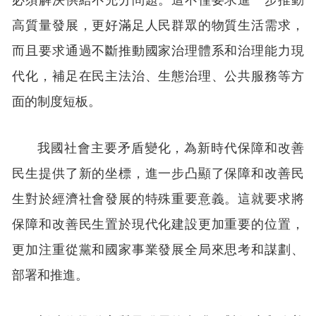
高質量發展，更好滿足人民群眾的物質生活需求，
而且要求通過不斷推動國家治理體系和治理能力現
代化，補足在民主法治、生態治理、公共服務等方
面的制度短板。
我國社會主要矛盾變化，為新時代保障和改善
民生提供了新的坐標，進一步凸顯了保障和改善民
生對於經濟社會發展的特殊重要意義。這就要求將
保障和改善民生置於現代化建設更加重要的位置，
更加注重從黨和國家事業發展全局來思考和謀劃、
部署和推進。