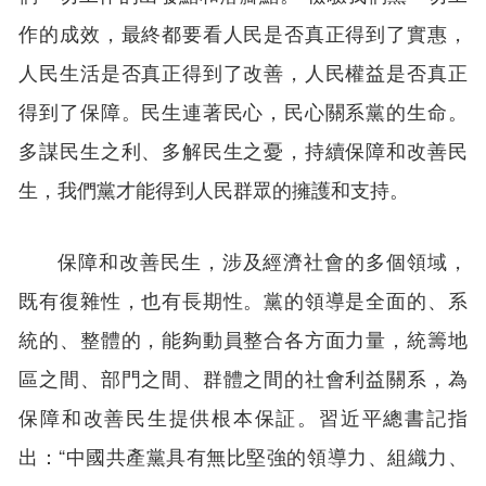
作的成效，最終都要看人民是否真正得到了實惠，
人民生活是否真正得到了改善，人民權益是否真正
得到了保障。民生連著民心，民心關系黨的生命。
多謀民生之利、多解民生之憂，持續保障和改善民
生，我們黨才能得到人民群眾的擁護和支持。
保障和改善民生，涉及經濟社會的多個領域，
既有復雜性，也有長期性。黨的領導是全面的、系
統的、整體的，能夠動員整合各方面力量，統籌地
區之間、部門之間、群體之間的社會利益關系，為
保障和改善民生提供根本保証。習近平總書記指
出：“中國共產黨具有無比堅強的領導力、組織力、