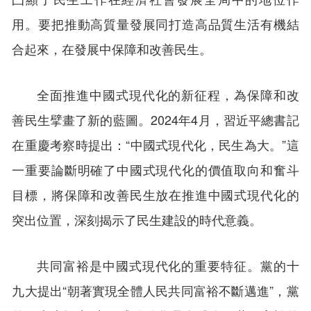
用。要把推動高質量發展同打造高品質生活有機結
合起來，在發展中保障和改善民生。
全面推進中國式現代化的新征程，為保障和改
善民生擘畫了新的藍圖。2024年4月，習近平總書記
在重慶考察時提出：“中國式現代化，民生為大。”這
一重要論斷明確了中國式現代化的價值取向和奮斗
目標，將保障和改善民生放在推進中國式現代化的
突出位置，深刻揭示了民生建設的時代意義。
共同富裕是中國式現代化的重要特征。黨的十
九大提出“朝著實現全體人民共同富裕不斷邁進”，黨