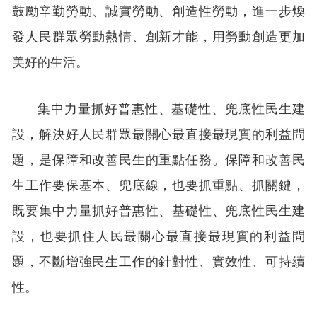
鼓勵辛勤勞動、誠實勞動、創造性勞動，進一步煥
發人民群眾勞動熱情、創新才能，用勞動創造更加
美好的生活。
集中力量抓好普惠性、基礎性、兜底性民生建
設，解決好人民群眾最關心最直接最現實的利益問
題，是保障和改善民生的重點任務。保障和改善民
生工作要保基本、兜底線，也要抓重點、抓關鍵，
既要集中力量抓好普惠性、基礎性、兜底性民生建
設，也要抓住人民最關心最直接最現實的利益問
題，不斷增強民生工作的針對性、實效性、可持續
性。