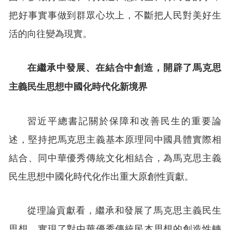
把好事實事做到群眾心坎上，不斷把人民對美好生
活的向往變為現實。
在繼承中發展、在結合中創造，開辟了馬克思
主義民生思想中國化時代化新境界
習近平總書記關於保障和改善民生的重要論
述，堅持把馬克思主義基本原理同中國具體實際相
結合、同中華優秀傳統文化相結合，為馬克思主義
民生思想中國化時代化作出重大原創性貢獻。
從理論貢獻看，繼承和發展了馬克思主義民生
思想，實現了對中華優秀傳統民本思想的創造性轉