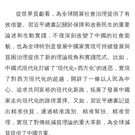
從世界貢獻看，為全球開展社會治理提供了有
效借鑒。習近平總書記關於保障和改善民生的重要
論述和生動實踐，不僅深刻改變了中國的社會面
貌，也為全球特別是發展中國家實現可持續發展與
貧困治理提供了新的理論視角和實踐范式。比如，
中國式現代化打破了“現代化=西方化”的迷思，實現
了對西方現代化的超越，開辟了一條以人民為中
心、追求共同富裕的現代化新路，拓展了發展中國
家走向現代化的路徑選擇。又如，習近平總書記提
出精准扶貧，通過精准識別、精准幫扶、精准管
理，實現了對傳統減貧理論的重大革新，為全球減
貧提供了中國方案。