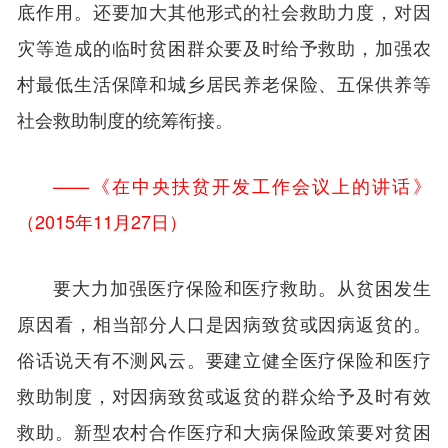
底作用。还要加大其他形式的社会救助力度，对因
灾等造成的临时贫困群众要及时给予救助，加强农
村最低生活保障和城乡居民养老保险、五保供养等
社会救助制度的统筹衔接。
——《在中央扶贫开发工作会议上的讲话》
（2015年11月27日）
要大力加强医疗保险和医疗救助。从贫困发生
原因看，相当部分人口是因病致贫或因病返贫的。
俗话说天有不测风云。要建立健全医疗保险和医疗
救助制度，对因病致贫或返贫的群众给予及时有效
救助。新型农村合作医疗和大病保险政策要对贫困