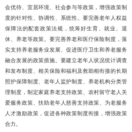
会优待、宜居环境、社会参与等政策，增强政策制
度的针对性、协调性、系统性。要完善老年人权益
保障法的配套政策法规，统筹好生育、就业、退
休、养老等政策。要完善养老和医疗保险制度，落
实支持养老服务业发展、促进医疗卫生和养老服务
融合发展的政策措施。要建立老年人状况统计调查
和发布制度、相关保险和福利及救助相衔接的长期
照护保障制度、老年人监护制度、养老机构分类管
理制度，制定家庭养老支持政策、农村留守老人关
爱服务政策、扶助老年人慈善支持政策、为老服务
人才激励政策，促进各种政策制度衔接，增强政策
合力。