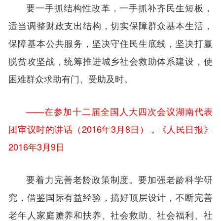
要一手抓结构性改革，一手抓补齐民生短板，
适当调整财政支出结构，切实保障群众基本生活，
保障基本公共服务，坚决守住民生底线，坚决打赢
脱贫攻坚战，统筹推进城乡社会救助体系建设，使
困难群众求助有门、受助及时。
——在参加十二届全国人大四次会议湖南代表
团审议时的讲话（2016年3月8日），《人民日报》
2016年3月9日
要着力完善老龄政策制度。要加强老龄科学研
究，借鉴国际有益经验，搞好顶层设计，不断完善
老年人家庭赡养和扶养、社会救助、社会福利、社