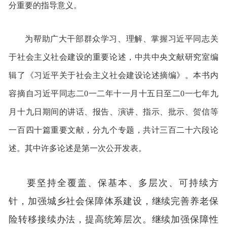
分重要的指导意义。
为帮助广大干部群众学习、理解、掌握习近平同志关
于社会主义社会建设的重要论述，中共中央文献研究室编
辑了《习近平关于社会主义社会建设论述摘编》。本书内
容摘自习近平同志二0一二年十一月十五日至二0一七年九
月十九日期间的讲话、报告、演讲、指示、批示、贺信等
一百四十篇重要文献，分九个专题，共计三百二十六段论
述。其中许多论述是第一次公开发表。
要坚持全覆盖、保基本、多层次、可持续方
针，加强城乡社会保障体系建设，继续完善养老保
险转移接续办法，提高统筹层次。继续加强保障性