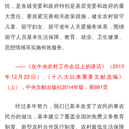
忧，是各级党委和政府特别是基层党委和政府的重
大责任。要抓紧完善相关政策措施，健全农村留守
儿童、留守妇女、留守老年人关爱服务体系，围绕
留守人员基本生活保障、教育、就业、卫生健康、
思想情感等实施有效服务。
——《在中央农村工作会议上的讲话》（2013
年12月23日）,《十八大以来重要文献选编》
（上），中央文献出版社2014年版，第681页
经过多年努力，我们已基本改变了农民的事农
民办的做法，基本建立了覆盖全国的免费义务教育
制度、新型农村合作医疗制度、农村最低生活保障