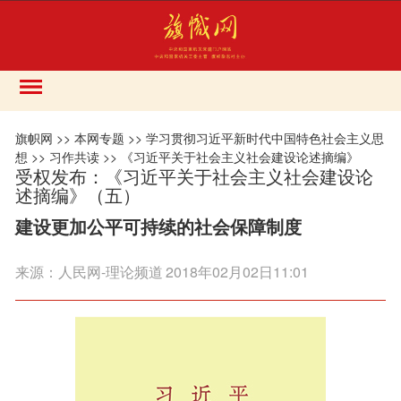
旗帜网
>>
本网专题
>>
学习贯彻习近平新时代中国特色社会主义思
想
>>
习作共读
>>
《习近平关于社会主义社会建设论述摘编》
受权发布：《习近平关于社会主义社会建设论
述摘编》（五）
建设更加公平可持续的社会保障制度
来源：
人民网-理论频道
2018年02月02日11:01