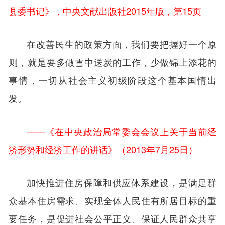
县委书记》，中央文献出版社2015年版，第15页
在改善民生的政策方面，我们要把握好一个原
则，就是要多做雪中送炭的工作，少做锦上添花的
事情，一切从社会主义初级阶段这个基本国情出
发。
——《在中央政治局常委会会议上关于当前经
济形势和经济工作的讲话》（2013年7月25日）
加快推进住房保障和供应体系建设，是满足群
众基本住房需求、实现全体人民住有所居目标的重
要任务，是促进社会公平正义、保证人民群众共享