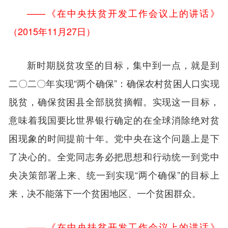
——《在中央扶贫开发工作会议上的讲话》
（2015年11月27日）
新时期脱贫攻坚的目标，集中到一点，就是到
二〇二〇年实现“两个确保”：确保农村贫困人口实现
脱贫，确保贫困县全部脱贫摘帽。实现这一目标，
意味着我国要比世界银行确定的在全球消除绝对贫
困现象的时间提前十年。党中央在这个问题上是下
了决心的。全党同志务必把思想和行动统一到党中
央决策部署上来、统一到实现“两个确保”的目标上
来，决不能落下一个贫困地区、一个贫困群众。
——《在中央扶贫开发工作会议上的讲话》