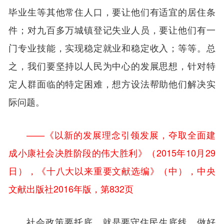
毕业生等其他常住人口，要让他们有适宜的居住条
件；对九百多万城镇登记失业人员，要让他们有一
门专业技能，实现稳定就业和稳定收入；等等。总
之，我们要坚持以人民为中心的发展思想，针对特
定人群面临的特定困难，想方设法帮助他们解决实
际问题。
——《以新的发展理念引领发展，夺取全面建
成小康社会决胜阶段的伟大胜利》（2015年10月29
日），《十八大以来重要文献选编》（中），中央
文献出版社2016年版，第832页
社会政策要托底，就是要守住民生底线，做好