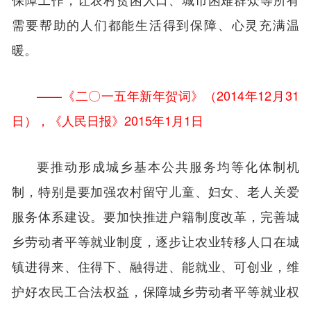
需要帮助的人们都能生活得到保障、心灵充满温
暖。
——《二〇一五年新年贺词》（2014年12月31
日），《人民日报》2015年1月1日
要推动形成城乡基本公共服务均等化体制机
制，特别是要加强农村留守儿童、妇女、老人关爱
服务体系建设。要加快推进户籍制度改革，完善城
乡劳动者平等就业制度，逐步让农业转移人口在城
镇进得来、住得下、融得进、能就业、可创业，维
护好农民工合法权益，保障城乡劳动者平等就业权