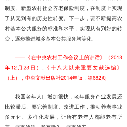
制度、新型农村社会养老保险制度，在制度上实现
了从无到有的历史性转变。下一步，要不断提高农
村基本公共服务的标准和水平，实现从有到好的转
变，逐步推进城乡基本公共服务均等化。
——《在中央农村工作会议上的讲话》（2013
年12月23日）,《十八大以来重要文献选编》
（上），中央文献出版社2014年版，第682页
我国老年人口增加很快，老年服务产业发展还
比较滞后。要完善制度、改进工作，推动养老事业
多元化、多样化发展，让所有老年人都能老有所
养、老有所依、老有所乐、老有所安。