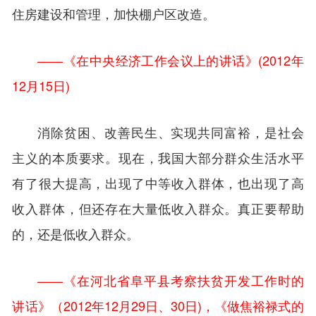
住房建设和管理，加快棚户区改造。
——《在中央经济工作会议上的讲话》(2012年
12月15日)
消除贫困、改善民生、实现共同富裕，是社会
主义的本质要求。现在，我国大部分群众生活水平
有了很大提高，出现了中等收入群体，也出现了高
收入群体，但还存在大量低收入群众。真正要帮助
的，还是低收入群众。
——《在河北省阜平县考察扶贫开发工作时的
讲话》（2012年12月29日、30日)，《做焦裕禄式的