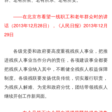
——在北京市看望一线职工和老年群众时的讲
话（2013年12月28日），《人民日报》2013年12月
29日
各级党委和政府要高度重视残疾人事业，把推
进残疾人事业当作分内的责任，各项建设事业都要
把残疾人事业纳入其中，不断健全残疾人权益保障
制度。各级残联要发扬优良传统，切实履行职责，
为残疾人解难、为党和政府分忧，团结带领残疾人
继续开创工作新局面。