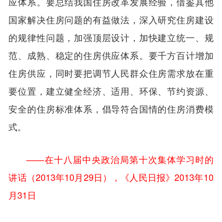
应体系。要总结我国住房改革发展经验，借鉴其他
国家解决住房问题的有益做法，深入研究住房建设
的规律性问题，加强顶层设计，加快建立统一、规
范、成熟、稳定的住房供应体系。要千方百计增加
住房供应，同时要把调节人民群众住房需求放在重
要位置，建立健全经济、适用、环保、节约资源、
安全的住房标准体系，倡导符合国情的住房消费模
式。
——在十八届中央政治局第十次集体学习时的
讲话（2013年10月29日），《人民日报》2013年10
月31日