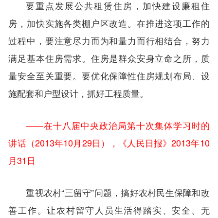
要重点发展公共租赁住房，加快建设廉租住
房，加快实施各类棚户区改造。在推进这项工作的
过程中，要注意尽力而为和量力而行相结合，努力
满足基本住房需求。住房是群众安身立命之所，质
量安全至关重要。要优化保障性住房规划布局、设
施配套和户型设计，抓好工程质量。
——在十八届中央政治局第十次集体学习时的
讲话（2013年10月29日），《人民日报》2013年10
月31日
重视农村“三留守”问题，搞好农村民生保障和改
善工作。让农村留守人员生活得踏实、安全、无