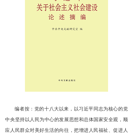
编者按：党的十八大以来，以习近平同志为核心的党
中央坚持以人民为中心的发展思想和总体国家安全观，顺
应人民群众对美好生活的向往，把增进人民福祉、促进人