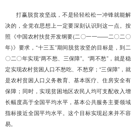
打赢脱贫攻坚战，不是轻轻松松一冲锋就能解
决的，全党在思想上一定要深刻认识到这一点。按
照《中国农村扶贫开发纲要(二〇一一——二〇二〇
年)》要求，“十三五”期间脱贫攻坚的目标是，到二
〇二〇年实现“两不愁、三保障”。“两不愁”，就是稳
定实现农村贫困人口不愁吃、不愁穿；“三保障”，就
是农村贫困人口义务教育、基本医疗、住房安全有
保障；同时，实现贫困地区农民人均可支配收入增
长幅度高于全国平均水平，基本公共服务主要领域
指标接近全国平均水平。这个目标实现起来并不容
易。