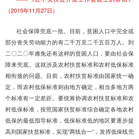
（2015年11月27日）
社会保障兜底一批。目前，贫困人口中完全或
部分丧失劳动能力的有二千万至二千五百万人。到
二〇二〇年难免还有这样的贫困人口，要由社会保
障来兜底。这就涉及农村扶贫标准和农村低保标准
相衔接的问题。目前，农村扶贫标准由国家统一确
定，而农村低保标准则由地方确定，相当多地方两
个标准有一定差距。要统筹协调农村扶贫标准和农
村低保标准，按照国家扶贫标准综合确定各地农村
低保的最低指导标准，低保标准低的地区要逐步提
高到国家扶贫标准，实现“两线合一”，发挥低保线兜