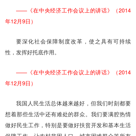
——《在中央经济工作会议上的讲话》（2014
年12月9日）
要深化社会保障制度改革，使之具有可持续
性，发挥好托底作用。
——《在中央经济工作会议上的讲话》（2014
年12月9日）
我国人民生活总体越来越好，但我们时刻都要
想着那些生活中还有难处的群众。我们要满腔热情
做好民生工作，特别是要做好扶贫开发和基本生活
保障工作，让农村贫困人口、城市困难群众等所有