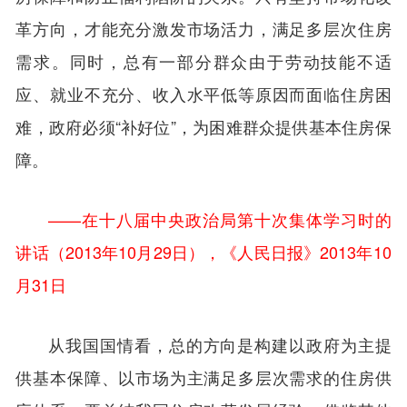
革方向，才能充分激发市场活力，满足多层次住房
需求。同时，总有一部分群众由于劳动技能不适
应、就业不充分、收入水平低等原因而面临住房困
难，政府必须“补好位”，为困难群众提供基本住房保
障。
——在十八届中央政治局第十次集体学习时的
讲话（2013年10月29日），《人民日报》2013年10
月31日
从我国国情看，总的方向是构建以政府为主提
供基本保障、以市场为主满足多层次需求的住房供