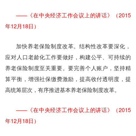
——《在中央经济工作会议上的讲话》（2015
年12月18日）
加快养老保险制度改革。结构性改革要深化，
应对人口老龄化工作要做好，构建公平、可持续的
养老保险制度至关重要。要完善个人账户，坚持精
算平衡，增强社保缴费激励，提高收付透明度，提
高统筹层次，有序推进基本养老保险制度改革。
——《在中央经济工作会议上的讲话》（2015
年12月18日）