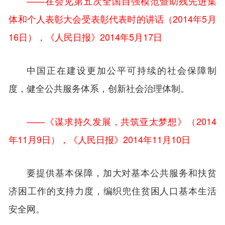
——在会见第五次全国自强模范暨助残先进集
体和个人表彰大会受表彰代表时的讲话（2014年5月
16日），《人民日报》2014年5月17日
中国正在建设更加公平可持续的社会保障制
度，健全公共服务体系，创新社会治理体制。
——《谋求持久发展，共筑亚太梦想》（2014
年11月9日），《人民日报》2014年11月10日
要提供基本保障，加大对基本公共服务和扶贫
济困工作的支持力度，编织兜住贫困人口基本生活
安全网。