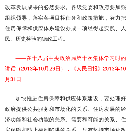
改革发展成果的必然要求。各级党委和政府要加强
组织领导，落实各项目标任务和政策措施，努力把
住房保障和供应体系建设办成一项经得起实践、人
民、历史检验的德政工程。
——在十八届中央政治局第十次集体学习时的
讲话（2013年10月29日），《人民日报》2013年10
月31日
加快推进住房保障和供应体系建设，要处理好
政府提供公共服务和市场化的关系、住房发展的经
济功能和社会功能的关系、需要和可能的关系、住
房保障和防止福利陷阱的关系。只有坚持市场化改