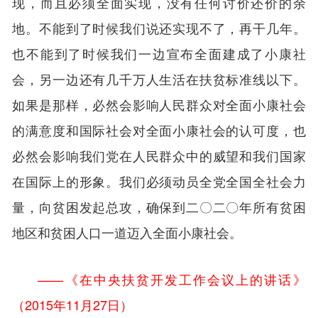
现，而且必须全面实现，没有任何讨价还价的余
地。不能到了时候我们说还实现不了，再干几年。
也不能到了时候我们一边宣布全面建成了小康社
会，另一边还有几千万人生活在扶贫标准线以下。
如果是那样，必然会影响人民群众对全面小康社会
的满意度和国际社会对全面小康社会的认可度，也
必然会影响我们党在人民群众中的威望和我们国家
在国际上的形象。我们必须动员全党全国全社会力
量，向贫困发起总攻，确保到二〇二〇年所有贫困
地区和贫困人口一道迈入全面小康社会。
——《在中央扶贫开发工作会议上的讲话》
（2015年11月27日）