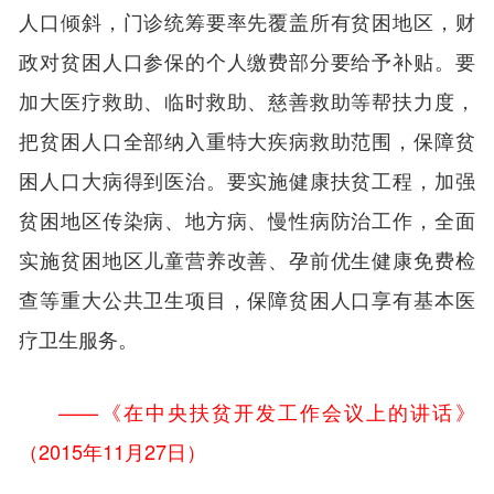
人口倾斜，门诊统筹要率先覆盖所有贫困地区，财
政对贫困人口参保的个人缴费部分要给予补贴。要
加大医疗救助、临时救助、慈善救助等帮扶力度，
把贫困人口全部纳入重特大疾病救助范围，保障贫
困人口大病得到医治。要实施健康扶贫工程，加强
贫困地区传染病、地方病、慢性病防治工作，全面
实施贫困地区儿童营养改善、孕前优生健康免费检
查等重大公共卫生项目，保障贫困人口享有基本医
疗卫生服务。
——《在中央扶贫开发工作会议上的讲话》
（2015年11月27日）