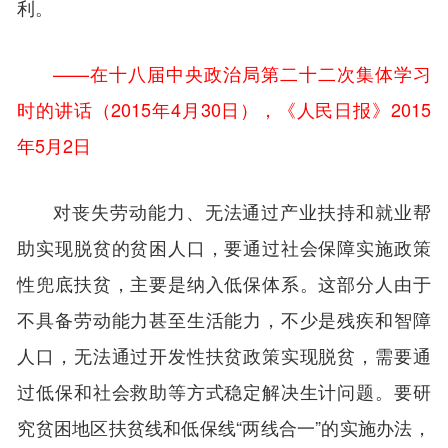
利。
——在十八届中央政治局第二十二次集体学习
时的讲话（2015年4月30日），《人民日报》2015
年5月2日
对丧失劳动能力、无法通过产业扶持和就业帮
助实现脱贫的贫困人口，要通过社会保障实施政策
性兜底扶贫，主要是纳入低保体系。这部分人由于
不具备劳动能力甚至生活能力，不少是残疾和智障
人口，无法通过开发性扶贫政策实现脱贫，需要通
过低保和社会救助等方式稳定解决生计问题。要研
究贫困地区扶贫线和低保线“两线合一”的实施办法，