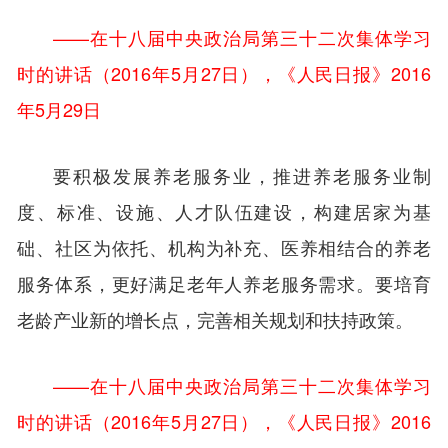
——在十八届中央政治局第三十二次集体学习
时的讲话（2016年5月27日），《人民日报》2016
年5月29日
要积极发展养老服务业，推进养老服务业制
度、标准、设施、人才队伍建设，构建居家为基
础、社区为依托、机构为补充、医养相结合的养老
服务体系，更好满足老年人养老服务需求。要培育
老龄产业新的增长点，完善相关规划和扶持政策。
——在十八届中央政治局第三十二次集体学习
时的讲话（2016年5月27日），《人民日报》2016