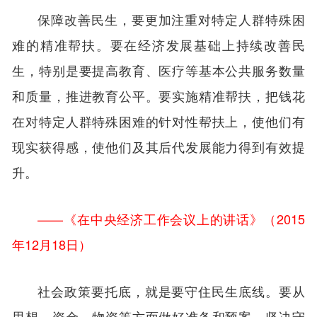
保障改善民生，要更加注重对特定人群特殊困
难的精准帮扶。要在经济发展基础上持续改善民
生，特别是要提高教育、医疗等基本公共服务数量
和质量，推进教育公平。要实施精准帮扶，把钱花
在对特定人群特殊困难的针对性帮扶上，使他们有
现实获得感，使他们及其后代发展能力得到有效提
升。
——《在中央经济工作会议上的讲话》（2015
年12月18日）
社会政策要托底，就是要守住民生底线。要从
思想、资金、物资等方面做好准备和预案，坚决守