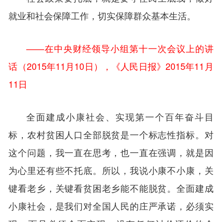
就业和社会保障工作，切实保障群众基本生活。
——在中央财经领导小组第十一次会议上的讲
话（2015年11月10日），《人民日报》2015年11月
11日
全面建成小康社会、实现第一个百年奋斗目
标，农村贫困人口全部脱贫是一个标志性指标。对
这个问题，我一直在思考，也一直在强调，就是因
为心里还有些不托底。所以，我说小康不小康，关
键看老乡，关键看贫困老乡能不能脱贫。全面建成
小康社会，是我们对全国人民的庄严承诺，必须实