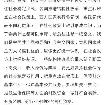
住社会稳定底线。各国推进结构性改革，重点和难
点在社会政策上。西方国家实行多党制，各政党代
表不同利益集团，在社会政策上难以形成共识，为
了选票什么都可以承诺，最后往往是一纸空文。我
们是中国共产党领导和社会主义国家，党和国家就
是为人民谋利益的，应该更好统一认识，在社会政
策上把握好基调。一些结构性改革会带来部分职工
下岗失业、收入降低等阵痛，要更好发挥社会保障
的社会稳定器作用，把重点放在兜底上，保障群众
基本生活，保障基本公共服务。要增加失业救助、
最低生活保障等方面的财政资金，做好符合实际、
有所区别、分行业分地区的可行预案。