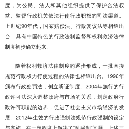
度，为公民、法人和其他组织提供了保护合法权
益、监督行政机关依法行使行政职权的司法渠道。
上世纪90年代，国家赔偿法、行政复议法等相继出
台，具有中国特色的行政法制监督和权利救济法律
制度初步确立起来。
随着权利救济法律制度的逐步形成，一批直接
规范行政权力行使过程的法律也相继出台。1996年
颁布行政处罚法，创立听证制度。2004年施行的行
政许可法深入调整政府与市场的关系，划定政府行
政许可职能的边界，促进了社会主义市场经济的发
展。2012年生效的行政强制法规范行政强制的设定
与实施，在一定程度上解决了“乱强制”问题。上述三