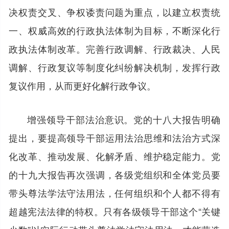
决权责交叉、争权诿责问题为重点，以建立权责统
一、权威高效的行政执法体制为目标，不断深化行
政执法体制改革。完善行政调解、行政裁决、人民
调解、行政复议等制度化纠纷解决机制，发挥行政
复议作用，从而更好化解行政争议。
增强领导干部法治意识。党的十八大报告明确
提出，要提高领导干部运用法治思维和法治方式深
化改革、推动发展、化解矛盾、维护稳定能力。党
的十九大报告再次强调，各级党组织和全体党员要
带头尊法学法守法用法，任何组织和个人都不得有
超越宪法法律的特权。只有各级领导干部这个“关键