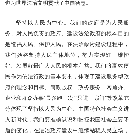
也为世界法治文明贡献了中国智慧。
坚持以人民为中心。我们的政府是为人民服
务、对人民负责的政府。建设法治政府的根本目的
是造福人民、保护人民。在法治政府建设过程中，
我们始终坚持人民主体地位，努力实现好、维护
好、发展好最广大人民的根本利益。我们将高效便
民作为依法行政的基本要求，体现了建设服务型政
府的理念和目标。简政放权、政务服务一网通办、
企业和群众办事“最多跑一次”“只进一扇门”等改革充
分体现了坚持以人民为中心。中国特色社会主义进
入新时代，我们要准确认识和把握我国社会主要矛
盾的变化，在法治政府建设中继续站稳人民立场，