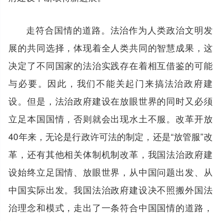
走符合国情的道路。法治作为人类政治文明发
展的共同选择，体现着全人类共同的智慧成果，这
决定了不同国家的法治实践存在着相互借鉴的可能
与必要。因此，我们不能关起门来搞法治政府建
设。但是，法治政府建设在放眼世界的同时又必须
立足本国国情，否则就会出现水土不服。改革开放
40年来，无论是行政许可法的制定，还是“放管服”改
革，还有其他相关体制机制改革，我国法治政府建
设始终立足国情、放眼世界，从中国问题出发、从
中国实际出发。我国法治政府建设决不照搬外国法
治理念和模式，走出了一条符合中国国情的道路，