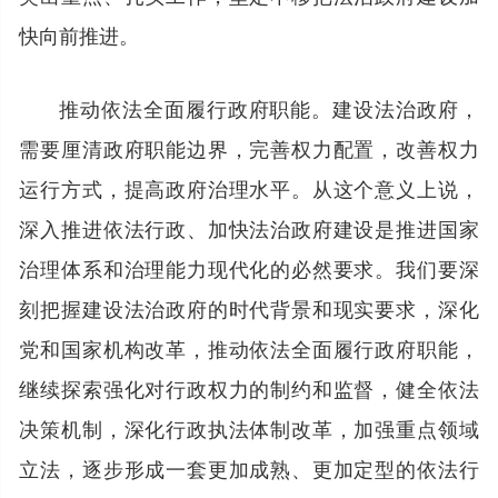
快向前推进。
推动依法全面履行政府职能。建设法治政府，
需要厘清政府职能边界，完善权力配置，改善权力
运行方式，提高政府治理水平。从这个意义上说，
深入推进依法行政、加快法治政府建设是推进国家
治理体系和治理能力现代化的必然要求。我们要深
刻把握建设法治政府的时代背景和现实要求，深化
党和国家机构改革，推动依法全面履行政府职能，
继续探索强化对行政权力的制约和监督，健全依法
决策机制，深化行政执法体制改革，加强重点领域
立法，逐步形成一套更加成熟、更加定型的依法行