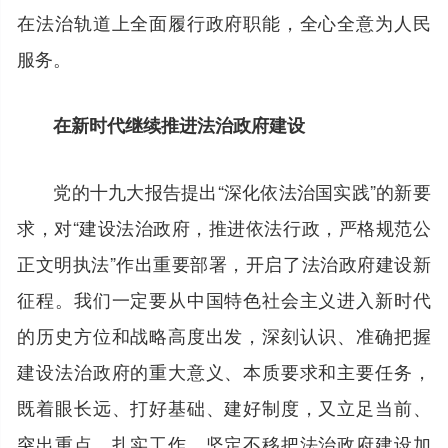
在法治轨道上全面履行政府职能，全心全意为人民
服务。
在新时代继续推进法治政府建设
党的十九大报告提出“深化依法治国实践”的新要
求，对“建设法治政府，推进依法行政，严格规范公
正文明执法”作出重要部署，开启了法治政府建设新
征程。我们一定要从中国特色社会主义进入新时代
的历史方位和战略高度出发，深刻认识、准确把握
建设法治政府的重大意义、本质要求和主要任务，
既着眼长远、打好基础、建好制度，又立足当前、
突出重点、扎实工作，坚定不移把法治政府建设加