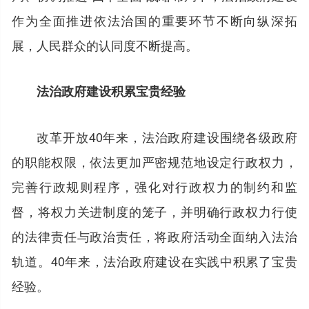
作为全面推进依法治国的重要环节不断向纵深拓
展，人民群众的认同度不断提高。
法治政府建设积累宝贵经验
改革开放40年来，法治政府建设围绕各级政府
的职能权限，依法更加严密规范地设定行政权力，
完善行政规则程序，强化对行政权力的制约和监
督，将权力关进制度的笼子，并明确行政权力行使
的法律责任与政治责任，将政府活动全面纳入法治
轨道。40年来，法治政府建设在实践中积累了宝贵
经验。