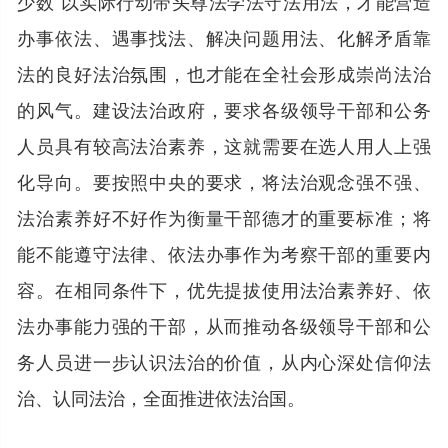
少数”以实际行动带头尊法学法守法用法，才能营造
办事依法、遇事找法、解决问题用法、化解矛盾靠
法的良好法治氛围，也才能在全社会形成崇尚法治
的风气。建设法治政府，要求各级领导干部和公务
人员具有较高法治素养，这就需要在选人用人上强
化导向。要按照中央的要求，将法治观念强不强、
法治素养好不好作为衡量干部德才的重要标准；将
能不能遵守法律、依法办事作为考察干部的重要内
容。在相同条件下，优先提拔使用法治素养好、依
法办事能力强的干部，从而推动各级领导干部和公
务人员进一步认识法治的价值，从内心深处信仰法
治、认同法治，全面推进依法治国。