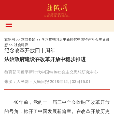
旗帜网
>>
本网专题
>>
学习贯彻习近平新时代中国特色社会主义思
想
>>
社会建设
纪念改革开放四十周年
法治政府建设在改革开放中稳步推进
教育部习近平新时代中国特色社会主义思想研究中心
来源：
人民网－人民日报
2018年12月03日15:01
40年前，党的十一届三中全会吹响了改革开放
的号角，掀开了中国发展新篇章。在改革开放历史