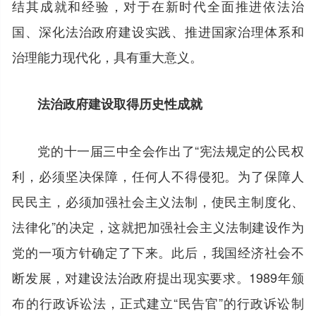
结其成就和经验，对于在新时代全面推进依法治
国、深化法治政府建设实践、推进国家治理体系和
治理能力现代化，具有重大意义。
法治政府建设取得历史性成就
党的十一届三中全会作出了“宪法规定的公民权
利，必须坚决保障，任何人不得侵犯。为了保障人
民民主，必须加强社会主义法制，使民主制度化、
法律化”的决定，这就把加强社会主义法制建设作为
党的一项方针确定了下来。此后，我国经济社会不
断发展，对建设法治政府提出现实要求。1989年颁
布的行政诉讼法，正式建立“民告官”的行政诉讼制