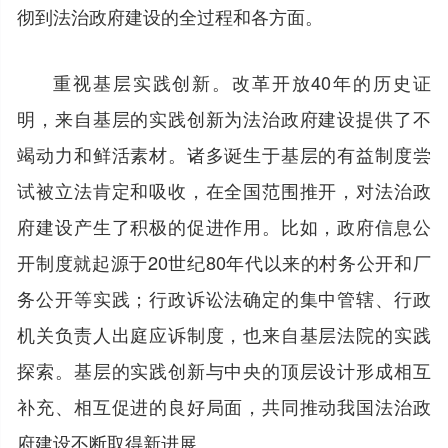
彻到法治政府建设的全过程和各方面。
重视基层实践创新。改革开放40年的历史证
明，来自基层的实践创新为法治政府建设提供了不
竭动力和鲜活素材。诸多诞生于基层的有益制度尝
试被立法肯定和吸收，在全国范围推开，对法治政
府建设产生了积极的促进作用。比如，政府信息公
开制度就起源于20世纪80年代以来的村务公开和厂
务公开等实践；行政诉讼法确定的集中管辖、行政
机关负责人出庭应诉制度，也来自基层法院的实践
探索。基层的实践创新与中央的顶层设计形成相互
补充、相互促进的良好局面，共同推动我国法治政
府建设不断取得新进展。