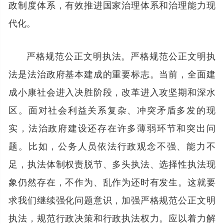
政制度体系，有效推进国家治理体系和治理能力现
代化。
严格规范公正文明执法。严格规范公正文明执
法是法治政府基本建成的重要标志。当前，全面建
成小康社会进入决胜阶段，改革进入攻坚期和深水
区。面对社会利益关系复杂、冲突矛盾多发的现
实，法治政府建设还存在许多薄弱环节和突出问
题。比如，公务人员依法行政观念不强、能力不
足，执法体制权责脱节、多头执法、选择性执法现
象仍然存在，不作为、乱作为还时有发生。这就要
求我们继续强化问题意识，加强严格规范公正文明
执法，规范行政决策和行政执法权力。应以着力解