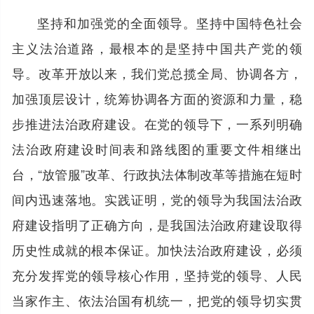
坚持和加强党的全面领导。坚持中国特色社会
主义法治道路，最根本的是坚持中国共产党的领
导。改革开放以来，我们党总揽全局、协调各方，
加强顶层设计，统筹协调各方面的资源和力量，稳
步推进法治政府建设。在党的领导下，一系列明确
法治政府建设时间表和路线图的重要文件相继出
台，“放管服”改革、行政执法体制改革等措施在短时
间内迅速落地。实践证明，党的领导为我国法治政
府建设指明了正确方向，是我国法治政府建设取得
历史性成就的根本保证。加快法治政府建设，必须
充分发挥党的领导核心作用，坚持党的领导、人民
当家作主、依法治国有机统一，把党的领导切实贯