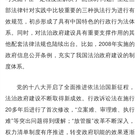
部法律针对实践中比较重要的三种执法行为进行有
效规范，初步形成了具有中国特色的行政行为法体
系。同时，对法治政府建设具有重要支撑作用的其
他配套法律法规也陆续出台。比如，2008年实施的
政府信息公开条例，充实了我国法治政府建设的制
度体系。
党的十八大开启了全面推进依法治国新征程，
法治政府建设不断取得新成效。行政诉讼法在施行
20多年后进行了首次修改，“立案难、审理难、执行
难”等突出问题得到缓解；“放管服”改革不断深入，
权力清单制度有序推进，转变政府职能的效果逐渐