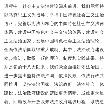
进程中，社会主义法治建设阔步前进。我们党坚持
以马克思主义为指导，坚持中国特色社会主义法治
道路，完善以宪法为核心的中国特色社会主义法律
体系，建设中国特色社会主义法治体系，建设社会
主义法治国家，发展中国特色社会主义法治理论，
全面依法治国取得重大成就。其中，法治政府建设
稳步推进，取得丰硕的理论、制度和实践成果。特
别是党的十八大以来，我们党全面推进依法治国，
进一步提出坚持依法治国、依法执政、依法行政共
同推进，坚持法治国家、法治政府、法治社会一体
建设，法治政府建设的蓝图更为清晰、成效更为显
著。回顾改革开放以来法治政府建设历程，系统总