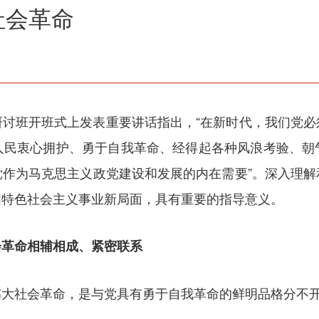
社会革命
研讨班开班式上发表重要讲话指出，“在新时代，我们党必
人民衷心拥护、勇于自我革命、经得起各种风浪考验、朝
党作为马克思主义政党建设和发展的内在需要”。深入理解
国特色社会主义事业新局面，具有重要的指导意义。
会革命相辅相成、紧密联系
伟大社会革命，是与党具有勇于自我革命的鲜明品格分不