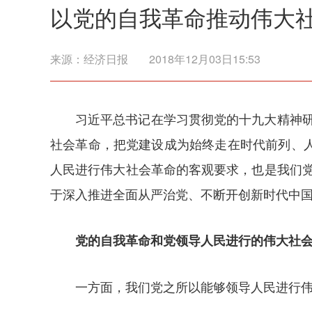
以党的自我革命推动伟大
来源：
经济日报
2018年12月03日15:53
习近平总书记在学习贯彻党的十九大精神
社会革命，把党建设成为始终走在时代前列、
人民进行伟大社会革命的客观要求，也是我们
于深入推进全面从严治党、不断开创新时代中
党的自我革命和党领导人民进行的伟大社
一方面，我们党之所以能够领导人民进行