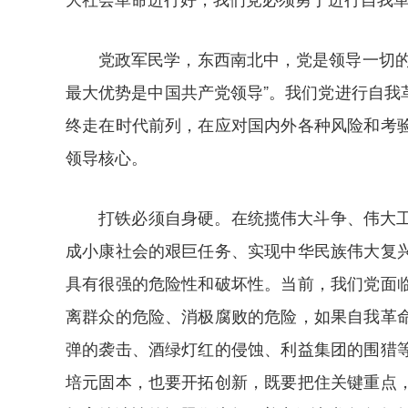
党政军民学，东西南北中，党是领导一切
最大优势是中国共产党领导”。我们党进行自
终走在时代前列，在应对国内外各种风险和考
领导核心。
打铁必须自身硬。在统揽伟大斗争、伟大
成小康社会的艰巨任务、实现中华民族伟大复
具有很强的危险性和破坏性。当前，我们党面
离群众的危险、消极腐败的危险，如果自我革
弹的袭击、酒绿灯红的侵蚀、利益集团的围猎
培元固本，也要开拓创新，既要把住关键重点