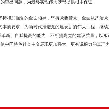
在的突出问题，为最终实现伟大梦想提供根本保证。
“坚持和加强党的全面领导，坚持党要管党、全面从严治党
设的本质要求，为新时代推进党的建设新的伟大工程，继续
我革新、自我提高的能力，不断提高党的建设质量，以永
，使中国特色社会主义展现更加强大、更有说服力的真理