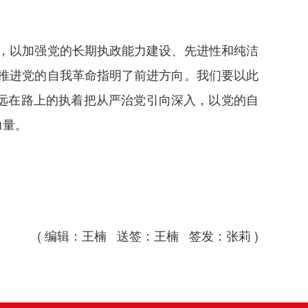
，以加强党的长期执政能力建设、先进性和纯洁
推进党的自我革命指明了前进方向。我们要以此
远在路上的执着把从严治党引向深入，以党的自
力量。
( 编辑：王楠 送签：王楠 签发：张莉 )