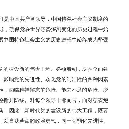
征是中国共产党领导，中国特色社会主义制度的
导，确保党在世界形势深刻变化的历史进程中始
展中国特色社会主义的历史进程中始终成为坚强
党的建设新的伟大工程。必须看到，决胜全面建
，影响党的先进性、弱化党的纯洁性的各种因素
验，面临精神懈怠的危险、能力不足的危险、脱
险撕开防线。对每个领导干部而言，面对糖衣炮
马。因此，新时代党的建设新的伟大工程，既要
，以自我革命的政治勇气，同一切弱化先进性、