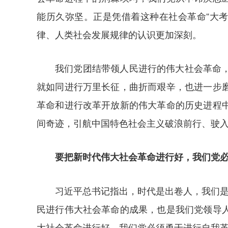
能历久弥坚。正是凭借着这种在社会革命“大
律、人类社会发展规律的认识更加深刻。
我们党团结带领人民进行的伟大社会革命
就如同进行万里长征，曲折而艰辛，也进一步
革命和进行改革开放新的伟大革命的历史进程
间奇迹，引航中国特色社会主义破浪前行、驶
要把新时代伟大社会革命进行好，我们党
习近平总书记指出，时代是出卷人，我们是
民进行伟大社会革命的成果，也是我们党领导
大社会革命进行好，我们党必须勇于进行自我