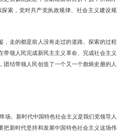
续探索，党对共产党执政规律、社会主义建设规
鉴，走的都是前人没有走过的道路。探索的过程
在带领人民完成新民主主义革命、完成社会主义
，团结带领人民创造了一个又一个彪炳史册的人
会终场。新时代中国特色社会主义是我们党领导人
要把新时代坚持和发展中国特色社会主义这场伟