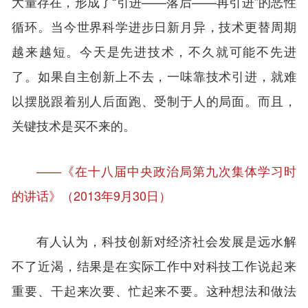
大量存在，形成了“引进——落后——再引进”的恶性
循环。当今世界科学进步日新月异，技术更替周期
越来越短。今天是先进技术，不久就可能不先进
了。如果自主创新上不去，一味靠技术引进，就难
以摆脱跟着别人后面跑、受制于人的局面。而且，
关键技术是买不来的。
——《在十八届中央政治局第九次集体学习时
的讲话》（2013年9月30日）
有人认为，科技创新对经济社会发展是远水解
不了近渴，结果是在实际工作中对科技工作说起来
重要、干起来次要、忙起来不要。这种想法和做法