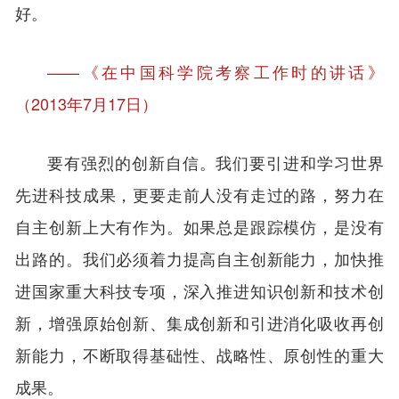
好。
——《在中国科学院考察工作时的讲话》
（2013年7月17日）
要有强烈的创新自信。我们要引进和学习世界
先进科技成果，更要走前人没有走过的路，努力在
自主创新上大有作为。如果总是跟踪模仿，是没有
出路的。我们必须着力提高自主创新能力，加快推
进国家重大科技专项，深入推进知识创新和技术创
新，增强原始创新、集成创新和引进消化吸收再创
新能力，不断取得基础性、战略性、原创性的重大
成果。