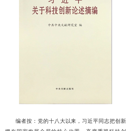
编者按：党的十八大以来，习近平同志把创新