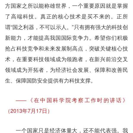
方国家之所以能称雄世界，一个重要原因就是掌握
了高端科技。真正的核心技术是买不来的。正所
谓“国之利器，不可以示人。”只有拥有强大的科技创
新能力，才能提高我国国际竞争力。希望你们积极
抢占科技竞争和未来发展制高点，突破关键核心技
术，在重要科技领域成为领跑者，在新兴前沿交叉
领域成为开拓者，为经济社会发展、保障和改善民
生、保障国防安全提供有力科技支撑。
——《在中国科学院考察工作时的讲话》
（2013年7月17日）
一个国家只是经济体量大，还不能代表强。我