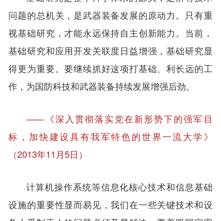
问题的总机关，是武器装备发展的原动力。只有重
视基础研究，才能永远保持自主创新能力。当前，
基础研究和应用开发关联度日益增强，基础研究显
得更为重要。要继续抓好这项打基础、利长远的工
作，为国防科技和武器装备持续发展增强后劲。
——《深入贯彻落实党在新形势下的强军目
标，加快建设具有我军特色的世界一流大学》
（2013年11月5日）
计算机操作系统等信息化核心技术和信息基础
设施的重要性显而易见，我们在一些关键技术和设