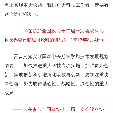
点上实现更大跨越。我国广大科技工作者一定要有
这个信心和决心。
——《在参加全国政协十二届一次会议科协、
科技界委员联组讨论时的讲话》（2013年3月4日）
要认真落实《国家中长期科学和技术发展规划
纲要》，加快推进重大科技专项实施，加强原始创
新、集成创新和引进消化吸收再创新，更加注重协
同创新，努力取得基础性、战略性、原创性的重大
成果。
——《在参加全国政协十二届一次会议科协、