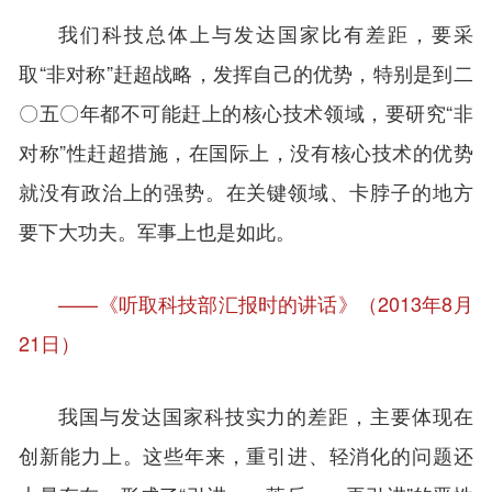
我们科技总体上与发达国家比有差距，要采
取“非对称”赶超战略，发挥自己的优势，特别是到二
〇五〇年都不可能赶上的核心技术领域，要研究“非
对称”性赶超措施，在国际上，没有核心技术的优势
就没有政治上的强势。在关键领域、卡脖子的地方
要下大功夫。军事上也是如此。
——《听取科技部汇报时的讲话》（2013年8月
21日）
我国与发达国家科技实力的差距，主要体现在
创新能力上。这些年来，重引进、轻消化的问题还