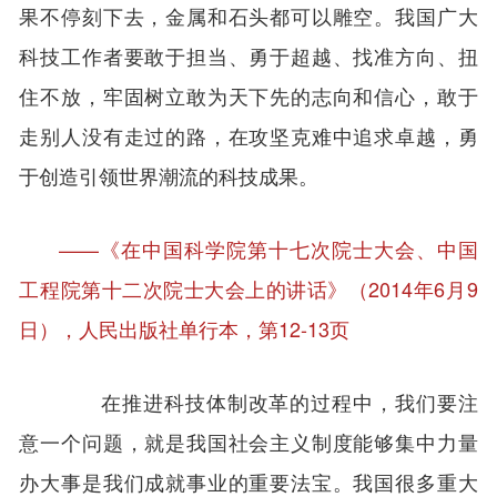
果不停刻下去，金属和石头都可以雕空。我国广大
科技工作者要敢于担当、勇于超越、找准方向、扭
住不放，牢固树立敢为天下先的志向和信心，敢于
走别人没有走过的路，在攻坚克难中追求卓越，勇
于创造引领世界潮流的科技成果。
——《在中国科学院第十七次院士大会、中国
工程院第十二次院士大会上的讲话》（2014年6月9
日），人民出版社单行本，第12-13页
在推进科技体制改革的过程中，我们要注
意一个问题，就是我国社会主义制度能够集中力量
办大事是我们成就事业的重要法宝。我国很多重大