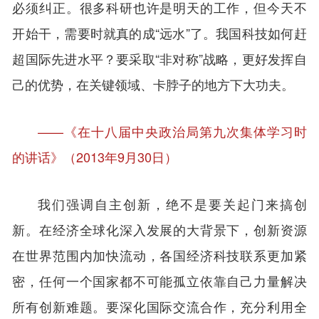
必须纠正。很多科研也许是明天的工作，但今天不
开始干，需要时就真的成“远水”了。我国科技如何赶
超国际先进水平？要采取“非对称”战略，更好发挥自
己的优势，在关键领域、卡脖子的地方下大功夫。
——《在十八届中央政治局第九次集体学习时
的讲话》（2013年9月30日）
我们强调自主创新，绝不是要关起门来搞创
新。在经济全球化深入发展的大背景下，创新资源
在世界范围内加快流动，各国经济科技联系更加紧
密，任何一个国家都不可能孤立依靠自己力量解决
所有创新难题。要深化国际交流合作，充分利用全