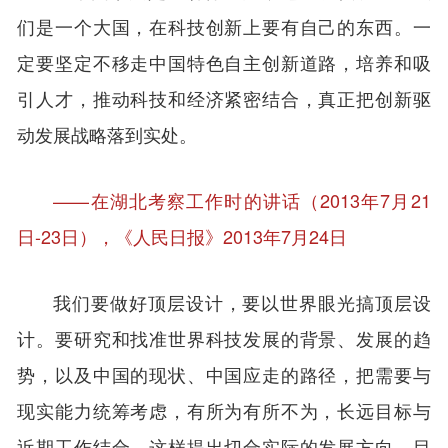
们是一个大国，在科技创新上要有自己的东西。一
定要坚定不移走中国特色自主创新道路，培养和吸
引人才，推动科技和经济紧密结合，真正把创新驱
动发展战略落到实处。
——在湖北考察工作时的讲话（2013年7月21
日-23日），《人民日报》2013年7月24日
我们要做好顶层设计，要以世界眼光搞顶层设
计。要研究和找准世界科技发展的背景、发展的趋
势，以及中国的现状、中国应走的路径，把需要与
现实能力统筹考虑，有所为有所不为，长远目标与
近期工作结合，这样提出切合实际的发展方向、目