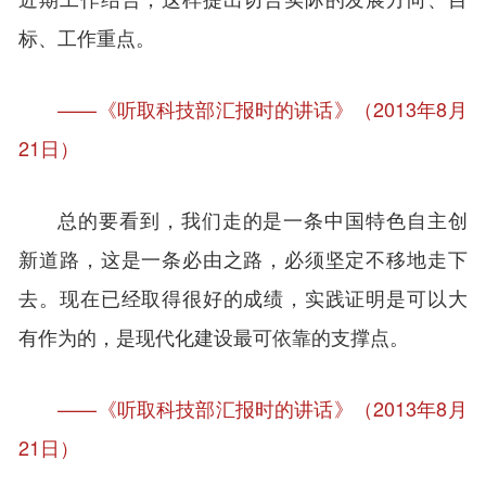
标、工作重点。
——《听取科技部汇报时的讲话》（2013年8月
21日）
总的要看到，我们走的是一条中国特色自主创
新道路，这是一条必由之路，必须坚定不移地走下
去。现在已经取得很好的成绩，实践证明是可以大
有作为的，是现代化建设最可依靠的支撑点。
——《听取科技部汇报时的讲话》（2013年8月
21日）