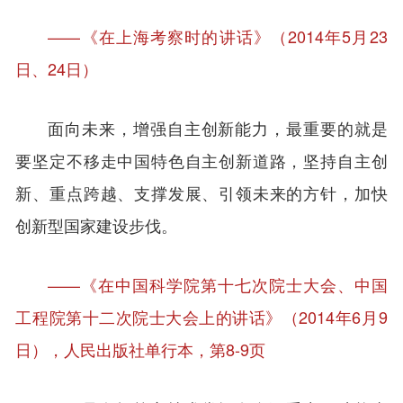
——《在上海考察时的讲话》（2014年5月23
日、24日）
面向未来，增强自主创新能力，最重要的就是
要坚定不移走中国特色自主创新道路，坚持自主创
新、重点跨越、支撑发展、引领未来的方针，加快
创新型国家建设步伐。
——《在中国科学院第十七次院士大会、中国
工程院第十二次院士大会上的讲话》（2014年6月9
日），人民出版社单行本，第8-9页