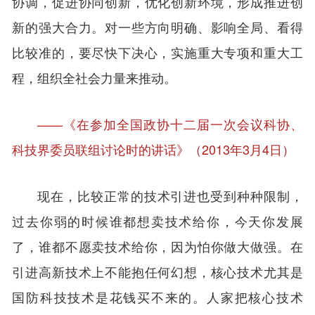
协调，促进协同创新，优化创新环境，形成推进创
新的强大合力。对一些方向明确、影响全局、看得
比较准的，要尽快下决心，实施重大专项和重大工
程，组织全社会力量来推动。
——《在参加全国政协十二届一次会议科协、
科技界委员联组讨论时的讲话》（2013年3月4日）
现在，比较正常的技术引进也受到种种限制，
过去你弱的时候谁都想卖技术给你，今天你发展
了，谁都不愿卖技术给你，因为怕你做大做强。在
引进高新技术上不能抱任何幻想，核心技术尤其是
国防科技技术是花钱买不来的。人家把核心技术