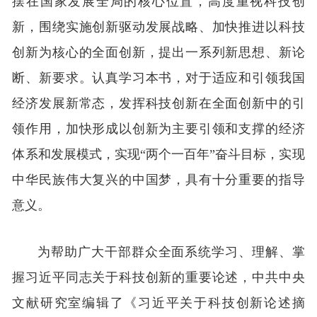
摆在国家发展全局的核心位置，高度重视科技创
新，围绕实施创新驱动发展战略、加快推进以科技
创新为核心的全面创新，提出一系列新思想、新论
断、新要求。认真学习本书，对于适应和引领我国
经济发展新常态，发挥科技创新在全面创新中的引
领作用，加快形成以创新为主要引领和支撑的经济
体系和发展模式，实现“两个一百年”奋斗目标，实现
中华民族伟大复兴的中国梦，具有十分重要的指导
意义。
为帮助广大干部群众全面系统学习、理解、掌
握习近平同志关于科技创新的重要论述，中共中央
文献研究室编辑了《习近平关于科技创新论述摘