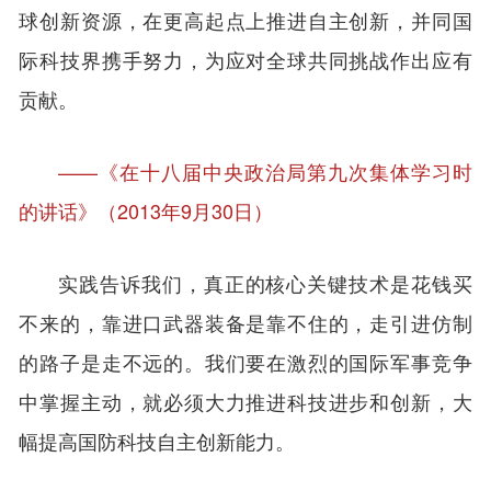
球创新资源，在更高起点上推进自主创新，并同国
际科技界携手努力，为应对全球共同挑战作出应有
贡献。
——《在十八届中央政治局第九次集体学习时
的讲话》（2013年9月30日）
实践告诉我们，真正的核心关键技术是花钱买
不来的，靠进口武器装备是靠不住的，走引进仿制
的路子是走不远的。我们要在激烈的国际军事竞争
中掌握主动，就必须大力推进科技进步和创新，大
幅提高国防科技自主创新能力。