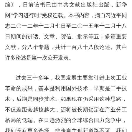
编》，日前该书已由中共文献出版社出版，新华
网“学习进行时”受权连载。本书内容，摘自习近平同
志二〇一二年十二月七日至二〇一五年十二月十八
日期间的讲话、文章、贺信、批示等五十多篇重要
文献，分八个专题，共计一百八十八段论述。其中
许多论述是第一次公开发表。
过去三十多年，我国发展主要靠引进上次工业
革命的成果，基本是利用国外技术，早期是二手技
术，后期是同步技术。如果现在仍采用这种思路，
不仅差距会越拉越大，还将被长期锁定在产业分工
格局的低端。在日趋激烈的全球综合国力竞争中，
我们没有更多选择，非走自主创新道路不可。我们