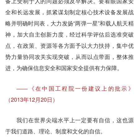
备上受制于人的问题必须及早解决。要着眼国家安
全和长远发展，抓紧谋划制定核心技术设备发展战
略并明确时间表，大力发扬“两弹一星”和载人航天精
神，加大自主创新力度，经过科学评估后选准突破
点，在政策、资源等各方面予以大力扶持，集中优
势力量协同攻关实现突破，从而以点带面，整体推
进，为确保信息安全和国家安全提供有力保障。
——《在中国工程院一份建议上的批示》
（2013年12月20日）
我们在世界尖端水平上一定要有自信，这也源
于我们道路、理论、制度和文化的自信。