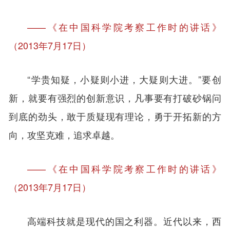
——《在中国科学院考察工作时的讲话》
（2013年7月17日）
“学贵知疑，小疑则小进，大疑则大进。”要创
新，就要有强烈的创新意识，凡事要有打破砂锅问
到底的劲头，敢于质疑现有理论，勇于开拓新的方
向，攻坚克难，追求卓越。
——《在中国科学院考察工作时的讲话》
（2013年7月17日）
高端科技就是现代的国之利器。近代以来，西