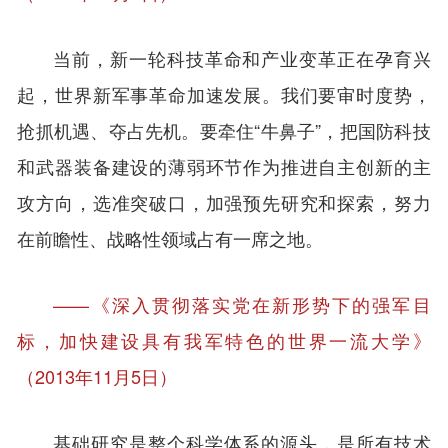
当前，新一轮科技革命和产业变革正在孕育兴
起，世界新军事革命加速发展。我们要审时度势，
抢抓机遇、夺占先机。要牵住“牛鼻子”，把国防科技
和武器装备建设的薄弱环节作为推进自主创新的主
攻方向，选准突破口，加强预先研究和探索，努力
在前瞻性、战略性领域占有一席之地。
——《深入贯彻落实党在新形势下的强军目
标，加快建设具有我军特色的世界一流大学》
（2013年11月5日）
基础研究是整个科学体系的源头，是所有技术