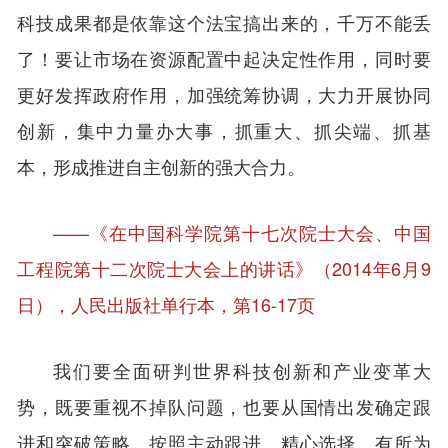
科技成果都是依靠这个法宝搞出来的，千万不能丢
了！要让市场在资源配置中起决定性作用，同时要
更好发挥政府作用，加强统筹协调，大力开展协同
创新，集中力量办大事，抓重大、抓尖端、抓基
本，形成推进自主创新的强大合力。
——《在中国科学院第十七次院士大会、中国
工程院第十二次院士大会上的讲话》（2014年6月9
日），人民出版社单行本，第16-17页
我们要全面研判世界科技创新和产业变革大
势，既要重视不掉队问题，也要从国情出发确定跟
进和突破策略，按照主动跟进、精心选择、有所为