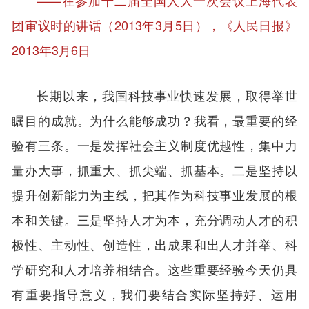
——在参加十二届全国人大一次会议上海代表
团审议时的讲话（2013年3月5日），《人民日报》
2013年3月6日
长期以来，我国科技事业快速发展，取得举世
瞩目的成就。为什么能够成功？我看，最重要的经
验有三条。一是发挥社会主义制度优越性，集中力
量办大事，抓重大、抓尖端、抓基本。二是坚持以
提升创新能力为主线，把其作为科技事业发展的根
本和关键。三是坚持人才为本，充分调动人才的积
极性、主动性、创造性，出成果和出人才并举、科
学研究和人才培养相结合。这些重要经验今天仍具
有重要指导意义，我们要结合实际坚持好、运用