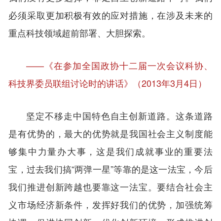
必须采取更加积极有效的应对措施，在涉及未来的
重点科技领域超前部署、大胆探索。
——《在参加全国政协十二届一次会议科协、
科技界委员联组讨论时的讲话》（2013年3月4日）
坚定不移走中国特色自主创新道路。这条道路
是有优势的，最大的优势就是我国社会主义制度能
够集中力量办大事，这是我们成就事业的重要法
宝，过去我们搞“两弹一星”等靠的是这一法宝，今后
我们推进创新跨越也要靠这一法宝。要结合社会主
义市场经济新条件，发挥好我们的优势，加强统筹