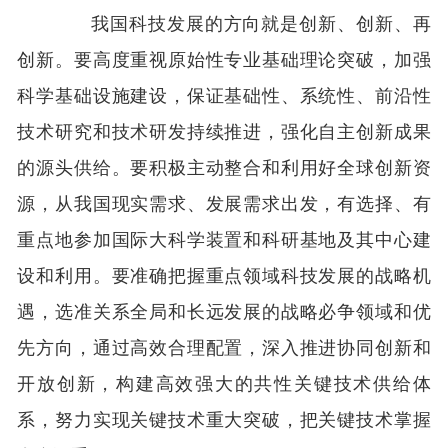
我国科技发展的方向就是创新、创新、再
创新。要高度重视原始性专业基础理论突破，加强
科学基础设施建设，保证基础性、系统性、前沿性
技术研究和技术研发持续推进，强化自主创新成果
的源头供给。要积极主动整合和利用好全球创新资
源，从我国现实需求、发展需求出发，有选择、有
重点地参加国际大科学装置和科研基地及其中心建
设和利用。要准确把握重点领域科技发展的战略机
遇，选准关系全局和长远发展的战略必争领域和优
先方向，通过高效合理配置，深入推进协同创新和
开放创新，构建高效强大的共性关键技术供给体
系，努力实现关键技术重大突破，把关键技术掌握