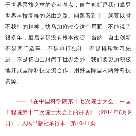
于世界民族之林的奋斗基点，自主创新是我们攀登
世界科技高峰的必由之路。问题看到了，就要以时
不我待的精神，快马加鞭改变这个局面。不能说了
很多年，最后老是没有根本改变。当然，自主创新
不是闭门造车，不是单打独斗，不是排斥学习先
进，不是把自己封闭于世界之外。我们要更加积极
地开展国际科技交流合作，用好国际国内两种科技
资源。
——《在中国科学院第十七次院士大会、中国
工程院第十二次院士大会上的讲话》（2014年6月9
日），人民出版社单行本，第10-11页