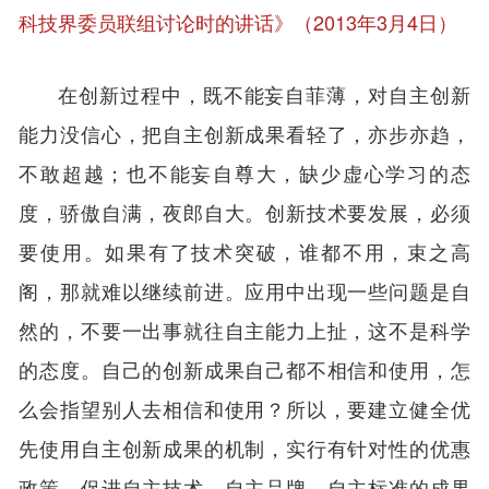
科技界委员联组讨论时的讲话》（2013年3月4日）
在创新过程中，既不能妄自菲薄，对自主创新
能力没信心，把自主创新成果看轻了，亦步亦趋，
不敢超越；也不能妄自尊大，缺少虚心学习的态
度，骄傲自满，夜郎自大。创新技术要发展，必须
要使用。如果有了技术突破，谁都不用，束之高
阁，那就难以继续前进。应用中出现一些问题是自
然的，不要一出事就往自主能力上扯，这不是科学
的态度。自己的创新成果自己都不相信和使用，怎
么会指望别人去相信和使用？所以，要建立健全优
先使用自主创新成果的机制，实行有针对性的优惠
政策，促进自主技术、自主品牌、自主标准的成果