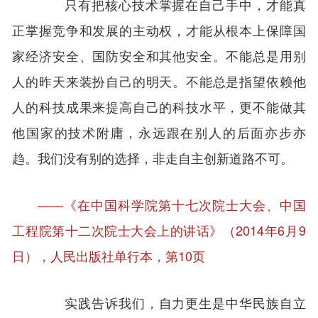
只有把核心技术掌握在自己手中，才能真
正掌握竞争和发展的主动权，才能从根本上保障国
家经济安全、国防安全和其他安全。不能总是用别
人的昨天来装扮自己的明天。不能总是指望依赖他
人的科技成果来提高自己的科技水平，更不能做其
他国家的技术附庸，永远跟在别人的后面亦步亦
趋。我们没有别的选择，非走自主创新道路不可。
——《在中国科学院第十七次院士大会、中国
工程院第十二次院士大会上的讲话》（2014年6月9
日），人民出版社单行本，第10页
实践告诉我们，自力更生是中华民族自立