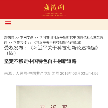
旗帜网
>>
本网专题
>>
学习贯彻习近平新时代中国特色社会主义思
想
>>
习作共读
>>
《习近平关于科技创新论述摘编》
受权发布：《习近平关于科技创新论述摘编》
（四）
坚定不移走中国特色自主创新道路
来源：
人民网-中国共产党新闻网
2016年03月03日14:56