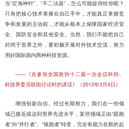
当“定海神针”、“不二法器”，怎么可能提供给你呢？
只有把核心技术掌握在自己手中，才能真正掌握竞
争和发展的主动权，才能从根本上保障国家经济安
全、国防安全和其他安全。当然，我们不能把自己
封闭于世界之外，要积极开展对外技术交流，努力
用好国际国内两种科技资源。
——《在参加全国政协十二届一次会议科协、
科技界委员联组讨论时的讲话》（2013年3月4日）
增强创新自信。经过长期努力，我们在一些领
域已接近或达到世界先进水平，某些领域正由“跟跑
者”向“并行者”、“领跑者”转变，完全有能力在新的起