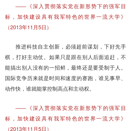
——《深入贯彻落实党在新形势下的强军目
标，加快建设具有我军特色的世界一流大学》
（2013年11月5日）
推进科技自主创新，必须超前谋划，下好先手
棋，打好主动仗。如果只是跟在别人后面追赶，不
能搞出别人没有的一招鲜，最终还是要受制于人。
国际竞争历来就是时间和速度的赛跑，谁见事早、
动作快，谁就能掌控制高点和主动权。
——《深入贯彻落实党在新形势下的强军目
标，加快建设具有我军特色的世界一流大学》
（2013年11月5日）