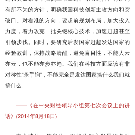
有所不为的方针，明确我国科技创新主攻方向和突
破口。对看准的方向，要超前规划布局，加大投入
力度，着力攻克一批关键核心技术，加速赶超甚至
引领步伐。同时，要研究后发国家赶超发达国家的
经验教训，保持战略清醒，避免盲目性，不能人云
亦云，也不能亦步亦趋。我们在科技方面应该有非
对称性“杀手锏”，不能完全是发达国家搞什么我们就
搞什么。
——《在中央财经领导小组第七次会议上的讲
话》(2014年8月18日)