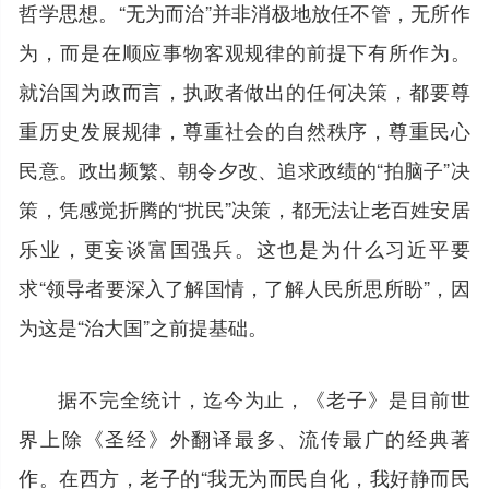
哲学思想。“无为而治”并非消极地放任不管，无所作
为，而是在顺应事物客观规律的前提下有所作为。
就治国为政而言，执政者做出的任何决策，都要尊
重历史发展规律，尊重社会的自然秩序，尊重民心
民意。政出频繁、朝令夕改、追求政绩的“拍脑子”决
策，凭感觉折腾的“扰民”决策，都无法让老百姓安居
乐业，更妄谈富国强兵。这也是为什么习近平要
求“领导者要深入了解国情，了解人民所思所盼”，因
为这是“治大国”之前提基础。
据不完全统计，迄今为止，《老子》是目前世
界上除《圣经》外翻译最多、流传最广的经典著
作。在西方，老子的“我无为而民自化，我好静而民