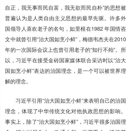
自正，我无事而民自富，我无欲而民自朴”的思想被
普遍认为是人类自由主义思想的最早先驱。许多外
国领导人喜欢老子的名句，如里根在1982 年国情咨
文中就曾引用“治大国如烹小鲜”，梅德韦杰夫在2010
年的一次国际会议上也曾引用老子的“知行不殆”。所
以，习近平在接受金砖国家媒体联合采访时以“治大
国如烹小鲜”表达的治国理念，是一个可以被世界理
解的理念。
习近平引用“治大国如烹小鲜”来表明自己的治国
理念，体现了中华传统文化对他执政思想的影响。
事实上，除了“治大国如烹小鲜”，习近平很多治国理