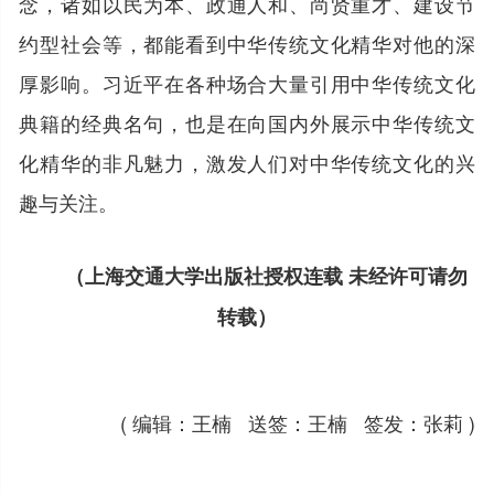
念，诸如以民为本、政通人和、尚贤重才、建设节
约型社会等，都能看到中华传统文化精华对他的深
厚影响。习近平在各种场合大量引用中华传统文化
典籍的经典名句，也是在向国内外展示中华传统文
化精华的非凡魅力，激发人们对中华传统文化的兴
趣与关注。
（上海交通大学出版社授权连载 未经许可请勿
转载）
( 编辑：王楠 送签：王楠 签发：张莉 )