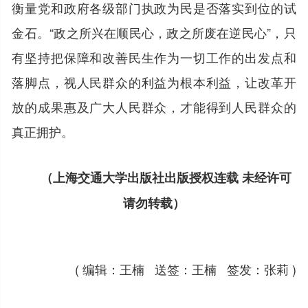
衡量党和政府各级部门执政为民是否落实到位的试
金石。“政之所兴在顺民心，政之所废在逆民心”，只
有坚持把保障和改善民生作为一切工作的出发点和
落脚点，视人民群众的利益为根本利益，让改革开
放的成果惠及广大人民群众，才能得到人民群众的
真正拥护。
（上海交通大学出版社出版授权连载 未经许可
请勿转载）
( 编辑：王楠 送签：王楠 签发：张莉 )