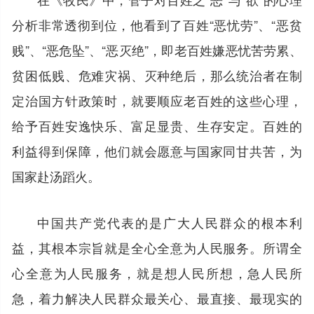
分析非常透彻到位，他看到了百姓“恶忧劳”、“恶贫
贱”、“恶危坠”、“恶灭绝”，即老百姓嫌恶忧苦劳累、
贫困低贱、危难灾祸、灭种绝后，那么统治者在制
定治国方针政策时，就要顺应老百姓的这些心理，
给予百姓安逸快乐、富足显贵、生存安定。百姓的
利益得到保障，他们就会愿意与国家同甘共苦，为
国家赴汤蹈火。
中国共产党代表的是广大人民群众的根本利
益，其根本宗旨就是全心全意为人民服务。所谓全
心全意为人民服务，就是想人民所想，急人民所
急，着力解决人民群众最关心、最直接、最现实的