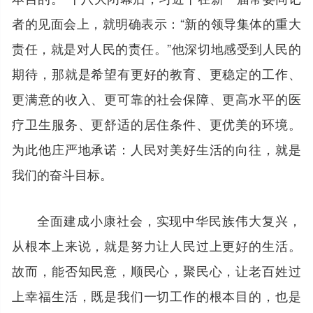
者的见面会上，就明确表示：“新的领导集体的重大
责任，就是对人民的责任。”他深切地感受到人民的
期待，那就是希望有更好的教育、更稳定的工作、
更满意的收入、更可靠的社会保障、更高水平的医
疗卫生服务、更舒适的居住条件、更优美的环境。
为此他庄严地承诺：人民对美好生活的向往，就是
我们的奋斗目标。
全面建成小康社会，实现中华民族伟大复兴，
从根本上来说，就是努力让人民过上更好的生活。
故而，能否知民意，顺民心，聚民心，让老百姓过
上幸福生活，既是我们一切工作的根本目的，也是