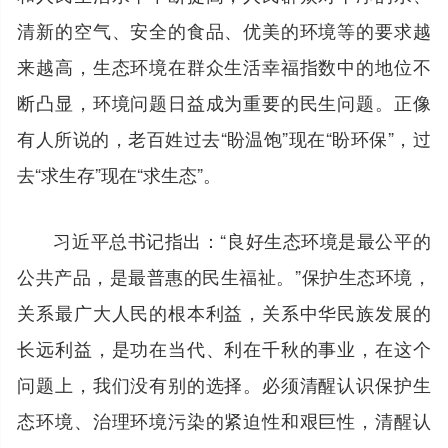
清新的空气、安全的食品、优美的环境等的要求越
来越高，生态环境在群众生活幸福指数中的地位不
断凸显，环境问题日益成为重要的民生问题。正像
有人所说的，老百姓过去“盼温饱”现在“盼环保”，过
去“求生存”现在“求生态”。
习近平总书记指出：“良好生态环境是最公平的
公共产品，是最普惠的民生福祉。”保护生态环境，
关系最广大人民的根本利益，关系中华民族发展的
长远利益，是功在当代、利在千秋的事业，在这个
问题上，我们没有别的选择。必须清醒认识保护生
态环境、治理环境污染的紧迫性和艰巨性，清醒认