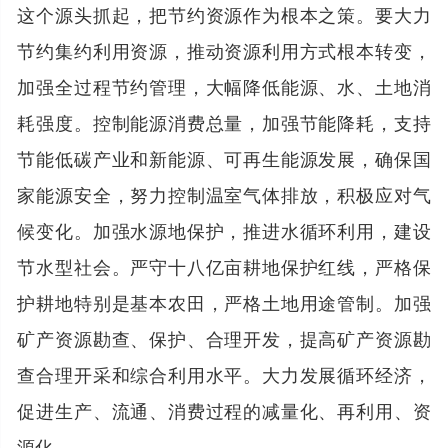
这个源头抓起，把节约资源作为根本之策。要大力
节约集约利用资源，推动资源利用方式根本转变，
加强全过程节约管理，大幅降低能源、水、土地消
耗强度。控制能源消费总量，加强节能降耗，支持
节能低碳产业和新能源、可再生能源发展，确保国
家能源安全，努力控制温室气体排放，积极应对气
候变化。加强水源地保护，推进水循环利用，建设
节水型社会。严守十八亿亩耕地保护红线，严格保
护耕地特别是基本农田，严格土地用途管制。加强
矿产资源勘查、保护、合理开发，提高矿产资源勘
查合理开采和综合利用水平。大力发展循环经济，
促进生产、流通、消费过程的减量化、再利用、资
源化。