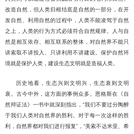
改造自然，但人类归根结底是自然的一部分，在开
发自然、利用自然的过程中，人类不能凌驾于自然
之上，人类的行为方式必须符合自然规律。人与自
然是相互依存、相互联系的整体，对自然界不能只
讲索取不讲投入、只讲利用不讲建设。保护自然环
境就是保护人类，建设生态文明就是造福人类。
历史地看，生态兴则文明兴，生态衰则文明
衰。古今中外，这方面的事例众多。恩格斯在《自
然辩证法》一书中就深刻指出，“我们不要过分陶醉
于我们人类对自然界的胜利。对于每一次这样的胜
利，自然界都对我们进行报复”，“美索不达米亚、希