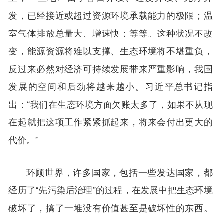
发，已经接近或超过资源环境承载能力的极限；温
室气体排放总量大、增速快；等等。这种状况不改
变，能源资源将难以支撑、生态环境将不堪重负，
反过来必然对经济可持续发展带来严重影响，我国
发展的空间和后劲将越来越小。习近平总书记指
出：“我们在生态环境方面欠账太多了，如果不从现
在起就把这项工作紧紧抓起来，将来会付出更大的
代价。”
环顾世界，许多国家，包括一些发达国家，都
经历了“先污染后治理”的过程，在发展中把生态环境
破坏了，搞了一堆没有价值甚至是破坏性的东西。