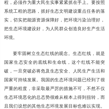
程，必须作为重大民生实事紧紧抓在手上。要按照
系统工程的思路，抓好生态文明建设重点任务的落
实，切实把能源资源保障好，把环境污染治理好，
把生态环境建设好，为人民群众创造良好生产生活
环境。
要牢固树立生态红线的观念。生态红线，就是
国家生态安全的底线和生命线，这个红线不能突
破，一旦突破必将危及生态安全、人民生产生活和
国家可持续发展。我国的生态环境问题已经到了很
严重的程度，非采取最严厉的措施不可，不然不仅
生态环境恶化的总态势很难从根本上得到扭转，而
且我们设想的其他生态环境发展目标也难以实现。