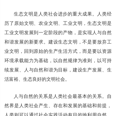
生态文明是人类社会进步的重大成果。人类经
历了原始文明、农业文明、工业文明，生态文明是
工业文明发展到一定阶段的产物，是实现人与自然
和谐发展的新要求。建设生态文明，不是要放弃工
业文明，回到原始的生产生活方式，而是要以资源
环境承载能力为基础，以自然规律为准则，以可持
续发展、人与自然和谐为目标，建设生产发展、生
活富裕、生态良好的文明社会。
人与自然的关系是人类社会最基本的关系。自
然界是人类社会产生、存在和发展的基础和前提，
人类则可以通过社会实践活动有目的地利用自然、