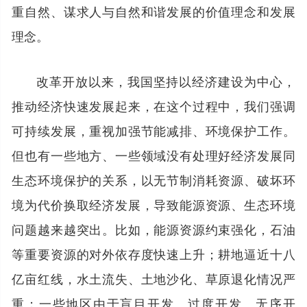
重自然、谋求人与自然和谐发展的价值理念和发展
理念。
改革开放以来，我国坚持以经济建设为中心，
推动经济快速发展起来，在这个过程中，我们强调
可持续发展，重视加强节能减排、环境保护工作。
但也有一些地方、一些领域没有处理好经济发展同
生态环境保护的关系，以无节制消耗资源、破坏环
境为代价换取经济发展，导致能源资源、生态环境
问题越来越突出。比如，能源资源约束强化，石油
等重要资源的对外依存度快速上升；耕地逼近十八
亿亩红线，水土流失、土地沙化、草原退化情况严
重；一些地区由于盲目开发、过度开发、无序开