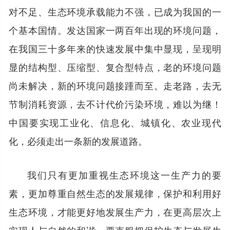
对不足、生态环境承载能力不强，已成为我国的一
个基本国情。发达国家一两百年出现的环境问题，
在我国三十多年来的快速发展中集中显现，呈现明
显的结构型、压缩型、复合型特点，老的环境问题
尚未解决，新的环境问题接踵而至。走老路，去无
节制消耗资源，去不计代价污染环境，难以为继！
中国要实现工业化、信息化、城镇化、农业现代
化，必须走出一条新的发展道路。
我们只有更加重视生态环境这一生产力的要
素，更加尊重自然生态的发展规律，保护和利用好
生态环境，才能更好地发展生产力，在更高层次上
实现人与自然的和谐。要克服把保护生态与发展生