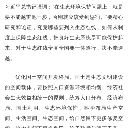
习近平总书记强调：“在生态环境保护问题上，就是
要不能越雷池一步，否则就应该受到惩罚。”要精心
研究和论证，究竟哪些要列入生态红线，如何从制
度上保障生态红线，把良好生态系统尽可能保护起
来。对于生态红线全党全国要一体遵行，决不能逾
越。
优化国土空间开发格局。国土是生态文明建设
的空间载体，要按照人口资源环境相均衡、经济社
会生态效益相统一的原则，统筹人口分布、经济布
局、国土利用、生态环境保护，科学布局生产空
间、生活空间、生态空间，给自然留下更多修复空
间，给农业留下更多良田，给子孙后代留下天蓝、