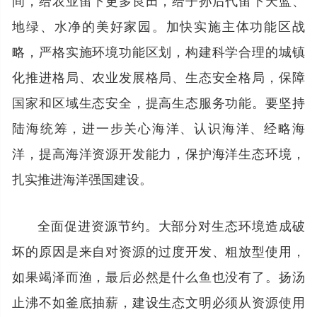
地绿、水净的美好家园。加快实施主体功能区战
略，严格实施环境功能区划，构建科学合理的城镇
化推进格局、农业发展格局、生态安全格局，保障
国家和区域生态安全，提高生态服务功能。要坚持
陆海统筹，进一步关心海洋、认识海洋、经略海
洋，提高海洋资源开发能力，保护海洋生态环境，
扎实推进海洋强国建设。
全面促进资源节约。大部分对生态环境造成破
坏的原因是来自对资源的过度开发、粗放型使用，
如果竭泽而渔，最后必然是什么鱼也没有了。扬汤
止沸不如釜底抽薪，建设生态文明必须从资源使用