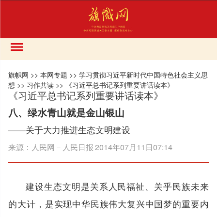
旗帜网
>>
本网专题
>>
学习贯彻习近平新时代中国特色社会主义思
想
>>
习作共读
>>
《习近平总书记系列重要讲话读本》
《习近平总书记系列重要讲话读本》
八、绿水青山就是金山银山
——关于大力推进生态文明建设
来源：
人民网－人民日报
2014年07月11日07:14
建设生态文明是关系人民福祉、关乎民族未来
的大计，是实现中华民族伟大复兴中国梦的重要内