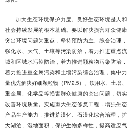
加大生态环境保护力度。良好生态环境是人和
社会持续发展的根本基础。要以解决损害群众健康
突出环境问题为重点，坚持预防为主、综合治理，
强化水、大气、土壤等污染防治，着力推进重点流
域和区域水污染防治，着力推进颗粒物污染防治，
着力推进重金属污染和土壤污染综合治理，集中力
量优先解决好细颗粒物（PM2.5）、饮用水、土壤、
重金属、化学品等损害群众健康的突出问题，切实
改善环境质量。实施重大生态修复工程，增强生态
产品生产能力，推进荒漠化、石漠化综合治理，扩
大湖泊、湿地面积，保护生物多样性，提高适应气