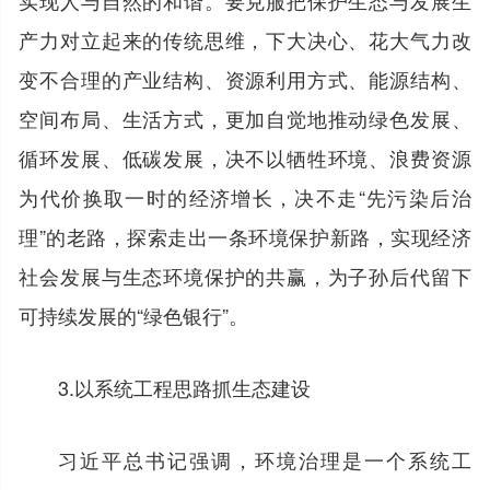
产力对立起来的传统思维，下大决心、花大气力改
变不合理的产业结构、资源利用方式、能源结构、
空间布局、生活方式，更加自觉地推动绿色发展、
循环发展、低碳发展，决不以牺牲环境、浪费资源
为代价换取一时的经济增长，决不走“先污染后治
理”的老路，探索走出一条环境保护新路，实现经济
社会发展与生态环境保护的共赢，为子孙后代留下
可持续发展的“绿色银行”。
3.以系统工程思路抓生态建设
习近平总书记强调，环境治理是一个系统工