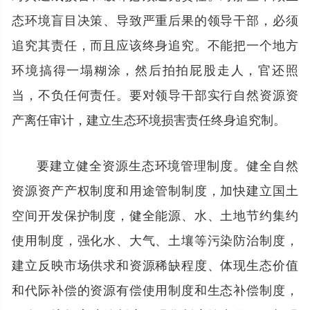
态环境盲目决策、导致严重后果的领导干部，必须
追究其责任，而且应该终身追究。不能把一个地方
环境搞得一塌糊涂，然后拍拍屁股走人，官还照
当，不负任何责任。要对领导干部实行自然资源资
产离任审计，建立生态环境损害责任终身追究制。
要建立健全资源生态环境管理制度。健全自然
资源资产产权制度和用途管制制度，加快建立国土
空间开发保护制度，健全能源、水、土地节约集约
使用制度，强化水、大气、土壤等污染防治制度，
建立反映市场供求和资源稀缺程度、体现生态价值
和代际补偿的资源有偿使用制度和生态补偿制度，