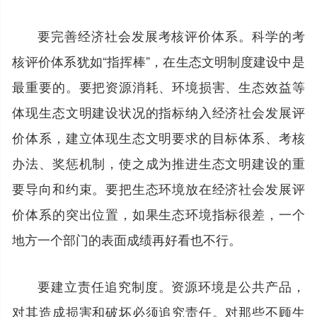
要完善经济社会发展考核评价体系。科学的考
核评价体系犹如“指挥棒”，在生态文明制度建设中是
最重要的。要把资源消耗、环境损害、生态效益等
体现生态文明建设状况的指标纳入经济社会发展评
价体系，建立体现生态文明要求的目标体系、考核
办法、奖惩机制，使之成为推进生态文明建设的重
要导向和约束。要把生态环境放在经济社会发展评
价体系的突出位置，如果生态环境指标很差，一个
地方一个部门的表面成绩再好看也不行。
要建立责任追究制度。资源环境是公共产品，
对其造成损害和破坏必须追究责任。对那些不顾生