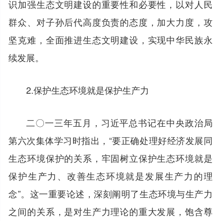
识加强生态文明建设的重要性和必要性，以对人民
群众、对子孙后代高度负责的态度，加大力度，攻
坚克难，全面推进生态文明建设，实现中华民族永
续发展。
2.保护生态环境就是保护生产力
二〇一三年五月，习近平总书记在中央政治局
第六次集体学习时指出，“要正确处理好经济发展同
生态环境保护的关系，牢固树立保护生态环境就是
保护生产力、改善生态环境就是发展生产力的理
念”。这一重要论述，深刻阐明了生态环境与生产力
之间的关系，是对生产力理论的重大发展，饱含尊