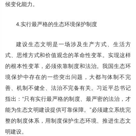
候变化能力。
4.实行最严格的生态环境保护制度
建设生态文明是一场涉及生产方式、生活方
式、思维方式和价值观念的革命性变革。实现这样
的根本性变革，必须依靠制度和法治。我国生态环
境保护中存在的一些突出问题，大都与体制不完
善、机制不健全、法治不完备有关。习近平总书记
指出：“只有实行最严格的制度、最严密的法治，才
能为生态文明建设提供可靠保障。”必须建立系统完
整的制度体系，用制度保护生态环境、推进生态文
明建设。