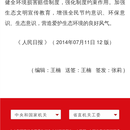
健全环境损害赔偿制度，强化制度约束作用。加强
生态文明宣传教育，增强全民节约意识、环保意
识、生态意识，营造爱护生态环境的良好风气。
《 人民日报 》（ 2014年07月11日 12 版）
( 编辑：王楠 送签：王楠 签发：张莉 )
中央和国家机关
省直机关工委