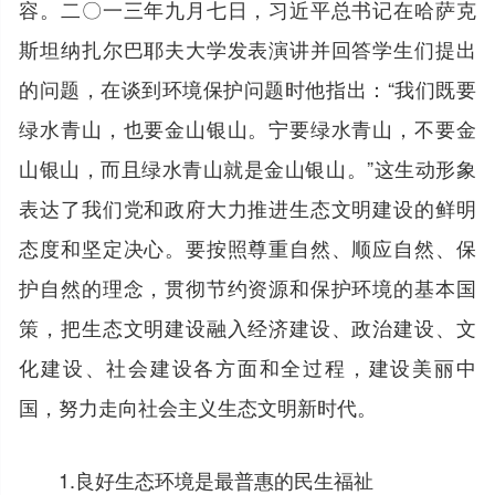
容。二〇一三年九月七日，习近平总书记在哈萨克
斯坦纳扎尔巴耶夫大学发表演讲并回答学生们提出
的问题，在谈到环境保护问题时他指出：“我们既要
绿水青山，也要金山银山。宁要绿水青山，不要金
山银山，而且绿水青山就是金山银山。”这生动形象
表达了我们党和政府大力推进生态文明建设的鲜明
态度和坚定决心。要按照尊重自然、顺应自然、保
护自然的理念，贯彻节约资源和保护环境的基本国
策，把生态文明建设融入经济建设、政治建设、文
化建设、社会建设各方面和全过程，建设美丽中
国，努力走向社会主义生态文明新时代。
1.良好生态环境是最普惠的民生福祉