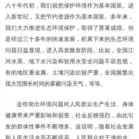
八十年代初，我们就把保护环境作为基本国策。进
入新世纪，又把节约资源作为基本国策。多年来，
我们大力推进生态环境保护，取得了显著成绩。但
是经过三十多年的快速发展，积累下来的生态环境
问题日益显现，进入高发频发阶段。比如，全国江
河水系、地下水污染和饮用水安全问题不容忽视，
有的地区重金属、土壤污染比较严重，全国频繁出
现大范围长时间的雾霾污染天气，等等。
这些突出环境问题对人民群众生产生活、身体
健康带来严重影响和损害，社会反映强烈，由此引
发的群体性事件不断增多。这说明，随着社会发展
和人民生活水平不断提高，人民群众对干净的水、