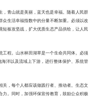
生，青山就是美丽，蓝天也是幸福。随着人民群
群众生活幸福指数中的分量不断加重。必须以改
境短板攻坚战，扩大优质生态产品供给，让人民
统工程。山水林田湖草是一个生命共同体。必须
地海洋以及流域上下游，进行整体保护、系统管
相关，每个人都应该做践行者、推动者。生态文
合力。同时，加强环保宣传教育，鼓励公众积极