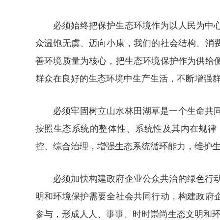
必须始终把保护生态环境作为以人民为中
众温饱无虞、迈向小康，我们的社会结构、消
善环境质量为核心，把生态环境保护作为供给
群众在良好的生态环境中生产生活，不断增强
必须牢固树立山水林田湖草是一个生命共
按照生态系统的整体性、系统性及其内在规律
控、综合治理，增强生态系统循环能力，维护
必须加快构建政府企业公众共治的绿色行
明和环境保护需要全社会共同行动，构建政府
参与，形成人人、事事、时时崇尚生态文明和