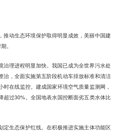
，推动生态环境保护取得明显成效，美丽中国建
时期。
境治理进程明显加快。我国已成为全世界污水处
整治，全面实施第五阶段机动车排放标准和清洁
小时在线监控。建成国家环境空气质量监测网，
下降超过30%。全国地表水国控断面劣五类水体比
划定生态保护红线。在积极推进实施主体功能区