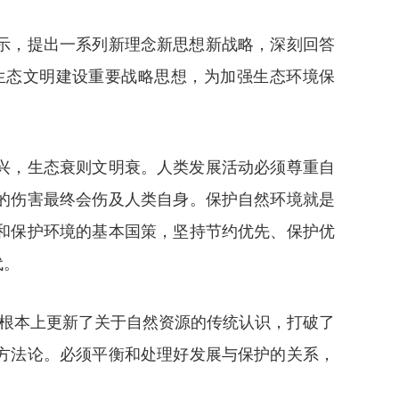
示，提出一系列新理念新思想新战略，深刻回答
生态文明建设重要战略思想，为加强生态环境保
兴，生态衰则文明衰。人类发展活动必须尊重自
的伤害最终会伤及人类自身。保护自然环境就是
和保护环境的基本国策，坚持节约优先、保护优
代。
从根本上更新了关于自然资源的传统认识，打破了
方法论。必须平衡和处理好发展与保护的关系，