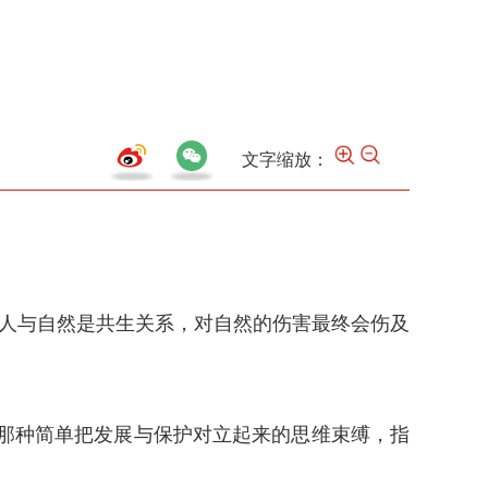
文字缩放：
人与自然是共生关系，对自然的伤害最终会伤及
了那种简单把发展与保护对立起来的思维束缚，指