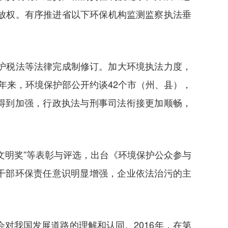
放权。有序推进省以下环保机构监测监察执法垂
护税法等法律完成制修订。加大环境执法力度，
年来，环境保护部公开约谈42个市（州、县），
障得到加强，行政执法与刑事司法衔接更加顺畅，
文明奖”等表彰与评选，出台《环境保护公众参与
党员干部环保责任意识明显增强，企业依法治污的主
对我国发展道路的理解和认同。2016年，在第