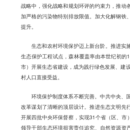
战略中，强化战略和规划环评的约束力，推动
加严格的污染物特别排放限值。加大化解钢铁
提升。
生态和农村环境保护迈上新台阶。推进实
生态保护工程试点，森林覆盖率由本世纪初的16.
市）开展生态省建设，成为践行绿色发展、建设
村人口直接受益。
环境保护制度体系不断完善。中共中央、
改革谋划了清晰的顶层设计。推进生态文明先
开展四批中央环保督察，实现31个省（区、市
领导干部生态环境损害责任追究、自然资源资