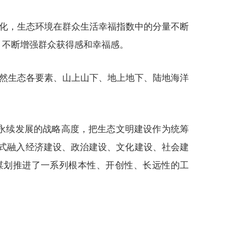
化，生态环境在群众生活幸福指数中的分量不断
，不断增强群众获得感和幸福感。
然生态各要素、山上山下、地上地下、陆地海洋
永续发展的战略高度，把生态文明建设作为统筹
方式融入经济建设、政治建设、文化建设、社会建
谋划推进了一系列根本性、开创性、长远性的工