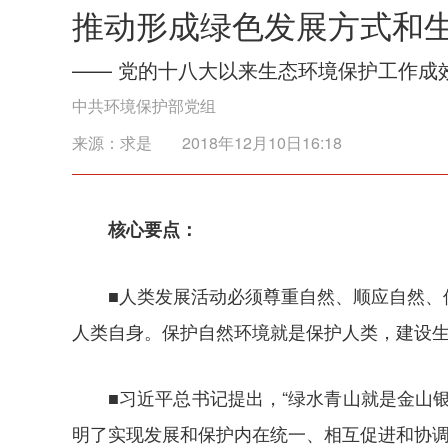
推动形成绿色发展方式和
—— 党的十八大以来生态环境保护工作成
中共环境保护部党组
来源：
求是
2018年12月10日16:18
核心要点：
■人类发展活动必须尊重自然、顺应自然
人类自身。保护自然环境就是保护人类，建设
■习近平总书记提出，“绿水青山就是金山
明了实现发展和保护内在统一、相互促进和协