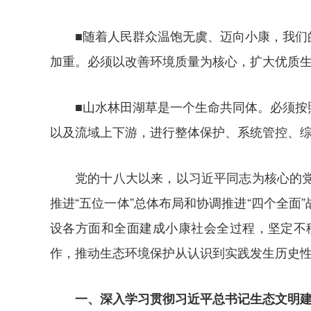
■随着人民群众温饱无虞、迈向小康，我
加重。必须以改善环境质量为核心，扩大优质
■山水林田湖草是一个生命共同体。必须
以及流域上下游，进行整体保护、系统管控、
党的十八大以来，以习近平同志为核心的
推进“五位一体”总体布局和协调推进“四个全
设各方面和全面建成小康社会全过程，坚定不
作，推动生态环境保护从认识到实践发生历史
一、深入学习贯彻习近平总书记生态文明