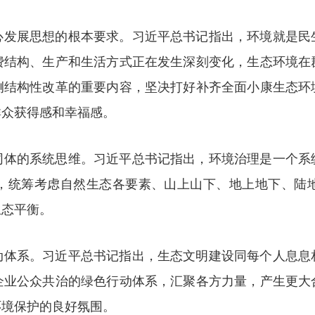
心发展思想的根本要求。习近平总书记指出，环境就是民
费结构、生产和生活方式正在发生深刻变化，生态环境在
侧结构性改革的重要内容，坚决打好补齐全面小康生态环
群众获得感和幸福感。
同体的系统思维。习近平总书记指出，环境治理是一个系
，统筹考虑自然生态各要素、山上山下、地上地下、陆
生态平衡。
动体系。习近平总书记指出，生态文明建设同每个人息息
企业公众共治的绿色行动体系，汇聚各方力量，产生更大
环境保护的良好氛围。