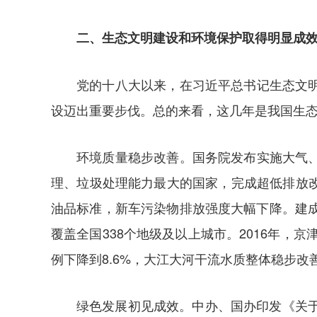
二、生态文明建设和环境保护取得明显成
党的十八大以来，在习近平总书记生态文
设迈出重要步伐。总的来看，这几年是我国生
环境质量稳步改善。国务院发布实施大气
理、垃圾处理能力最大的国家，完成超低排放
油品标准，新车污染物排放强度大幅下降。建
覆盖全国338个地级及以上城市。2016年，
例下降到8.6%，大江大河干流水质整体稳步改
绿色发展初见成效。中办、国办印发《关