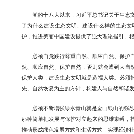
党的十八大以来，习近平总书记关于生态
了为什么建设生态文明、建设什么样的生态文
护，推进美丽中国建设提供了强大理论指引、
必须自觉践行尊重自然、顺应自然、保护
然、顺应自然、保护自然，否则就会遭到大自
保护人类，建设生态文明就是造福人类。必须
先、自然恢复为主的方针，构建人与自然和谐
必须不断增强绿水青山就是金山银山的强烈
那种简单把发展与保护对立起来的思维束缚，
推动形成绿色发展方式和生活方式，实现经济