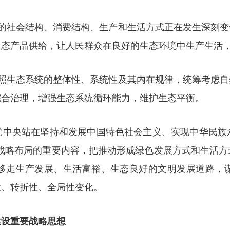
们的社会结构、消费结构、生产和生活方式正在发生深刻变
生态产品供给，让人民群众在良好的生态环境中生产生活
按照生态系统的整体性、系统性及其内在规律，统筹考虑自
综合治理，增强生态系统循环能力，维护生态平衡。
党中央站在坚持和发展中国特色社会主义、实现中华民族
面”战略布局的重要内容，把推动形成绿色发展方式和生活
移走生产发展、生活富裕、生态良好的文明发展道路，
性、转折性、全局性变化。
建设重要战略思想