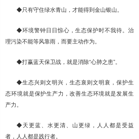
◆只有守住绿水青山，才能得到金山银山。
◆环境警钟日日惊心，生态保护时不我待。治
理污染不能等风靠雨，而要主动作为。
◆打赢蓝天保卫战，就是消除“心肺之患”。
◆生态兴则文明兴，生态衰则文明衰，保护生
态环境就是保护生产力，改善生态环境就是发展生
产力。
◆天更蓝、水更清、山更绿，人人都是受益
者，人人都是践行者。