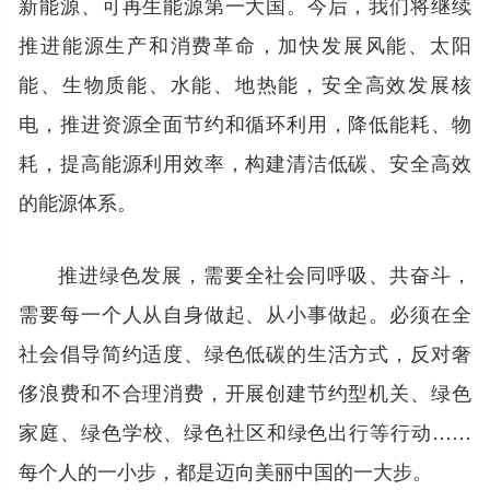
新能源、可再生能源第一大国。今后，我们将继续
推进能源生产和消费革命，加快发展风能、太阳
能、生物质能、水能、地热能，安全高效发展核
电，推进资源全面节约和循环利用，降低能耗、物
耗，提高能源利用效率，构建清洁低碳、安全高效
的能源体系。
推进绿色发展，需要全社会同呼吸、共奋斗，
需要每一个人从自身做起、从小事做起。必须在全
社会倡导简约适度、绿色低碳的生活方式，反对奢
侈浪费和不合理消费，开展创建节约型机关、绿色
家庭、绿色学校、绿色社区和绿色出行等行动……
每个人的一小步，都是迈向美丽中国的一大步。