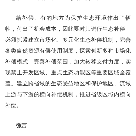
给补偿。有的地方为保护生态环境作出了牺
牲，付出了机会成本，因此要对其进行生态补偿。
必须抓紧建立市场化、多元化生态补偿机制，完善
各类自然资源有偿使用制度，探索创新多种市场化
补偿模式，完善补偿范围，加大转移支付力度，实
现禁止开发区域、重点生态功能区等重要区域全覆
盖。建立跨省域的生态受益地区和保护地区、流域
上游与下游的横向补偿机制，推进省级区域内横向
补偿。
微言