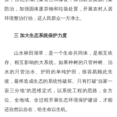
防治，加强固体废弃物和垃圾处置，开展农村人居
环境整治行动，还人民群众一方净土。
三 加大生态系统保护力度
山水林田湖草，是一个生命共同体，是相互依
存、相互影响的大系统。如果种树的只管种树、治
水的只管治水、护田的单纯护田，很容易顾此失
彼，最终造成生态的系统性破坏。只有打破“自家一
亩三分地”的思维定式，以系统工程的思路，全方
位、全地域、全过程开展生态环境保护建设，才能
还自然以自在，给生命以生机。