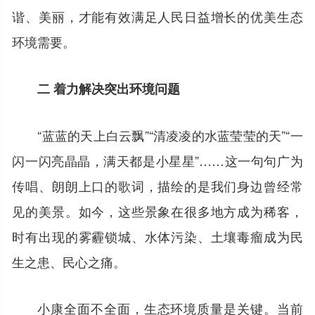
谐、美丽，才能有效满足人民日益增长的优美生态
环境需要。
二 着力解决突出环境问题
“蓝蓝的天上白云飘”“清凌凌的水蓝莹莹的天”“一
闪一闪亮晶晶，满天都是小星星”……这一句句广为
传唱、朗朗上口的歌词，描绘的是我们身边曾经常
见的美景。如今，这些景象在很多地方成为稀客，
时有出现的雾霾锁城、水体污染、土壤毒瘤成为民
生之患、民心之痛。
小康全面不全面，生态环境质量是关键。当前