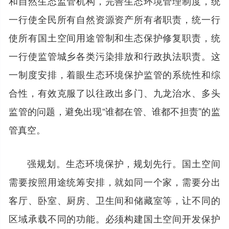
和自然生态监管机构，完善生态环境管理制度，统
一行使全民所有自然资源资产所有者职责，统一行
使所有国土空间用途管制和生态保护修复职责，统
一行使监管城乡各类污染排放和行政执法职责。这
一制度安排，着眼生态环境保护监管的系统性和综
合性，有效克服了以往政出多门、九龙治水、多头
监管的问题，避免出现“谁都在管、谁都不担责”的监
管真空。
强规划。生态环境保护，规划先行。国土空间
需要按照用途统筹安排，就如同一个家，需要分出
客厅、卧室、厨房、卫生间和储藏室等，让不同的
区域承载不同的功能。必须构建国土空间开发保护