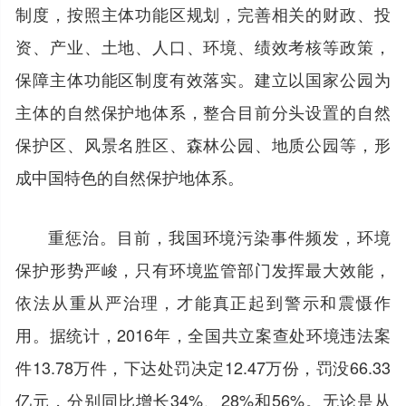
制度，按照主体功能区规划，完善相关的财政、投
资、产业、土地、人口、环境、绩效考核等政策，
保障主体功能区制度有效落实。建立以国家公园为
主体的自然保护地体系，整合目前分头设置的自然
保护区、风景名胜区、森林公园、地质公园等，形
成中国特色的自然保护地体系。
重惩治。目前，我国环境污染事件频发，环境
保护形势严峻，只有环境监管部门发挥最大效能，
依法从重从严治理，才能真正起到警示和震慑作
用。据统计，2016年，全国共立案查处环境违法案
件13.78万件，下达处罚决定12.47万份，罚没66.33
亿元，分别同比增长34%、28%和56%。无论是从