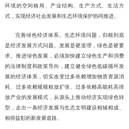
环境的空间格局、产业结构、生产方式、生活方
式，实现经济社会发展和生态环境保护协同推进。
完善绿色经济体系。生态环境问题，归根到底
是经济发展方式问题。发展是硬道理，绿色是硬要
求。推进绿色发展，必须加快建立绿色生产和消费
的法律制度和政策导向，建立健全绿色低碳循环发
展的经济体系，切实改变过多依赖增加物质资源消
耗、过多依赖规模粗放扩张、过多依赖高能耗高排
放产业的发展模式，从源头上推动经济实现绿色转
型，走出一条经济发展与生态文明建设相辅相成、
相得益彰的新发展道路。