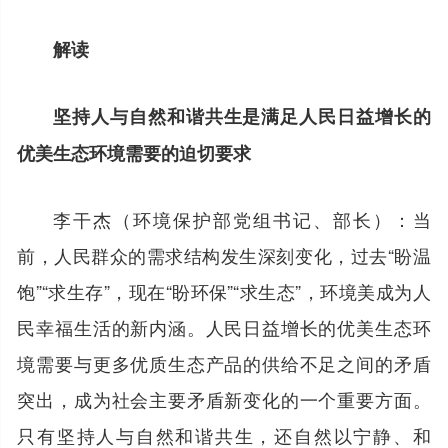
解读
坚持人与自然和谐共生是满足人民日益增长的
优美生态环境需要的迫切要求
李干杰（环境保护部党组书记、部长）：当
前，人民群众的需求结构发生深刻变化，过去“盼温
饱”“求生存”，现在“盼环保”“求生态”，环境美成为人
民幸福生活的新内涵。人民日益增长的优美生态环
境需要与更多优质生态产品的供给不足之间的矛盾
突出，成为社会主要矛盾新变化的一个重要方面。
只有坚持人与自然和谐共生，还自然以宁静、和