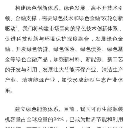
构建绿色创新体系。绿色发展，离不开技术引
领、金融支撑，需要绿色技术和绿色金融“双轮创新
驱动”。我们将构建市场导向的绿色技术创新体系，
促进科技创新与环境保护深度融合，发展绿色金
融，开发绿色信贷、绿色保险、绿色债券、绿色基
金等绿色金融产品，加强新材料、新能源、新工艺
的开发与利用，发展壮大节能环保产业、清洁生产
产业、清洁能源产业，加快形成新型生态产业体
系。
建立绿色能源体系。目前，我国可再生能源装
机容量占全球总量的24%，已成为世界节能和利用