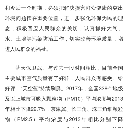
和今后一个时期，必须把解决损害群众健康的突出
环境问题摆在重要位置，进一步强化环保为民的理
念，积极回应人民群众的关切，认真抓好大气、
水、土壤等污染防治工作，切实改善环境质量，增
进人民群众的福祉。
蓝天保卫战。与过去一段时间相比，目前全国
主要城市空气质量有了好转，人民群众有感受、给
好评，“天空蓝”持续刷屏。2017年，全国338个地级
及以上城市可吸入颗粒物（PM10）平均浓度与2013
年相比下降22.7%，京津冀、长三角、珠三角细颗粒
物（PM2.5）平均浓度与2013年相比分别下降