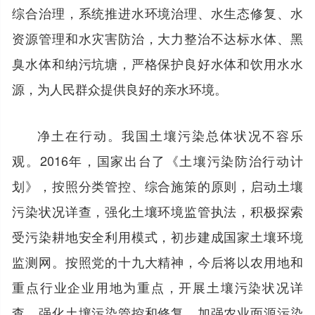
综合治理，系统推进水环境治理、水生态修复、水
资源管理和水灾害防治，大力整治不达标水体、黑
臭水体和纳污坑塘，严格保护良好水体和饮用水水
源，为人民群众提供良好的亲水环境。
净土在行动。我国土壤污染总体状况不容乐
观。2016年，国家出台了《土壤污染防治行动计
划》，按照分类管控、综合施策的原则，启动土壤
污染状况详查，强化土壤环境监管执法，积极探索
受污染耕地安全利用模式，初步建成国家土壤环境
监测网。按照党的十九大精神，今后将以农用地和
重点行业企业用地为重点，开展土壤污染状况详
查，强化土壤污染管控和修复，加强农业面源污染