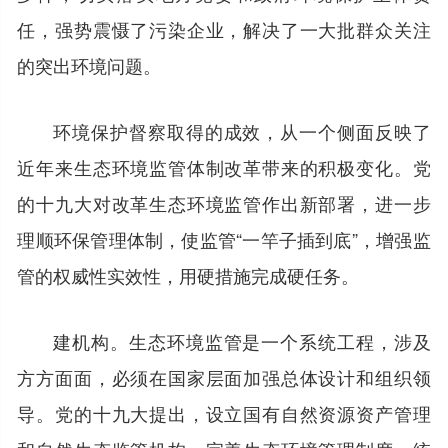
任，强势震慑了污染企业，解决了一大批群众关注
的突出环境问题。
环境保护督察取得的成效，从一个侧面反映了
近年来生态环境监管体制改革带来的积极变化。党
的十九大对改革生态环境监管作出新部署，进一步
理顺环保管理体制，使监管“一竿子插到底”，增强监
管的权威性实效性，用硬措施完成硬任务。
建机构。生态环境监管是一个系统工程，涉及
方方面面，必须在国家层面加强总体设计和组织领
导。党的十九大提出，设立国有自然资源资产管理