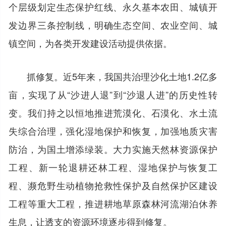
个层级划定生态保护红线、永久基本农田、城镇开
发边界三条控制线，明确生态空间、农业空间、城
镇空间，为各类开发建设活动提供依据。
抓修复。近5年来，我国共治理沙化土地1.2亿多
亩，实现了从“沙进人退”到“沙退人进”的历史性转
变。我们持之以恒地推进荒漠化、石漠化、水土流
失综合治理，强化湿地保护和恢复，加强地质灾害
防治，为国土增添绿装。大力实施天然林资源保护
工程、新一轮退耕还林工程、湿地保护与恢复工
程、濒危野生动植物抢救性保护及自然保护区建设
工程等重大工程，推进耕地草原森林河流湖泊休养
生息，让透支的资源环境逐步得到修复。