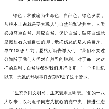
绿色，常被喻为生命色、自然色。绿色发展，
从根本上说就是要实现人与自然的和谐共生。人类
必须尊重自然、顺应自然、保护自然，破坏自然就
是搬起石头砸自己的脚，最终伤及的是人类自身。
早在100多年前，恩格斯就告诫人们：“我们不要过
分陶醉于我们人类对自然界的胜利。对于每一次这
样的胜利，自然界都对我们进行报复。”一个多世纪
以来，无数的环境事件深刻印证了这个警示。
“生态兴则文明兴，生态衰则文明衰。”党的十八
大以来，以习近平同志为核心的党中央，推进生态