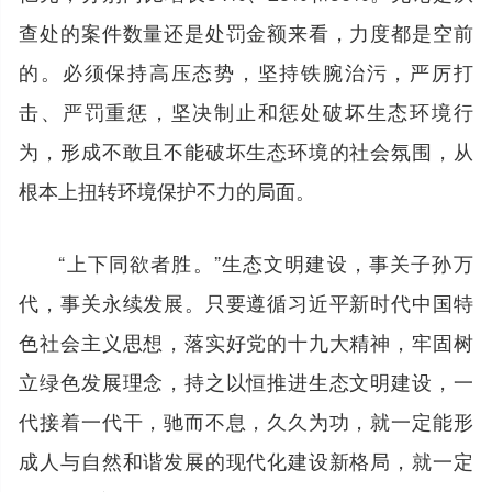
查处的案件数量还是处罚金额来看，力度都是空前
的。必须保持高压态势，坚持铁腕治污，严厉打
击、严罚重惩，坚决制止和惩处破坏生态环境行
为，形成不敢且不能破坏生态环境的社会氛围，从
根本上扭转环境保护不力的局面。
“上下同欲者胜。”生态文明建设，事关子孙万
代，事关永续发展。只要遵循习近平新时代中国特
色社会主义思想，落实好党的十九大精神，牢固树
立绿色发展理念，持之以恒推进生态文明建设，一
代接着一代干，驰而不息，久久为功，就一定能形
成人与自然和谐发展的现代化建设新格局，就一定