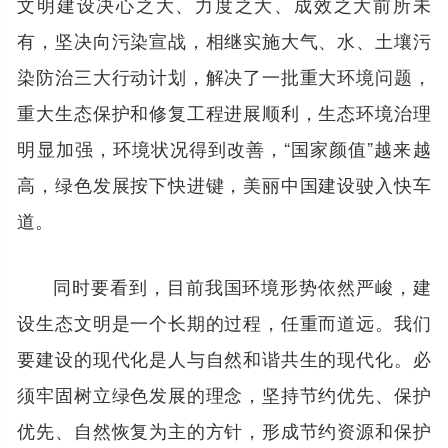
文明建设决心之大、力度之大、成效之大前所未
有，坚决向污染宣战，相继实施大气、水、土壤污
染防治三大行动计划，解决了一批重大环境问题，
重大生态保护和修复工程进展顺利，生态环境治理
明显加强，环境状况得到改善，“国家颜值”越来越
高，绿色发展按下快进键，美丽中国建设驶入快车
道。
同时要看到，目前我国环境形势依然严峻，建
设生态文明是一个长期的过程，任重而道远。我们
要建设的现代化是人与自然和谐共生的现代化。必
须牢固树立绿色发展的理念，坚持节约优先、保护
优先、自然恢复为主的方针，形成节约资源和保护