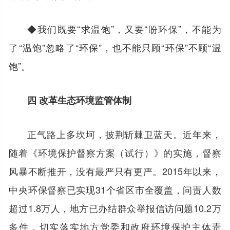
◆我们既要“求温饱”，又要“盼环保”，不能为
了“温饱”忽略了“环保”，也不能只顾“环保”不顾“温
饱”。
四 改革生态环境监管体制
正气路上多坎坷，披荆斩棘卫蓝天。近年来，
随着《环境保护督察方案（试行）》的实施，督察
风暴不断推开，没有最严只有更严。2015年以来，
中央环保督察已实现31个省区市全覆盖，问责人数
超过1.8万人，地方已办结群众举报信访问题10.2万
多件，切实落实地方党委和政府环境保护主体责