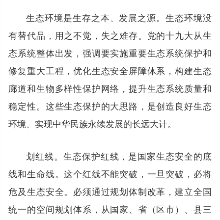
生态环境是生存之本、发展之源。生态环境没
有替代品，用之不觉，失之难存。党的十九大从生
态系统整体出发，强调要实施重要生态系统保护和
修复重大工程，优化生态安全屏障体系，构建生态
廊道和生物多样性保护网络，提升生态系统质量和
稳定性。这些生态保护的大思路，是创造良好生态
环境、实现中华民族永续发展的长远大计。
划红线。生态保护红线，是国家生态安全的底
线和生命线。这个红线不能突破，一旦突破，必将
危及生态安全。必须通过规划体制改革，建立全国
统一的空间规划体系，从国家、省（区市）、县三