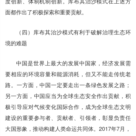
度创新、体制机制创新。库布其治沙模式在上述方
面都作出了积极探索和重要贡献。
（四）库布其治沙模式有利于破解治理生态环
境的难题
中国是世界上最大的发展中国家，经济发展需
要相应的环境容量和能源消耗，但又不能走传统老
路。一方面，中国一定要走出一条绿色发展之路；
另一方面，中国应当为全球生态安全作出贡献，积
极引导应对气候变化国际合作，成为全球生态文明
建设的重要参与者、贡献者、引领者，彰显负责任
大国形象，推动构建人类命运共同体。2017年7月，