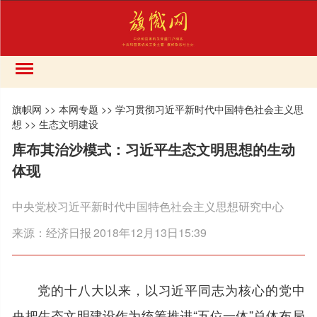
旗帜网
>>
本网专题
>>
学习贯彻习近平新时代中国特色社会主义思
想
>>
生态文明建设
库布其治沙模式：习近平生态文明思想的生动
体现
中央党校习近平新时代中国特色社会主义思想研究中心
来源：
经济日报
2018年12月13日15:39
党的十八大以来，以习近平同志为核心的党中
央把生态文明建设作为统筹推进“五位一体”总体布局