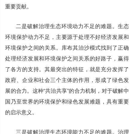
重要贡献。
二是破解治理生态环境动力不足的难题。生态
环境保护动力不足，主要源于处理不好经济发展和
环境保护之间的关系。库布其治沙模式找到了正确
处理经济发展和环境保护之间关系的好路子，赢得
了各方的支持。其最突出的特征，就是充分发挥了
政府、企业和社会三个主体的作用，形成了绿色发
展的合力。这种“共治共享”的合力机制，对于破解中
国乃至世界的环境保护和绿色发展难题，具有重要
的启示意义。
三是破解治理生态环境能力不足的难题。治理