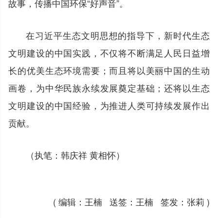
故事，传播中国环保“好声音”。
在习近平生态文明思想的指导下，新时代生态
文明建设的中国实践，不仅将不断满足人民日益增
长的优美生态环境需要；而且将以美丽中国的生动
画卷，为中华民族永续发展奠定基础；还将以生态
文明建设的中国经验，为推进人类可持续发展作出
贡献。
（执笔：韩庆祥 黄相怀）
( 编辑：王楠 送签：王楠 签发：张莉 )