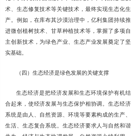
术、生态修复技术等关键技术，最终实现生态化生
产。例如，在库布其沙漠治理中，亿利集团持续推
进微创植树技术、甘草种植技术等，掌握了多项自
主创新技术，为绿色产业、生态产业发展奠定了坚
实基础。
（四）生态经济是绿色发展的关键支撑
生态经济是把经济发展和生态环境保护有机结
合起来，使经济发展与生态保护相协调。生态经济
系统是由人、自然资源、环境等要素构成的生产、
生活、生态复合系统。生态经济要求人与自然和谐
共生、经济与生态协调发展、自然资源永续利用，