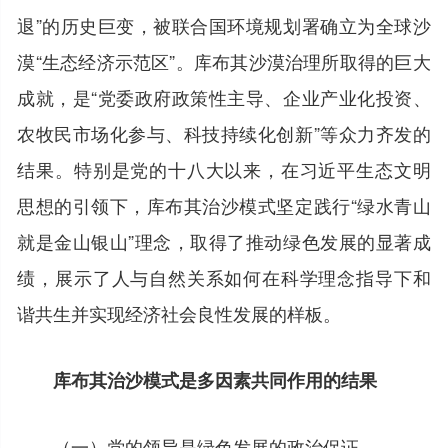
退”的历史巨变，被联合国环境规划署确立为全球沙
漠“生态经济示范区”。库布其沙漠治理所取得的巨大
成就，是“党委政府政策性主导、企业产业化投资、
农牧民市场化参与、科技持续化创新”等众力齐发的
结果。特别是党的十八大以来，在习近平生态文明
思想的引领下，库布其治沙模式坚定践行“绿水青山
就是金山银山”理念，取得了推动绿色发展的显著成
绩，展示了人与自然关系如何在科学理念指导下和
谐共生并实现经济社会良性发展的样板。
库布其治沙模式是多因素共同作用的结果
（一）党的领导是绿色发展的政治保证