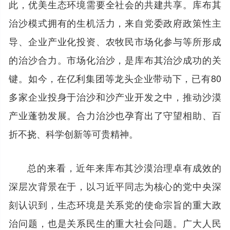
此，优美生态环境需要全社会的共建共享。库布其
治沙模式拥有的生机活力，来自党委政府政策性主
导、企业产业化投资、农牧民市场化参与等所形成
的治沙合力。市场化治沙，是库布其治沙成功的关
键。如今，在亿利集团等龙头企业带动下，已有80
多家企业投身于治沙和沙产业开发之中，推动沙漠
产业蓬勃发展。合力治沙也孕育出了守望相助、百
折不挠、科学创新等可贵精神。
总的来看，近年来库布其沙漠治理卓有成效的
深层次背景在于，以习近平同志为核心的党中央深
刻认识到，生态环境是关系党的使命宗旨的重大政
治问题，也是关系民生的重大社会问题。广大人民