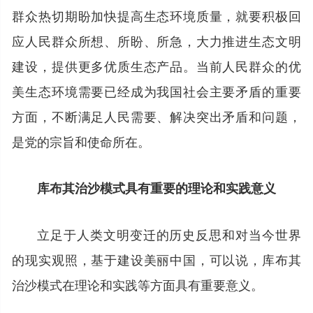
群众热切期盼加快提高生态环境质量，就要积极回
应人民群众所想、所盼、所急，大力推进生态文明
建设，提供更多优质生态产品。当前人民群众的优
美生态环境需要已经成为我国社会主要矛盾的重要
方面，不断满足人民需要、解决突出矛盾和问题，
是党的宗旨和使命所在。
库布其治沙模式具有重要的理论和实践意义
立足于人类文明变迁的历史反思和对当今世界
的现实观照，基于建设美丽中国，可以说，库布其
治沙模式在理论和实践等方面具有重要意义。