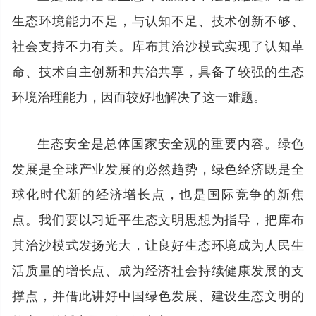
生态环境能力不足，与认知不足、技术创新不够、
社会支持不力有关。库布其治沙模式实现了认知革
命、技术自主创新和共治共享，具备了较强的生态
环境治理能力，因而较好地解决了这一难题。
生态安全是总体国家安全观的重要内容。绿色
发展是全球产业发展的必然趋势，绿色经济既是全
球化时代新的经济增长点，也是国际竞争的新焦
点。我们要以习近平生态文明思想为指导，把库布
其治沙模式发扬光大，让良好生态环境成为人民生
活质量的增长点、成为经济社会持续健康发展的支
撑点，并借此讲好中国绿色发展、建设生态文明的