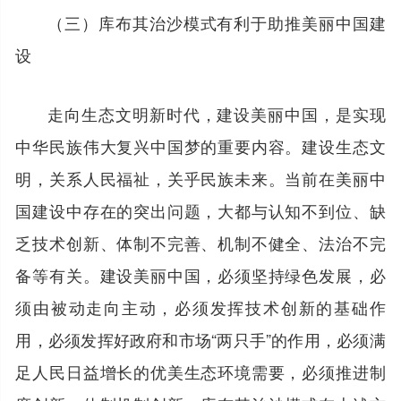
（三）库布其治沙模式有利于助推美丽中国建
设
走向生态文明新时代，建设美丽中国，是实现
中华民族伟大复兴中国梦的重要内容。建设生态文
明，关系人民福祉，关乎民族未来。当前在美丽中
国建设中存在的突出问题，大都与认知不到位、缺
乏技术创新、体制不完善、机制不健全、法治不完
备等有关。建设美丽中国，必须坚持绿色发展，必
须由被动走向主动，必须发挥技术创新的基础作
用，必须发挥好政府和市场“两只手”的作用，必须满
足人民日益增长的优美生态环境需要，必须推进制