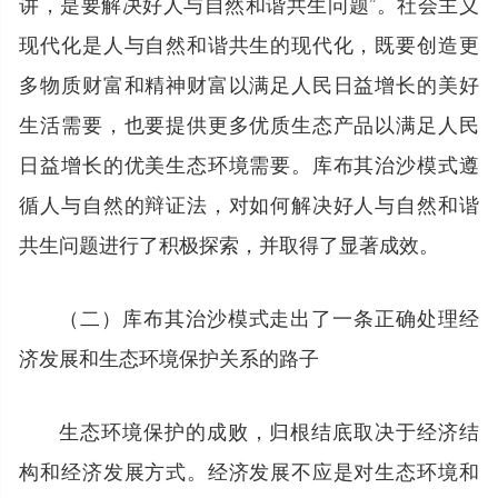
讲，是要解决好人与自然和谐共生问题”。社会主义
现代化是人与自然和谐共生的现代化，既要创造更
多物质财富和精神财富以满足人民日益增长的美好
生活需要，也要提供更多优质生态产品以满足人民
日益增长的优美生态环境需要。库布其治沙模式遵
循人与自然的辩证法，对如何解决好人与自然和谐
共生问题进行了积极探索，并取得了显著成效。
（二）库布其治沙模式走出了一条正确处理经
济发展和生态环境保护关系的路子
生态环境保护的成败，归根结底取决于经济结
构和经济发展方式。经济发展不应是对生态环境和