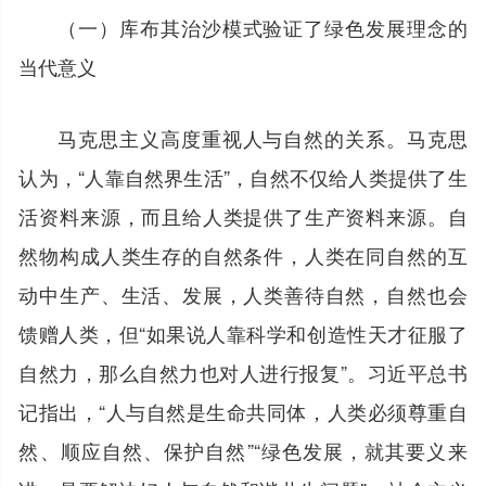
（一）库布其治沙模式验证了绿色发展理念的
当代意义
马克思主义高度重视人与自然的关系。马克思
认为，“人靠自然界生活”，自然不仅给人类提供了生
活资料来源，而且给人类提供了生产资料来源。自
然物构成人类生存的自然条件，人类在同自然的互
动中生产、生活、发展，人类善待自然，自然也会
馈赠人类，但“如果说人靠科学和创造性天才征服了
自然力，那么自然力也对人进行报复”。习近平总书
记指出，“人与自然是生命共同体，人类必须尊重自
然、顺应自然、保护自然”“绿色发展，就其要义来