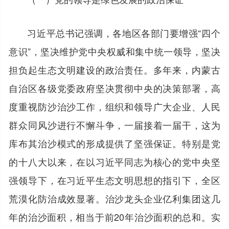
习近平总书记强调，各地区各部门要增强“四个
意识”，坚决维护党中央权威和集中统一领导，坚决
担负起生态文明建设的政治责任。多年来，内蒙古
自治区各级党委政府坚决贯彻中央的决策部署，高
度重视防沙治沙工作，组织和领导广大企业、人民
群众同风沙进行不懈斗争，一届接着一届干，这为
库布其治沙模式的形成提供了坚强保证。特别是党
的十八大以来，在以习近平同志为核心的党中央坚
强领导下，在习近平生态文明思想的指引下，全区
荒漠化防治成效显著。治沙龙头企业亿利集团这几
年的治沙面积，相当于前20年治沙面积的总和。实