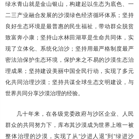
绿水青山就是金山银山，构建起以生态为底色、一
二三产业融合发展的沙漠绿色经济循环体系；坚持
良好生态环境是最普惠的民生福祉，带动群众脱贫
致富奔小康；坚持山水林田湖草是生命共同体，实
现了立体化、系统化治沙；坚持用最严格制度最严
密法治保护生态环境，保护来之不易的沙漠生态治
理成果；坚持建设美丽中国全民行动，实现了多元
化共同治理沙漠；坚持共谋全球生态文明建设，与
世界共同分享沙漠治理的经验。
几十年来，在各级党委政府与沙区企业、人民
群众的共同努力下，库布其沙漠成为世界上唯一被
整体治理的沙漠，实现了从“沙进人退”到“绿进沙