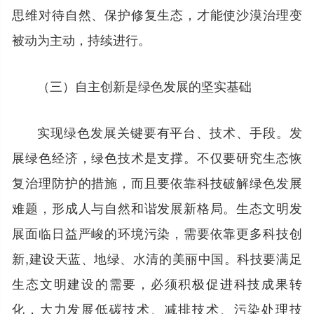
思维对待自然、保护修复生态，才能使沙漠治理变
被动为主动，持续进行。
（三）自主创新是绿色发展的坚实基础
实现绿色发展关键要有平台、技术、手段。发
展绿色经济，绿色技术是支撑。不仅要研究生态恢
复治理防护的措施，而且要依靠科技破解绿色发展
难题，形成人与自然和谐发展新格局。生态文明发
展面临日益严峻的环境污染，需要依靠更多科技创
新,建设天蓝、地绿、水清的美丽中国。科技要满足
生态文明建设的需要，必须积极促进科技成果转
化，大力发展低碳技术、减排技术、污染处理技