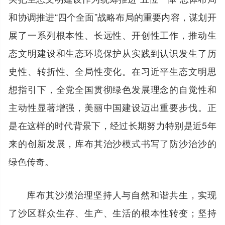
和协调推进“四个全面”战略布局的重要内容，谋划开
展了一系列根本性、长远性、开创性工作，推动生
态文明建设和生态环境保护从实践到认识发生了历
史性、转折性、全局性变化。在习近平生态文明思
想指引下，全党全国贯彻绿色发展理念的自觉性和
主动性显著增强，美丽中国建设迈出重要步伐。正
是在这样的时代背景下，经过长期努力特别是近5年
来的创新发展，库布其治沙模式书写了防沙治沙的
绿色传奇。
库布其沙漠治理坚持人与自然和谐共生，实现
了沙区群众生存、生产、生活的根本性转变；坚持