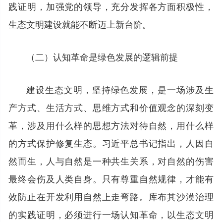
践证明，加强党的领导，充分发挥各方面积极性，
生态文明建设就能不断迈上新台阶。
（二）认知革命是绿色发展的逻辑前提
建设生态文明，坚持绿色发展，是一场涉及生
产方式、生活方式、思维方式和价值观念的深刻变
革，涉及用什么样的思想方法对待自然，用什么样
的方式保护修复生态。习近平总书记指出，人因自
然而生，人与自然是一种共生关系，对自然的伤害
最终会伤及人类自身。只有尊重自然规律，才能有
效防止在开发利用自然上走弯路。库布其沙漠治理
的实践证明，必须进行一场认知革命，以生态文明