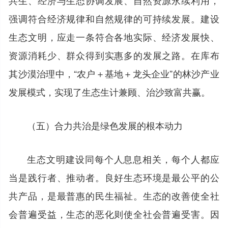
强调符合经济规律和自然规律的可持续发展。建设
生态文明，应走一条符合各地实际、经济发展快、
资源消耗少、群众得到实惠多的发展之路。在库布
其沙漠治理中，“农户＋基地＋龙头企业”的林沙产业
发展模式，实现了生态生计兼顾、治沙致富共赢。
（五）合力共治是绿色发展的根本动力
生态文明建设同每个人息息相关，每个人都应
当是践行者、推动者。良好生态环境是最公平的公
共产品，是最普惠的民生福祉。生态的改善使全社
会普遍受益，生态的恶化则使全社会普遍受害。因