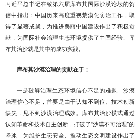
习近平总书记在致第六届库布其国际沙漠论坛的贺
信中指出：中国历来高度重视荒漠化防治工作，取
得了显著成就，为推进美丽中国建设作出了积极贡
献，为国际社会治理生态环境提供了中国经验。库
布其治沙就是其中的成功实践。
库布其沙漠治理的贡献在于：
一是破解治理生态环境信心不足的难题。沙漠
治理信心不足，首要是由于认知不到位、技术创新
缺失，见不到沙漠治理成效。库布其治沙模式通过
认知革命和技术自主创新，打破了“沙漠不可治理”的
坚冰，为维护生态安全、推动生态文明建设作出了