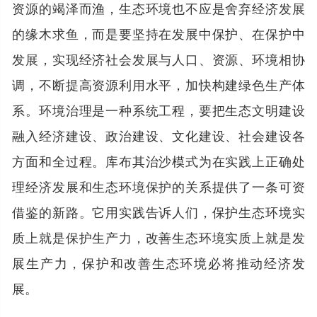
资源的竭泽而渔，生态环境也不应是舍弃经济发展
的缘木求鱼，而是要坚持在发展中保护、在保护中
发展，实现经济社会发展与人口、资源、环境相协
调，不断提高资源利用水平，加快构建绿色生产体
系。环境治理是一种系统工程，要把生态文明建设
融入经济建设、政治建设、文化建设、社会建设各
方面和全过程。库布其治沙模式为在实践上正确处
理经济发展和生态环境保护的关系提供了一条可资
借鉴的新路。它用实践告诉人们，保护生态环境实
质上就是保护生产力，改善生态环境实质上就是发
展生产力，保护和改善生态环境必将推动经济发
展。