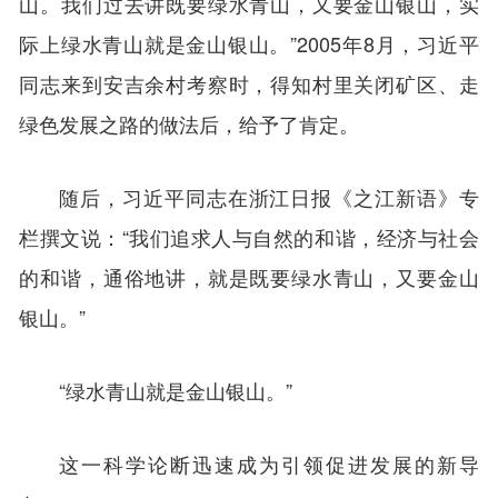
山。我们过去讲既要绿水青山，又要金山银山，实
际上绿水青山就是金山银山。”2005年8月，习近平
同志来到安吉余村考察时，得知村里关闭矿区、走
绿色发展之路的做法后，给予了肯定。
随后，习近平同志在浙江日报《之江新语》专
栏撰文说：“我们追求人与自然的和谐，经济与社会
的和谐，通俗地讲，就是既要绿水青山，又要金山
银山。”
“绿水青山就是金山银山。”
这一科学论断迅速成为引领促进发展的新导