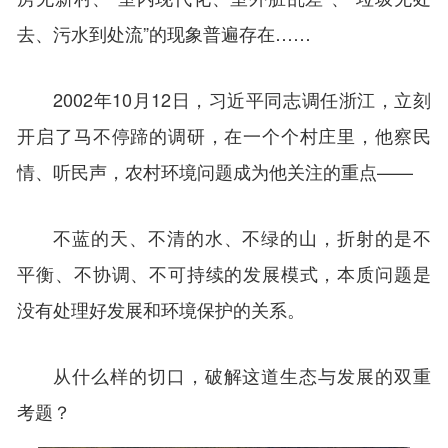
去、污水到处流”的现象普遍存在……
2002年10月12日，习近平同志调任浙江，立刻
开启了马不停蹄的调研，在一个个村庄里，他察民
情、听民声，农村环境问题成为他关注的重点——
不蓝的天、不清的水、不绿的山，折射的是不
平衡、不协调、不可持续的发展模式，本质问题是
没有处理好发展和环境保护的关系。
从什么样的切口，破解这道生态与发展的双重
考题？