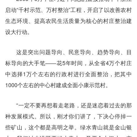
启动“千村示范、万村整治”工程，开启了以改善农村
生态环境、提高农民生活质量为核心的村庄整治建
设大行动。
这是突出问题导向、民意导向、趋势导向、目
标导向的大手笔——花5年时间，从全省4万个村庄
中选择1万个左右的行政村进行全面整治，把其中
1000个左右的中心村建成全面小康示范村。
“一定不要再想着走老路，还是迷恋着过去的那
种发展模式。所以，刚才你们讲了，下决心停掉一
些矿山，这个都是高明之举。绿水青山就是金山银