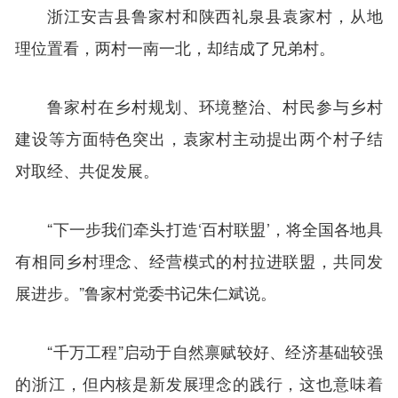
浙江安吉县鲁家村和陕西礼泉县袁家村，从地
理位置看，两村一南一北，却结成了兄弟村。
鲁家村在乡村规划、环境整治、村民参与乡村
建设等方面特色突出，袁家村主动提出两个村子结
对取经、共促发展。
“下一步我们牵头打造‘百村联盟’，将全国各地具
有相同乡村理念、经营模式的村拉进联盟，共同发
展进步。”鲁家村党委书记朱仁斌说。
“千万工程”启动于自然禀赋较好、经济基础较强
的浙江，但内核是新发展理念的践行，这也意味着