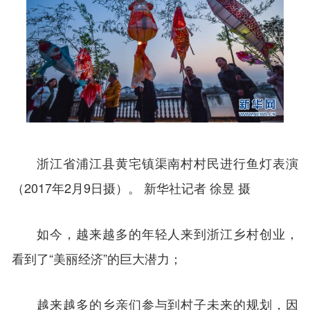
浙江省浦江县黄宅镇渠南村村民进行鱼灯表演
（2017年2月9日摄）。 新华社记者 徐昱 摄
如今，越来越多的年轻人来到浙江乡村创业，
看到了“美丽经济”的巨大潜力；
越来越多的乡亲们参与到村子未来的规划，因