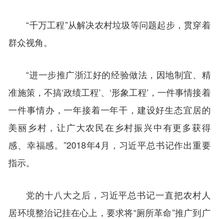
“千万工程”从解决农村垃圾等问题起步，贯穿着
群众视角。
“进一步推广浙江好的经验做法，因地制宜、精
准施策，不搞‘政绩工程’、‘形象工程’，一件事情接着
一件事情办，一年接着一年干，建设好生态宜居的
美丽乡村，让广大农民在乡村振兴中有更多获得
感、幸福感。”2018年4月，习近平总书记作出重要
指示。
党的十八大之后，习近平总书记一直把农村人
居环境整治记挂在心上，要求将“厕所革命”推广到广