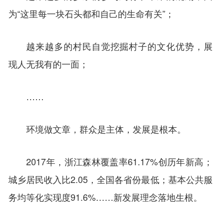
为“这里每一块石头都和自己的生命有关”；
越来越多的村民自觉挖掘村子的文化优势，展
现人无我有的一面；
……
环境做文章，群众是主体，发展是根本。
2017年，浙江森林覆盖率61.17%创历年新高；
城乡居民收入比2.05，全国各省份最低；基本公共服
务均等化实现度91.6%……新发展理念落地生根。