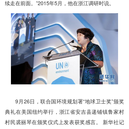
续走在前面。”2015年5月，他在浙江调研时说。
9月26日，联合国环境规划署“地球卫士奖”颁奖
典礼在美国纽约举行，浙江省安吉县递铺镇鲁家村
村民裘丽琴在颁奖仪式上发表获奖感言。 新华社记