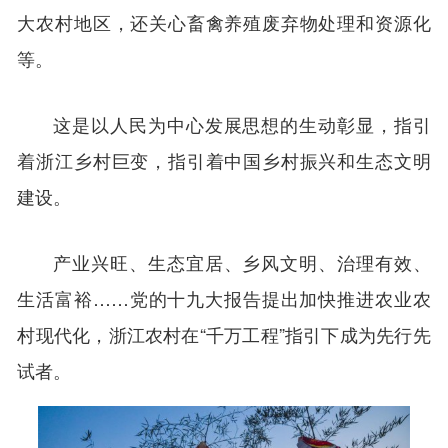
大农村地区，还关心畜禽养殖废弃物处理和资源化
等。
这是以人民为中心发展思想的生动彰显，指引
着浙江乡村巨变，指引着中国乡村振兴和生态文明
建设。
产业兴旺、生态宜居、乡风文明、治理有效、
生活富裕……党的十九大报告提出加快推进农业农
村现代化，浙江农村在“千万工程”指引下成为先行先
试者。