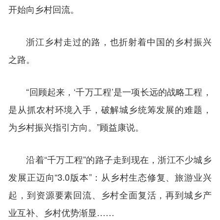
开始向乡村回流。
浙江乡村走过的路，也折射着中国的乡村振兴
之路。
“回顾起来，‘千万工程’是一项长远的战略工程，
是从抓农村环境入手，破解城乡统筹发展的难题，
为乡村振兴指引方向。”顾益康说。
沿着“千万工程”的路子走到现在，浙江不少城乡
发展正迈向“3.0版本”：从乡村生态修复、旅游业兴
起，到资源要素回流、乡村全面复活，再到城乡产
业互补、乡村优势渐显……