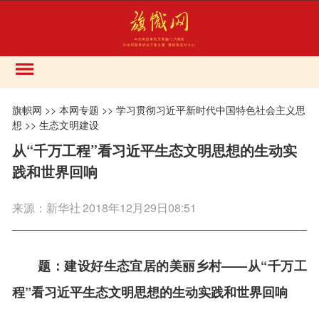
旗帜网
>>
本网专题
>>
学习贯彻习近平新时代中国特色社会主义思
想
>>
生态文明建设
从“千万工程”看习近平生态文明思想的生动实
践和世界回响
来源：
新华社
2018年12月29日08:51
题：建设好生态宜居的美丽乡村——从“千万工
程”看习近平生态文明思想的生动实践和世界回响