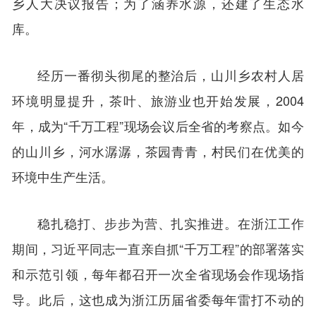
乡人大决议报告；为了涵养水源，还建了生态水
库。
经历一番彻头彻尾的整治后，山川乡农村人居
环境明显提升，茶叶、旅游业也开始发展，2004
年，成为“千万工程”现场会议后全省的考察点。如今
的山川乡，河水潺潺，茶园青青，村民们在优美的
环境中生产生活。
稳扎稳打、步步为营、扎实推进。在浙江工作
期间，习近平同志一直亲自抓“千万工程”的部署落实
和示范引领，每年都召开一次全省现场会作现场指
导。此后，这也成为浙江历届省委每年雷打不动的