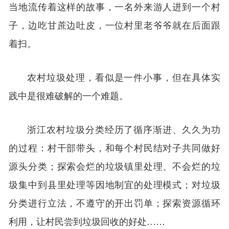
当地流传着这样的故事，一名外来游人进到一个村
子，边吃甘蔗边吐皮，一位村里老爷爷就在后面跟
着扫。
农村垃圾处理，看似是一件小事，但在具体实
践中是很难破解的一个难题。
浙江农村垃圾分类经历了循序渐进、久久为功
的过程：村干部带头，和每个村民结对子共同做好
源头分类；探索会烂的垃圾镇里处理、不会烂的垃
圾集中到县里处理等因地制宜的处理模式；对垃圾
分类进行立法，不遵守的开出罚单；探索资源循环
利用，让村民尝到垃圾回收的好处……