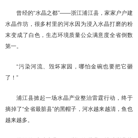
曾经的“水晶之都”——浙江浦江县，家家户户建
水晶作坊，很多村里的河水因为浸入水晶打磨的粉
末变成了白色，生态环境质量公众满意度全省倒数
第一。
“污染河流、毁坏家园，哪怕金碗也要把它砸
了！”
浦江县掀起一场水晶产业整治雷霆行动，终于
摘掉了“全省最脏县”的黑帽子，河水越来越清，鱼也
越来越多。