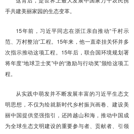
手共建美丽家园的生态变革。
15年前，习近平同志在浙江亲自推动“千村示
范、万村整治”工程。15年来，他一直牵挂关怀并多
次指示推动这项工程。15年后，联合国环境规划署
将年度“地球卫士奖”中的“激励与行动奖”颁给这项工
程。
从实践中萌发并不断发展丰富的习近平生态文
明思想，不仅为绘就新时代乡村振兴画卷、建设美
丽中国提供坚强指引，还跨越山和海，推动中国成
为全球生态文明建设的重要参与者、贡献者、引领