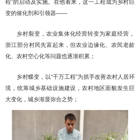
程”的启动及实施。在他看来，这一工程成为乡村巨
变的催化剂和引领器——
乡村裂变，农业集体化经营转变为家庭经营，
浙江部分村民先富起来，但农业边缘化、农民老龄
化、农村空心化等问题也逐渐积累；
乡村蝶变，以“千万工程”为抓手改善农村人居环
境，统筹城乡基础设施建设，农村地区面貌发生巨
大变化，城乡渐显弥合之势；