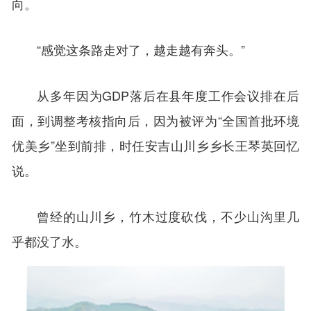
向。
“感觉这条路走对了，越走越有奔头。”
从多年因为GDP落后在县年度工作会议排在后
面，到调整考核指向后，因为被评为“全国首批环境
优美乡”坐到前排，时任安吉山川乡乡长王琴英回忆
说。
曾经的山川乡，竹木过度砍伐，不少山沟里几
乎都没了水。