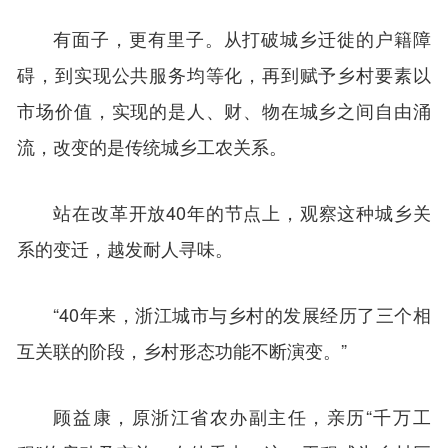
有面子，更有里子。从打破城乡迁徙的户籍障
碍，到实现公共服务均等化，再到赋予乡村要素以
市场价值，实现的是人、财、物在城乡之间自由涌
流，改变的是传统城乡工农关系。
站在改革开放40年的节点上，观察这种城乡关
系的变迁，越发耐人寻味。
“40年来，浙江城市与乡村的发展经历了三个相
互关联的阶段，乡村形态功能不断演变。”
顾益康，原浙江省农办副主任，亲历“千万工