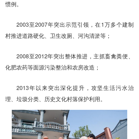
惯例。
2003至2007年突出示范引领，在1万多个建制
村推进道路硬化、卫生改厕、河沟清淤等；
2008至2012年突出整体推进，主抓畜禽粪便、
化肥农药等面源污染整治和农房改造；
2013年以来突出深化提升，攻坚生活污水治
理、垃圾分类、历史文化村落保护利用。