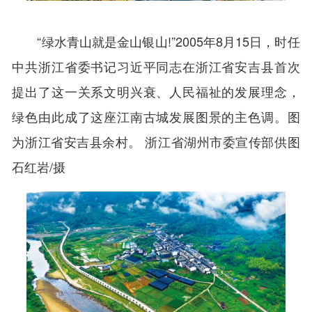
“绿水青山就是金山银山!”2005年8月15日，时任
中共浙江省委书记习近平同志在浙江省安吉县首次
提出了这一关系文明兴衰、人民福祉的发展理念，
绿色由此成了这座江南古城发展图景的主色调。图
为浙江省安吉县余村。 浙江省湖州市委宣传部供图
石红岩/摄