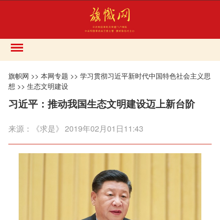
旗帜网
>>
本网专题
>>
学习贯彻习近平新时代中国特色社会主义思
想
>>
生态文明建设
习近平：推动我国生态文明建设迈上新台阶
来源：
《求是》
2019年02月01日11:43