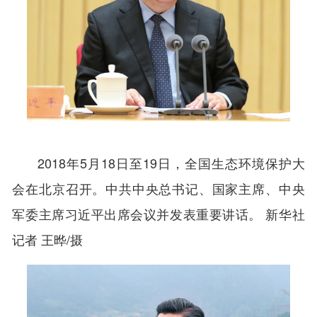
2018年5月18日至19日，全国生态环境保护大
会在北京召开。中共中央总书记、国家主席、中央
军委主席习近平出席会议并发表重要讲话。 新华社
记者 王晔/摄