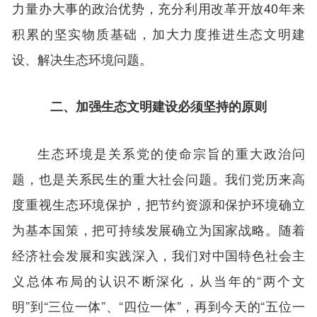
力量办大事的政治优势，充分利用改革开放40年来
积累的坚实物质基础，加大力度推进生态文明建
设、解决生态环境问题。
二、加强生态文明建设必须坚持的原则
生态环境是关系党的使命宗旨的重大政治问
题，也是关系民生的重大社会问题。我们党历来高
度重视生态环境保护，把节约资源和保护环境确立
为基本国策，把可持续发展确立为国家战略。随着
经济社会发展和实践深入，我们对中国特色社会主
义总体布局的认识不断深化，从当年的“两个文
明”到“三位一体”、“四位一体”，再到今天的“五位一