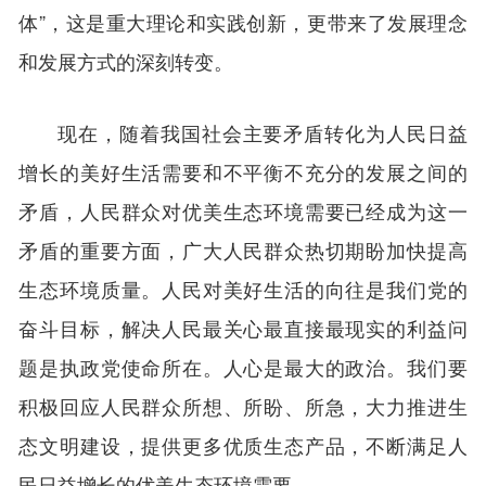
体”，这是重大理论和实践创新，更带来了发展理念
和发展方式的深刻转变。
现在，随着我国社会主要矛盾转化为人民日益
增长的美好生活需要和不平衡不充分的发展之间的
矛盾，人民群众对优美生态环境需要已经成为这一
矛盾的重要方面，广大人民群众热切期盼加快提高
生态环境质量。人民对美好生活的向往是我们党的
奋斗目标，解决人民最关心最直接最现实的利益问
题是执政党使命所在。人心是最大的政治。我们要
积极回应人民群众所想、所盼、所急，大力推进生
态文明建设，提供更多优质生态产品，不断满足人
民日益增长的优美生态环境需要。