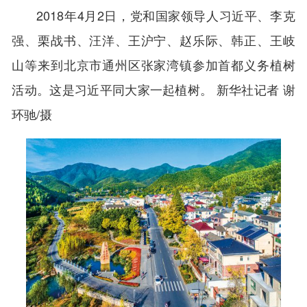
2018年4月2日，党和国家领导人习近平、李克
强、栗战书、汪洋、王沪宁、赵乐际、韩正、王岐
山等来到北京市通州区张家湾镇参加首都义务植树
活动。这是习近平同大家一起植树。 新华社记者 谢
环驰/摄