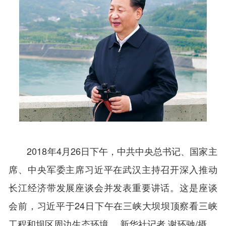
2018年4月26日下午，中共中央总书记、国家主
席、中央军委主席习近平在武汉主持召开深入推动
长江经济带发展座谈会并发表重要讲话。这是座谈
会前，习近平于24日下午在三峡大坝坝顶察看三峡
工程和坝区周边生态环境。 新华社记者 谢环驰/摄