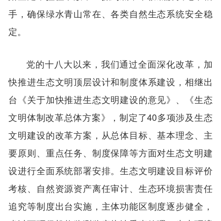
手，确保绿水青山常在、各类自然生态系统安全稳
定。
党的十八大以来，我们通过全面深化改革，加
快推进生态文明顶层设计和制度体系建设，相继出
台《关于加快推进生态文明建设的意见》、《生态
文明体制改革总体方案》，制定了40多项涉及生态
文明建设的改革方案，从总体目标、基本理念、主
要原则、重点任务、制度保障等方面对生态文明建
设进行全面系统部署安排。生态文明建设目标评价
考核、自然资源资产离任审计、生态环境损害责任
追究等制度出台实施，主体功能区制度逐步健全，