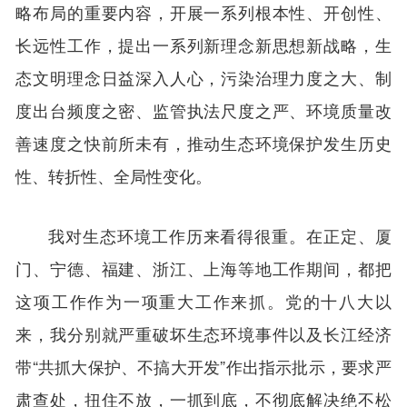
略布局的重要内容，开展一系列根本性、开创性、
长远性工作，提出一系列新理念新思想新战略，生
态文明理念日益深入人心，污染治理力度之大、制
度出台频度之密、监管执法尺度之严、环境质量改
善速度之快前所未有，推动生态环境保护发生历史
性、转折性、全局性变化。
我对生态环境工作历来看得很重。在正定、厦
门、宁德、福建、浙江、上海等地工作期间，都把
这项工作作为一项重大工作来抓。党的十八大以
来，我分别就严重破坏生态环境事件以及长江经济
带“共抓大保护、不搞大开发”作出指示批示，要求严
肃查处，扭住不放，一抓到底，不彻底解决绝不松