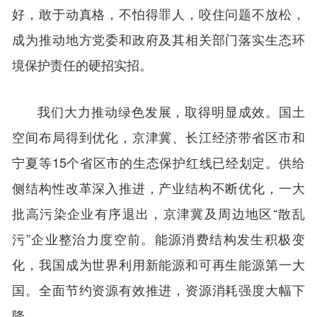
好，敢于动真格，不怕得罪人，咬住问题不放松，
成为推动地方党委和政府及其相关部门落实生态环
境保护责任的硬招实招。
我们大力推动绿色发展，取得明显成效。国土
空间布局得到优化，京津冀、长江经济带省区市和
宁夏等15个省区市的生态保护红线已经划定。供给
侧结构性改革深入推进，产业结构不断优化，一大
批高污染企业有序退出，京津冀及周边地区“散乱
污”企业整治力度空前。能源消费结构发生积极变
化，我国成为世界利用新能源和可再生能源第一大
国。全面节约资源有效推进，资源消耗强度大幅下
降。