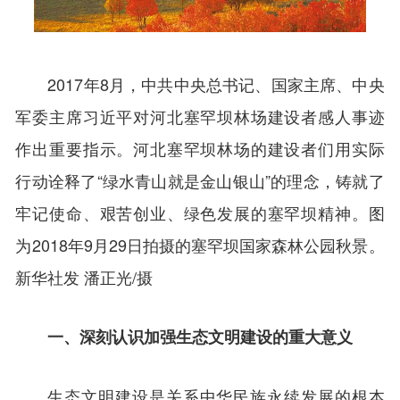
2017年8月，中共中央总书记、国家主席、中央
军委主席习近平对河北塞罕坝林场建设者感人事迹
作出重要指示。河北塞罕坝林场的建设者们用实际
行动诠释了“绿水青山就是金山银山”的理念，铸就了
牢记使命、艰苦创业、绿色发展的塞罕坝精神。图
为2018年9月29日拍摄的塞罕坝国家森林公园秋景。
新华社发 潘正光/摄
一、深刻认识加强生态文明建设的重大意义
生态文明建设是关系中华民族永续发展的根本