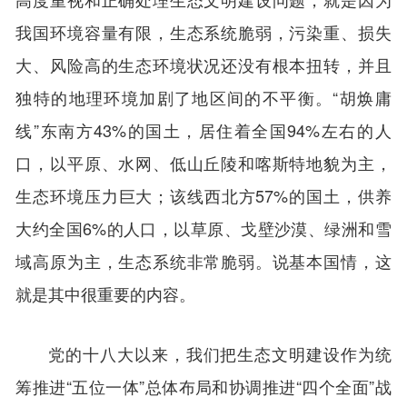
我国环境容量有限，生态系统脆弱，污染重、损失
大、风险高的生态环境状况还没有根本扭转，并且
独特的地理环境加剧了地区间的不平衡。“胡焕庸
线”东南方43%的国土，居住着全国94%左右的人
口，以平原、水网、低山丘陵和喀斯特地貌为主，
生态环境压力巨大；该线西北方57%的国土，供养
大约全国6%的人口，以草原、戈壁沙漠、绿洲和雪
域高原为主，生态系统非常脆弱。说基本国情，这
就是其中很重要的内容。
党的十八大以来，我们把生态文明建设作为统
筹推进“五位一体”总体布局和协调推进“四个全面”战