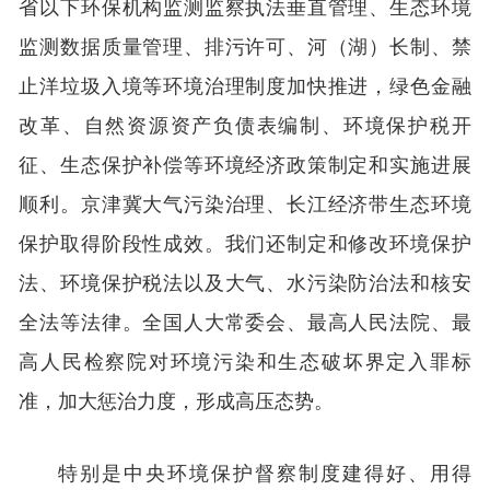
省以下环保机构监测监察执法垂直管理、生态环境
监测数据质量管理、排污许可、河（湖）长制、禁
止洋垃圾入境等环境治理制度加快推进，绿色金融
改革、自然资源资产负债表编制、环境保护税开
征、生态保护补偿等环境经济政策制定和实施进展
顺利。京津冀大气污染治理、长江经济带生态环境
保护取得阶段性成效。我们还制定和修改环境保护
法、环境保护税法以及大气、水污染防治法和核安
全法等法律。全国人大常委会、最高人民法院、最
高人民检察院对环境污染和生态破坏界定入罪标
准，加大惩治力度，形成高压态势。
特别是中央环境保护督察制度建得好、用得