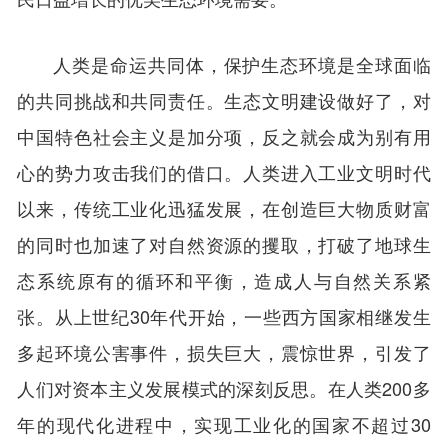
人类是命运共同体，保护生态环境是全球面临
的共同挑战和共同责任。生态文明建设做好了，对
中国特色社会主义是加分项，反之就会成为别有用
心的势力攻击我们的借口。人类进入工业文明时代
以来，传统工业化迅猛发展，在创造巨大物质财富
的同时也加速了对自然资源的攫取，打破了地球生
态系统原有的循环和平衡，造成人与自然关系紧
张。从上世纪30年代开始，一些西方国家相继发生
多起环境公害事件，损失巨大，震惊世界，引发了
人们对资本主义发展模式的深刻反思。在人类200多
年的现代化进程中，实现工业化的国家不超过30