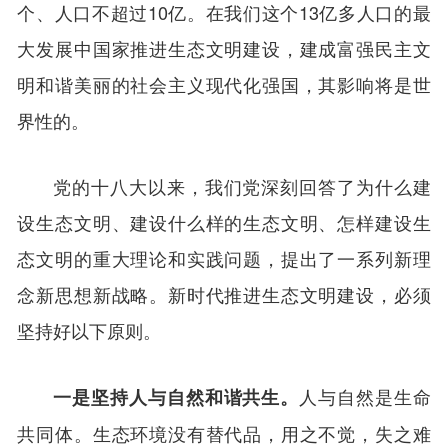
个、人口不超过10亿。在我们这个13亿多人口的最
大发展中国家推进生态文明建设，建成富强民主文
明和谐美丽的社会主义现代化强国，其影响将是世
界性的。
党的十八大以来，我们党深刻回答了为什么建
设生态文明、建设什么样的生态文明、怎样建设生
态文明的重大理论和实践问题，提出了一系列新理
念新思想新战略。新时代推进生态文明建设，必须
坚持好以下原则。
人与自然是生命
一是坚持人与自然和谐共生。
共同体。生态环境没有替代品，用之不觉，失之难