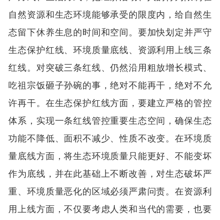
自然资源和生态环境能够承受的限度内，给自然生
态留下休养生息的时间和空间。要加快划定并严守
生态保护红线、环境质量底线、资源利用上线三条
红线。对突破三条红线、仍然沿用粗放增长模式、
吃祖宗饭砸子孙碗的事，绝对不能再干，绝对不允
许再干。在生态保护红线方面，要建立严格的管控
体系，实现一条红线管控重要生态空间，确保生态
功能不降低、面积不减少、性质不改变。在环境质
量底线方面，将生态环境质量只能更好、不能变坏
作为底线，并在此基础上不断改善，对生态破坏严
重、环境质量恶化的区域必须严肃问责。在资源利
用上线方面，不仅要考虑人类和当代的需要，也要