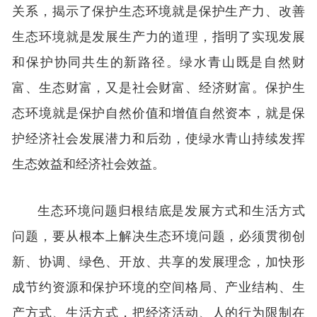
关系，揭示了保护生态环境就是保护生产力、改善
生态环境就是发展生产力的道理，指明了实现发展
和保护协同共生的新路径。绿水青山既是自然财
富、生态财富，又是社会财富、经济财富。保护生
态环境就是保护自然价值和增值自然资本，就是保
护经济社会发展潜力和后劲，使绿水青山持续发挥
生态效益和经济社会效益。
生态环境问题归根结底是发展方式和生活方式
问题，要从根本上解决生态环境问题，必须贯彻创
新、协调、绿色、开放、共享的发展理念，加快形
成节约资源和保护环境的空间格局、产业结构、生
产方式、生活方式，把经济活动、人的行为限制在