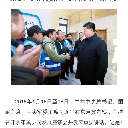
2019年1月16日至18日，中共中央总书记、国
家主席、中央军委主席习近平在京津冀考察，主持
召开京津冀协同发展座谈会并发表重要讲话。这是1