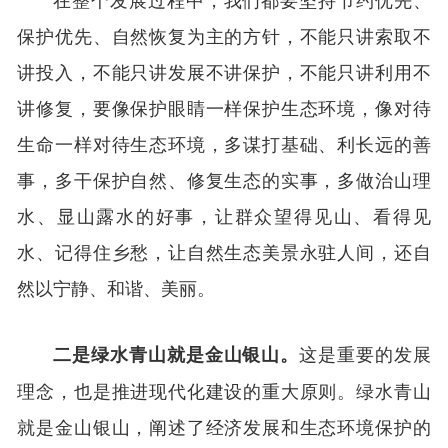
保护优先、自然恢复为主的方针，不能只讲索取不
讲投入，不能只讲发展不讲保护，不能只讲利用不
讲修复，要像保护眼睛一样保护生态环境，像对待
生命一样对待生态环境，多谋打基础、利长远的善
事，多干保护自然、修复生态的实事，多做治山理
水、显山露水的好事，让群众望得见山、看得见
水、记得住乡愁，让自然生态美景永驻人间，还自
然以宁静、和谐、美丽。
这是重要的发展
二是绿水青山就是金山银山。
理念，也是推进现代化建设的重大原则。绿水青山
就是金山银山，阐述了经济发展和生态环境保护的