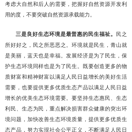
考虑大自然和后人的需要，把握好自然资源开发利
用的度，不要突破自然资源承载能力。
民之
三是良好生态环境是最普惠的民生福祉。
所好好之，民之所恶恶之。环境就是民生，青山就
是美丽，蓝天也是幸福。发展经济是为了民生，保
护生态环境同样也是为了民生。既要创造更多的物
质财富和精神财富以满足人民日益增长的美好生活
需要，也要提供更多优质生态产品以满足人民日益
增长的优美生态环境需要。要坚持生态惠民、生态
利民、生态为民，重点解决损害群众健康的突出环
境问题，加快改善生态环境质量，提供更多优质生
态产品，努力实现社会公平正义，不断满足人民日