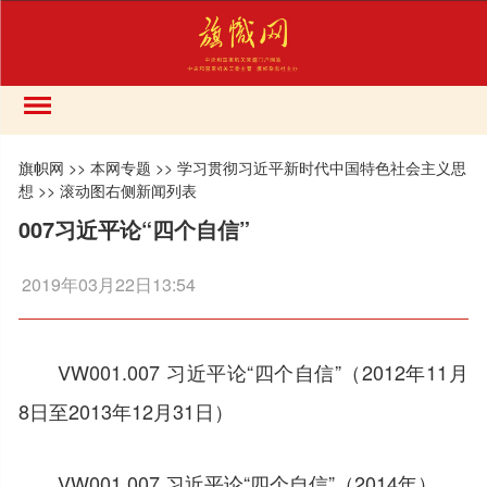
旗帜网
>>
本网专题
>>
学习贯彻习近平新时代中国特色社会主义思
想
>>
滚动图右侧新闻列表
007习近平论“四个自信”
2019年03月22日13:54
VW001.007 习近平论“四个自信”（2012年11月
8日至2013年12月31日）
VW001.007 习近平论“四个自信”（2014年）