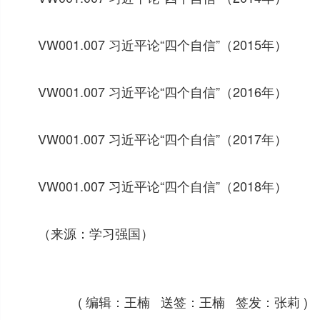
VW001.007 习近平论“四个自信”（2015年）
VW001.007 习近平论“四个自信”（2016年）
VW001.007 习近平论“四个自信”（2017年）
VW001.007 习近平论“四个自信”（2018年）
（来源：学习强国）
( 编辑：王楠 送签：王楠 签发：张莉 )