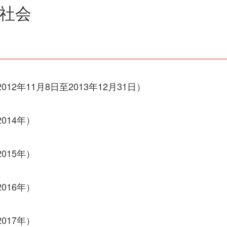
康社会
012年11月8日至2013年12月31日）
014年）
015年）
016年）
017年）