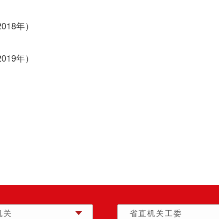
018年）
019年）
机关
省直机关工委