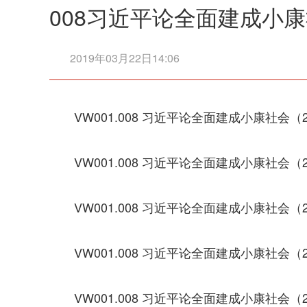
008习近平论全面建成小
2019年03月22日14:06
VW001.008 习近平论全面建成小康社会（2
VW001.008 习近平论全面建成小康社会（2
VW001.008 习近平论全面建成小康社会（2
VW001.008 习近平论全面建成小康社会（2
VW001.008 习近平论全面建成小康社会（2