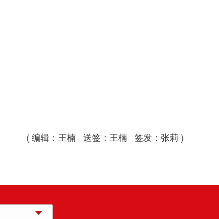
( 编辑：王楠 送签：王楠 签发：张莉 )