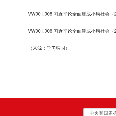
VW001.008 习近平论全面建成小康社会（2
VW001.008 习近平论全面建成小康社会（2
（来源：学习强国）
中央和国家