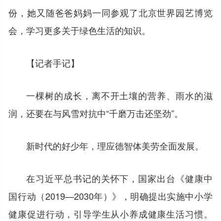
份，她又随爸爸妈妈一同参观了北京世界园艺博览
会，学习更多关于绿色生活的知识。
【记者手记】
一棵树的成长，离不开土壤的营养、雨水的滋
润，还要在与风雪对抗中“千磨万击还坚劲”。
新时代的好少年，理应德智体美劳全面发展。
在习近平总书记的关怀下，国家出台《健康中
国行动（2019—2030年）》，明确提出实施中小学
健康促进行动，引导学生从小养成健康生活习惯。