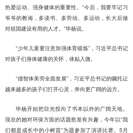
热爱运动、强身健体的重要性。“今后，我要牢记习
爷爷的教诲，多读书、多劳动、多运动，长大后做
对祖国建设有用的人才。”毕杨说。
“少年儿童要注意加强体育锻炼”，习近平总书记
对孩子们身体健康的关怀，体贴入微。
“德智体美劳全面发展”，习近平总书记的嘱托让
越来越多的孩子们打开心灵，奔向更广阔的远方。
毕杨开始把目光投向了书本以外的广阔天地。
现在的她对环保方面的话题愈发有兴趣，今年以“我
们都是成长中的小树苗”为题参加了演讲比赛。5月