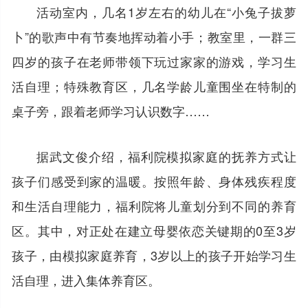
活动室内，几名1岁左右的幼儿在“小兔子拔萝
卜”的歌声中有节奏地挥动着小手；教室里，一群三
四岁的孩子在老师带领下玩过家家的游戏，学习生
活自理；特殊教育区，几名学龄儿童围坐在特制的
桌子旁，跟着老师学习认识数字……
据武文俊介绍，福利院模拟家庭的抚养方式让
孩子们感受到家的温暖。按照年龄、身体残疾程度
和生活自理能力，福利院将儿童划分到不同的养育
区。其中，对正处在建立母婴依恋关键期的0至3岁
孩子，由模拟家庭养育，3岁以上的孩子开始学习生
活自理，进入集体养育区。