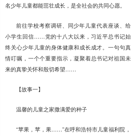
名少年儿童都能茁壮成长，是全社会的共同心愿。
前往学校考察调研、同少年儿童代表座谈、给
小学生回信……党的十八大以来，习近平总书记始
终关心少年儿童的身体健康和成长成才。一句句真
情叮嘱，一个个重要指示，凝聚着总书记对祖国未
来的真挚关怀和殷切希望……
【故事一】
温馨的儿童之家撒满爱的种子
“苹果，苹，果……”在呼和浩特市儿童福利院，