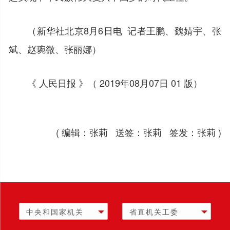
（新华社北京8月6日电 记者王鹏、魏婧宇、张
斌、赵琬微、张丽娜）
《 人民日报 》（ 2019年08月07日 01 版）
( 编辑：张莉 送签：张莉 签发：张莉 )
中央和国家机关
省直机关工委