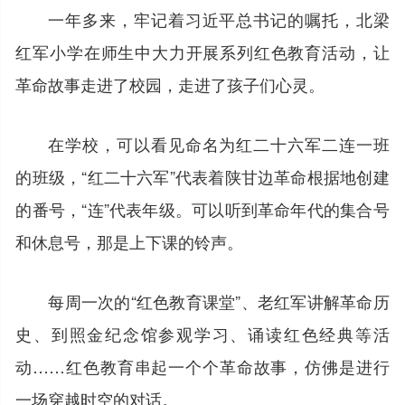
一年多来，牢记着习近平总书记的嘱托，北梁
红军小学在师生中大力开展系列红色教育活动，让
革命故事走进了校园，走进了孩子们心灵。
在学校，可以看见命名为红二十六军二连一班
的班级，“红二十六军”代表着陕甘边革命根据地创建
的番号，“连”代表年级。可以听到革命年代的集合号
和休息号，那是上下课的铃声。
每周一次的“红色教育课堂”、老红军讲解革命历
史、到照金纪念馆参观学习、诵读红色经典等活
动……红色教育串起一个个革命故事，仿佛是进行
一场穿越时空的对话。