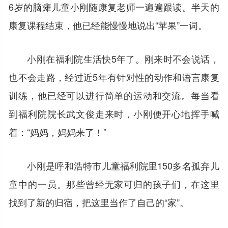
6岁的脑瘫儿童小刚随康复老师一遍遍跟读。半天的
康复课程结束，他已经能慢慢地说出“苹果”一词。
小刚在福利院生活快5年了。刚来时不会说话，
也不会走路，经过近5年有针对性的动作和语言康复
训练，他已经可以进行简单的运动和交流。每当看
到福利院院长武文俊走来时，小刚便开心地挥手喊
着：“妈妈，妈妈来了！”
小刚是呼和浩特市儿童福利院里150多名孤弃儿
童中的一员。那些曾经无家可归的孩子们，在这里
找到了新的归宿，把这里当作了自己的“家”。