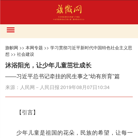
旗帜网
>>
本网专题
>>
学习贯彻习近平新时代中国特色社会主义思
想
>>
社会建设
沐浴阳光，让少年儿童茁壮成长
——习近平总书记牵挂的民生事之“幼有所育”篇
来源：
人民网－人民日报
2019年08月07日10:34
【引言】
少年儿童是祖国的花朵，民族的希望，让每一