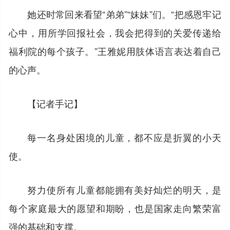
她还时常回来看望“弟弟”“妹妹”们。“把感恩牢记
心中，用所学回报社会，我会把得到的关爱传递给
福利院的每个孩子。”王雅妮用肢体语言表达着自己
的心声。
【记者手记】
每一名身处困境的儿童，都不应是折翼的小天
使。
努力使所有儿童都能拥有美好灿烂的明天，是
每个家庭最大的愿望和期盼，也是国家走向繁荣富
强的基础和支撑。