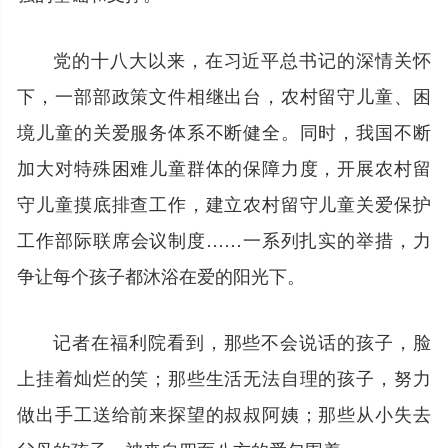
党的十八大以来，在习近平总书记的深情关怀
下，一部部政策文件相继出台，农村留守儿童、困
境儿童的关爱服务体系不断健全。同时，我国不断
加大对特殊困难儿童群体的保障力度，开展农村留
守儿童摸底排查工作，建立农村留守儿童关爱保护
工作部际联席会议制度……一系列扎实的举措，力
争让每个孩子都沐浴在爱的阳光下。
记者在福利院看到，那些不会说话的孩子，脸
上挂着灿烂的笑；那些生活无法自理的孩子，努力
做出手工送给前来探望的叔叔阿姨；那些从小失去