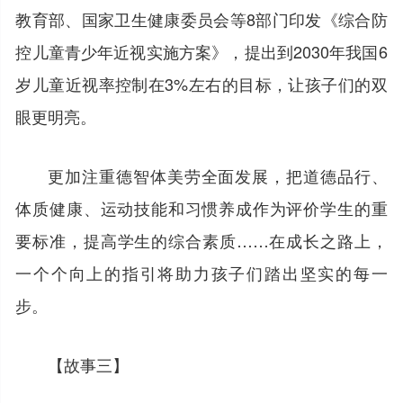
教育部、国家卫生健康委员会等8部门印发《综合防
控儿童青少年近视实施方案》，提出到2030年我国6
岁儿童近视率控制在3%左右的目标，让孩子们的双
眼更明亮。
更加注重德智体美劳全面发展，把道德品行、
体质健康、运动技能和习惯养成作为评价学生的重
要标准，提高学生的综合素质……在成长之路上，
一个个向上的指引将助力孩子们踏出坚实的每一
步。
【故事三】