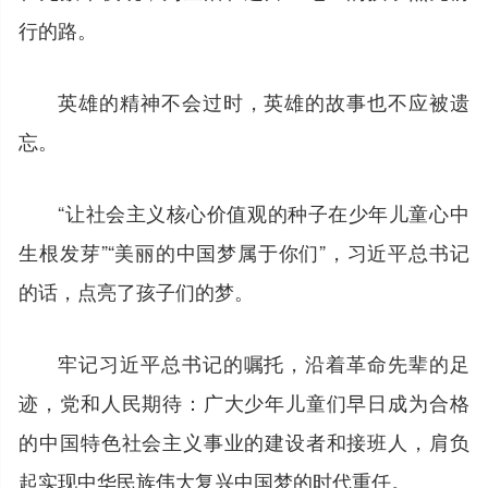
行的路。
英雄的精神不会过时，英雄的故事也不应被遗
忘。
“让社会主义核心价值观的种子在少年儿童心中
生根发芽”“美丽的中国梦属于你们”，习近平总书记
的话，点亮了孩子们的梦。
牢记习近平总书记的嘱托，沿着革命先辈的足
迹，党和人民期待：广大少年儿童们早日成为合格
的中国特色社会主义事业的建设者和接班人，肩负
起实现中华民族伟大复兴中国梦的时代重任。