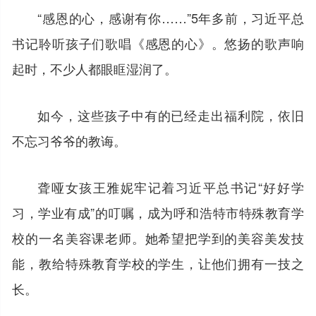
“感恩的心，感谢有你……”5年多前，习近平总
书记聆听孩子们歌唱《感恩的心》。悠扬的歌声响
起时，不少人都眼眶湿润了。
如今，这些孩子中有的已经走出福利院，依旧
不忘习爷爷的教诲。
聋哑女孩王雅妮牢记着习近平总书记“好好学
习，学业有成”的叮嘱，成为呼和浩特市特殊教育学
校的一名美容课老师。她希望把学到的美容美发技
能，教给特殊教育学校的学生，让他们拥有一技之
长。