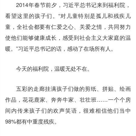
2014年春节前夕，习近平总书记来到福利院，
看望这里的孩子们。“对儿童特别是孤儿和残疾儿
童，全社会都要有仁爱之心、关爱之情，共同努力
使他们能够健康成长，感受到社会主义大家庭的温
暖。”习近平总书记的话，感动了在场所有人。
今天的福利院，温暖无处不在。
五彩的走廊挂满孩子们做的剪纸、拼贴、绘画
作品，花花鹿家、奔奔牛家、壮壮班……一个个房
间内传来孩子们的欢声笑语，很难相信他们当中
98%都有中重度残疾。