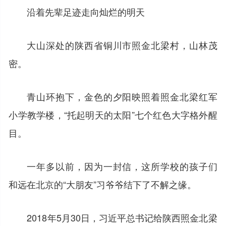
沿着先辈足迹走向灿烂的明天
大山深处的陕西省铜川市照金北梁村，山林茂
密。
青山环抱下，金色的夕阳映照着照金北梁红军
小学教学楼，“托起明天的太阳”七个红色大字格外醒
目。
一年多以前，因为一封信，这所学校的孩子们
和远在北京的“大朋友”习爷爷结下了不解之缘。
2018年5月30日，习近平总书记给陕西照金北梁