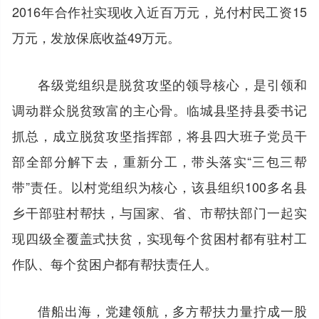
2016年合作社实现收入近百万元，兑付村民工资15
万元，发放保底收益49万元。
各级党组织是脱贫攻坚的领导核心，是引领和
调动群众脱贫致富的主心骨。临城县坚持县委书记
抓总，成立脱贫攻坚指挥部，将县四大班子党员干
部全部分解下去，重新分工，带头落实“三包三帮
带”责任。以村党组织为核心，该县组织100多名县
乡干部驻村帮扶，与国家、省、市帮扶部门一起实
现四级全覆盖式扶贫，实现每个贫困村都有驻村工
作队、每个贫困户都有帮扶责任人。
借船出海，党建领航，多方帮扶力量拧成一股