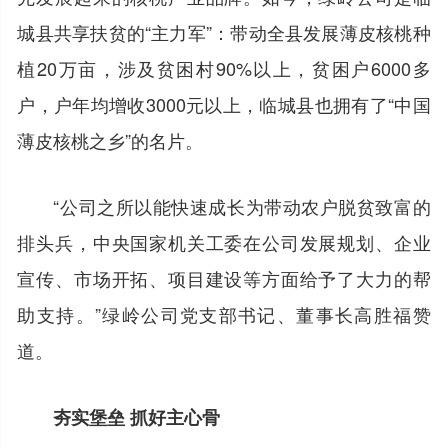
城县共享扶贫的“主力军”：带动全县发展薄皮核桃种
植20万亩，涉及贫困村90%以上，贫困户6000多
户，户年均增收3000元以上，临城县也拥有了“中国
薄皮核桃之乡”的名片。
“公司之所以能快速成长为带动农户脱贫致富的
排头兵，中央国家机关工委在公司发展规划、企业
宣传、市场开拓、项目建设等方面给予了大力的帮
助支持。”绿岭公司党支部书记、董事长高胜福赞
道。
夯实堡垒 抓好主心骨