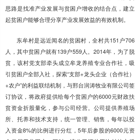
思路是找准产业发展与贫困户增收的结合点，建立
起贫困户能够合理分享产业发展效益的有效机制。
东牟村是远近闻名的贫困村，全村共151户706
人，其中贫困户就有139户559人。2014年，为了脱
贫，该村党支部牵头成立牟龙养殖专业合作社，吸
引贫困户全部入社，探索“支部+龙头企业（合作社）
+农户”的利益联结机制，与邢台润涛牧业有限公司签
订协议，将政府提供给每个贫困户的6000元财政扶
贫资金折股量化，参与公司经营。公司提供养殖场
所、托养和技术支持，统一管理、销售，每年以投
入资金8%的比例进行分红，5年后参股的6000元资