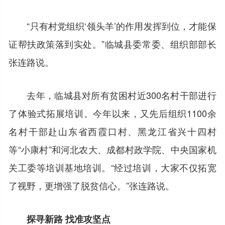
“只有村党组织‘领头羊’的作用发挥到位，才能保
证帮扶政策落到实处。”临城县委常委、组织部部长
张连路说。
去年，临城县对所有贫困村近300名村干部进行
了体验式拓展培训。今年以来，又先后组织1100余
名村干部赴山东省西霞口村、黑龙江省兴十四村
等“小康村”和河北农大、成都村政学院、中央国家机
关工委等培训基地培训。“经过培训，大家不仅拓宽
了视野，更增强了脱贫信心。”张连路说。
探寻新路 找准攻坚点