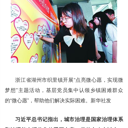
浙江省湖州市织里镇开展“点亮微心愿，实现微
梦想”主题活动，基层党员集中认领乡镇困难群众
的“微心愿”，帮助他们解决实际困难。新华社发
习近平总书记指出，城市治理是国家治理体系