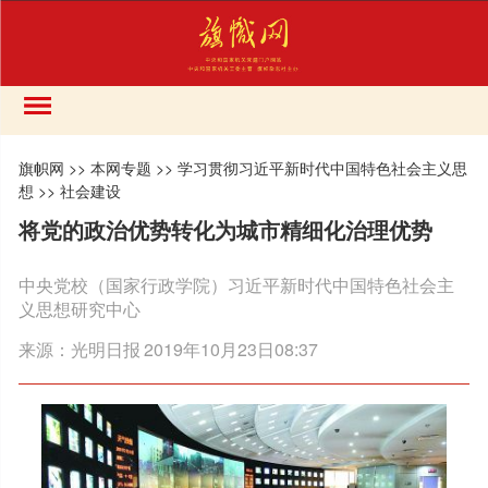
旗帜网
>>
本网专题
>>
学习贯彻习近平新时代中国特色社会主义思
想
>>
社会建设
将党的政治优势转化为城市精细化治理优势
中央党校（国家行政学院）习近平新时代中国特色社会主
义思想研究中心
来源：
光明日报
2019年10月23日08:37