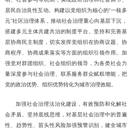
居民自治良性互动。构建以党组织为核心的“一核多
元”社区治理体系，推动社会治理重心向基层下沉，
搭建多元主体共建共治的制度平台。坚持和完善基
层协商民主制度，切实发挥党组织在协商议题、协
商程序、协商成果落实等方面的组织引领作用。加
强党对群团组织、社会组织的领导，为各类社会力
量深度参与社会治理、联系服务群众赋权增能，把
党的政治优势、组织优势转化为城市治理效能。
加强社会治理法治化建设，有效预防和化解社
会矛盾。坚持底线思维，对基层社会治理中的普遍
性、趋势性、苗头性风险加强预警识别，健全城市