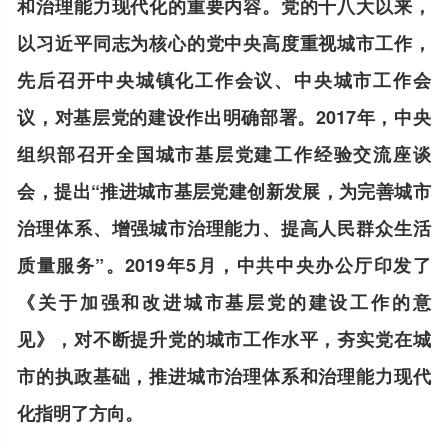
和治理能力现代化的重要内容。党的十八大以来，
以习近平同志为核心的党中央高度重视城市工作，
先后召开中央城镇化工作会议、中央城市工作会
议，对基层党的建设作出明确部署。2017年，中央
组织部召开全国城市基层党建工作经验交流座谈
会，提出“推进城市基层党建创新发展，为完善城市
治理体系、增强城市治理能力、提高人民群众生活
质量服务”。2019年5月，中共中央办公厅印发了
《关于加强和改进城市基层党的建设工作的意
见》，对不断提升党的城市工作水平，夯实党在城
市的执政基础，推进城市治理体系和治理能力现代
化指明了方向。