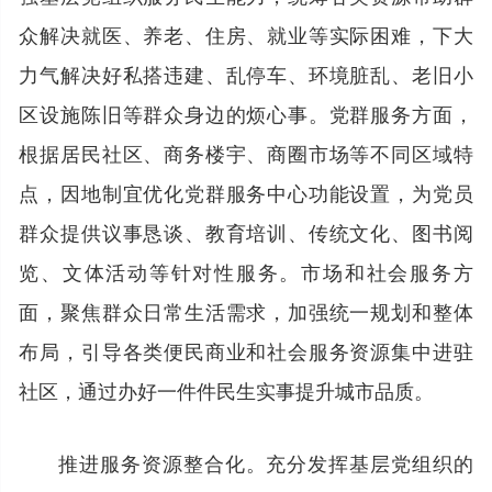
众解决就医、养老、住房、就业等实际困难，下大
力气解决好私搭违建、乱停车、环境脏乱、老旧小
区设施陈旧等群众身边的烦心事。党群服务方面，
根据居民社区、商务楼宇、商圈市场等不同区域特
点，因地制宜优化党群服务中心功能设置，为党员
群众提供议事恳谈、教育培训、传统文化、图书阅
览、文体活动等针对性服务。市场和社会服务方
面，聚焦群众日常生活需求，加强统一规划和整体
布局，引导各类便民商业和社会服务资源集中进驻
社区，通过办好一件件民生实事提升城市品质。
推进服务资源整合化。充分发挥基层党组织的