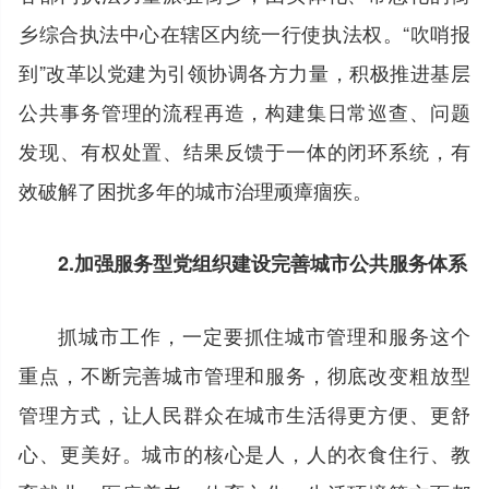
乡综合执法中心在辖区内统一行使执法权。“吹哨报
到”改革以党建为引领协调各方力量，积极推进基层
公共事务管理的流程再造，构建集日常巡查、问题
发现、有权处置、结果反馈于一体的闭环系统，有
效破解了困扰多年的城市治理顽瘴痼疾。
2.加强服务型党组织建设完善城市公共服务体系
抓城市工作，一定要抓住城市管理和服务这个
重点，不断完善城市管理和服务，彻底改变粗放型
管理方式，让人民群众在城市生活得更方便、更舒
心、更美好。城市的核心是人，人的衣食住行、教