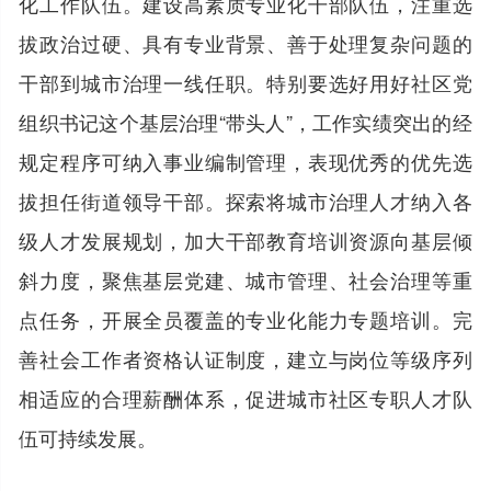
化工作队伍。建设高素质专业化干部队伍，注重选
拔政治过硬、具有专业背景、善于处理复杂问题的
干部到城市治理一线任职。特别要选好用好社区党
组织书记这个基层治理“带头人”，工作实绩突出的经
规定程序可纳入事业编制管理，表现优秀的优先选
拔担任街道领导干部。探索将城市治理人才纳入各
级人才发展规划，加大干部教育培训资源向基层倾
斜力度，聚焦基层党建、城市管理、社会治理等重
点任务，开展全员覆盖的专业化能力专题培训。完
善社会工作者资格认证制度，建立与岗位等级序列
相适应的合理薪酬体系，促进城市社区专职人才队
伍可持续发展。