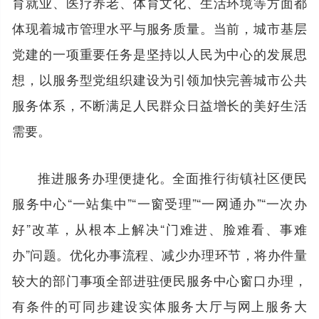
育就业、医疗养老、体育文化、生活环境等方面都
体现着城市管理水平与服务质量。当前，城市基层
党建的一项重要任务是坚持以人民为中心的发展思
想，以服务型党组织建设为引领加快完善城市公共
服务体系，不断满足人民群众日益增长的美好生活
需要。
推进服务办理便捷化。全面推行街镇社区便民
服务中心“一站集中”“一窗受理”“一网通办”“一次办
好”改革，从根本上解决“门难进、脸难看、事难
办”问题。优化办事流程、减少办理环节，将办件量
较大的部门事项全部进驻便民服务中心窗口办理，
有条件的可同步建设实体服务大厅与网上服务大