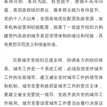
条块分割、各自为战、权责脱节、效能不高等问
题，基层政权组织群众、服务群众能力有待提升。
党的十八大以来，全国各地优化配置执政资源，改
革机构设置和职能配置，探索了一批提升组织力构
建简约高效的城市基层管理体制的做法和经验，具
有典型示范意义和借鉴价值。
完善城市党组织总揽全局、协调各方的组织体
系。城市工作是一个系统工程，必须加强党对城市
工作的全面领导。建立健全党对城市工作的领导体
制机制。城市党委和政府是城市工作的责任主体，
要建立健全党委统一领导、党政齐抓共管的城市工
作格局。城市党委设置城市工作委员会履行决策议