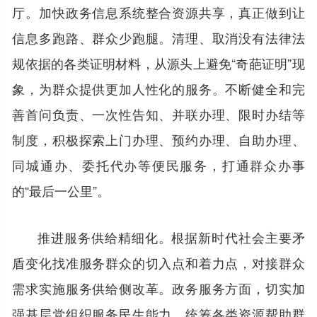
厅。加快政务信息系统整合资源共享，真正做到让
信息多跑路、群众少跑腿。清理、取消没有法律法
规依据的各类证明材料，从源头上避免“奇葩证明”现
象，为群众提供更加人性化的服务。不断健全和完
善首问负责、一次性告知、并联办理、限时办结等
制度，积极探索上门办理、预约办理、自助办理、
同城通办、委托代办等便民服务，打通群众办事
的“最后一公里”。
推进服务供给精细化。根据新时代社会主要矛
盾变化找准服务群众的切入点和着力点，对接群众
需求实施服务供给侧改革。政务服务方面，切实加
强基层党组织服务民生能力，统筹各类资源帮助群