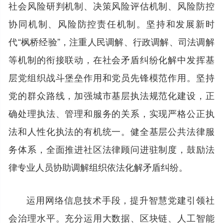
社会风险研判机制、决策风险评估机制、风险防控
协同机制、风险防控责任机制。坚持和发展新时
代“枫桥经验”，注重人民调解、行政调解、司法调解
等机制的衔接联动，在社会矛盾纠纷化解中发挥基
层党组织战斗堡垒作用和党员先锋模范作用。坚持
党的群众路线，加强城市基层执法规范化建设，正
确处理执法、管理和服务的关系，实现严格公正执
法和人性化执法的有机统一。健全基层公共法律服
务体系，全面推进社区法律顾问进驻制度，鼓励法
律专业人员协助调解组织依法化解矛盾纠纷。
运用网络信息技术手段，提升智慧党建引领社
会治理水平。充分运用大数据、区块链、人工智能