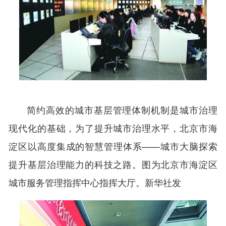
简约高效的城市基层管理体制机制是城市治理
现代化的基础，为了提升城市治理水平，北京市海
淀区以高度集成的智慧管理体系——城市大脑探索
提升基层治理能力的科技之路。图为北京市海淀区
城市服务管理指挥中心指挥大厅。新华社发