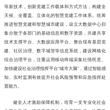
等新技术，创新党建工作载体和方式方法，构建全
天候、全覆盖、立体化的智慧党建工作体系。统筹
推进智慧党建和智慧城市建设，设立大数据中心归
集分散于各部门的基础信息和数字资源，共建共享
技术支撑平台、大数据应用平台。整合现有基层党
建、社区治理、数字城管等信息系统，建设网格化
综合治理平台，注重运用移动终端采集社情民意。
加快建设社会治理指挥平台“城市大脑”，通过智能感
知、实时监测有效提升社会风险预警和应急指挥处
置能力。
健全人才激励保障机制，培育一支专业化社会