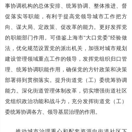
事协调机构的总体安排、统筹协调、整体推进、督
促落实等职能，有利于提高党领导城市工作把方
向、谋大局、定政策、促改革的能力。更好发挥党
的职能部门作用。可借鉴上海市“大口党委”经验做
法，优化规范设置党的派出机关，加强对城市规划
建设管理领域重点工作的领导，发挥党组织归口管
理、统筹协调职能作用，确保党的方针政策和决策
部署得到贯彻落实。提升街道党（工）委统筹协调
能力。深化街道管理体制改革，切实增强街道社区
党组织政治功能和战斗力，充分发挥街道党（工）
委统筹协调各方、领导基层治理的作用。
推动城市治理重心和配套资源向街道社区下