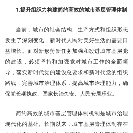
1.提升组织力构建简约高效的城市基层管理体制
当前，城市的社会结构、生产方式和组织形态
发生了深刻变化，新时代人民对美好生活的需要日
益增长。面对新形势新任务加强和改进城市基层党
的建设，必须坚持和加强党对城市工作的全面领
导，落实新时代党的建设总要求和新时代党的组织
路线，完善城市治理体系，提高城市治理能力，确
保党长期执政、国家长治久安、人民安居乐业。
简约高效的城市基层管理体制机制是城市治理
现代化的基础。长期以来，城市基层管理体制存在