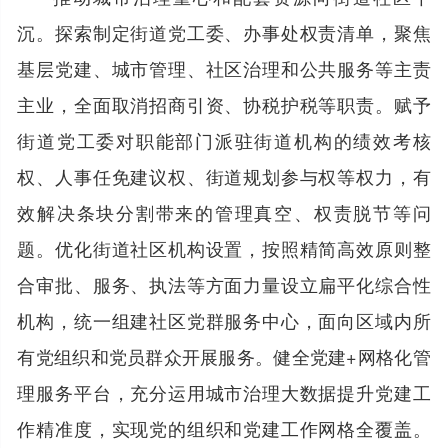
沉。探索制定街道党工委、办事处权责清单，聚焦
基层党建、城市管理、社区治理和公共服务等主责
主业，全面取消招商引资、协税护税等职责。赋予
街道党工委对职能部门派驻街道机构的绩效考核
权、人事任免建议权、街道规划参与权等权力，有
效解决条块分割带来的管理真空、权责脱节等问
题。优化街道社区机构设置，按照精简高效原则整
合审批、服务、执法等方面力量设立扁平化综合性
机构，统一组建社区党群服务中心，面向区域内所
有党组织和党员群众开展服务。健全党建+网格化管
理服务平台，充分运用城市治理大数据提升党建工
作精准度，实现党的组织和党建工作网格全覆盖。