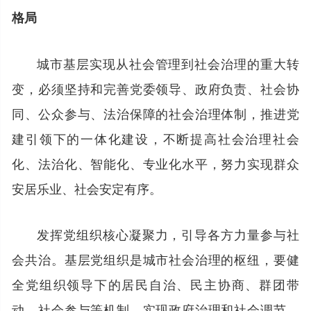
格局
城市基层实现从社会管理到社会治理的重大转
变，必须坚持和完善党委领导、政府负责、社会协
同、公众参与、法治保障的社会治理体制，推进党
建引领下的一体化建设，不断提高社会治理社会
化、法治化、智能化、专业化水平，努力实现群众
安居乐业、社会安定有序。
发挥党组织核心凝聚力，引导各方力量参与社
会共治。基层党组织是城市社会治理的枢纽，要健
全党组织领导下的居民自治、民主协商、群团带
动、社会参与等机制，实现政府治理和社会调节、