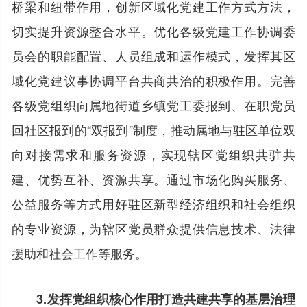
桥梁和纽带作用，创新区域化党建工作方式方法，
切实提升资源整合水平。优化各级党建工作协调委
员会的职能配置、人员组成和运作模式，发挥其区
域化党建议事协调平台共商共治的积极作用。完善
各级党组织向属地街道乡镇党工委报到、在职党员
回社区报到的“双报到”制度，推动属地与驻区单位双
向对接需求和服务资源，实现辖区党组织共驻共
建、优势互补、资源共享。通过市场化购买服务、
公益服务等方式用好驻区新型经济组织和社会组织
的专业资源，为辖区党员群众提供信息技术、法律
援助和社会工作等服务。
3.发挥党组织核心作用打造共建共享的基层治理