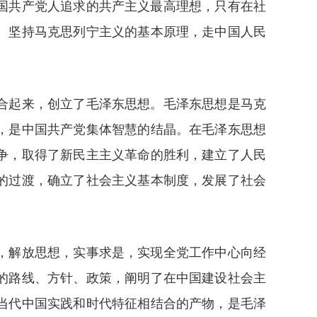
国共产党人追求的共产主义最高理想，只有在社
。坚持马克思列宁主义的基本原理，走中国人民
合起来，创立了毛泽东思想。毛泽东思想是马克
，是中国共产党集体智慧的结晶。在毛泽东思想
争，取得了新民主主义革命的胜利，建立了人民
的过渡，确立了社会主义基本制度，发展了社会
，解放思想，实事求是，实现全党工作中心向经
的路线、方针、政策，阐明了在中国建设社会主
当代中国实践和时代特征相结合的产物，是毛泽