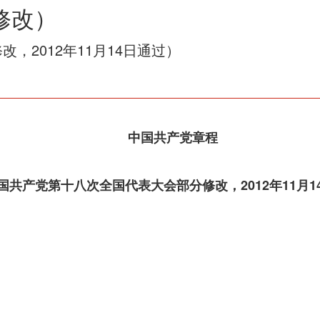
修改）
，2012年11月14日通过）
中国共产党章程
国共产党第十八次全国代表大会部分修改，2012年11月1