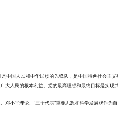
时是中国人民和中华民族的先锋队，是中国特色社会主义
最广大人民的根本利益。党的最高理想和最终目标是实现
、邓小平理论、“三个代表”重要思想和科学发展观作为