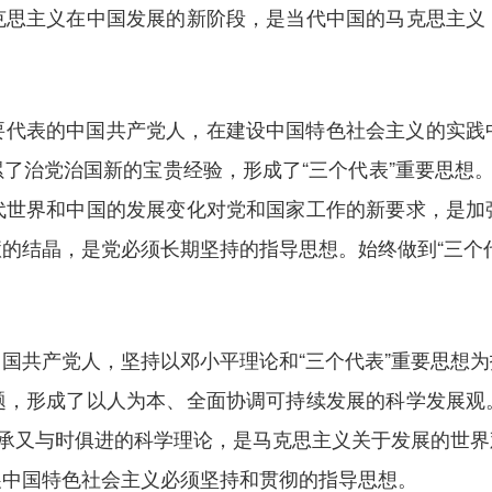
克思主义在中国发展的新阶段，是当代中国的马克思主义
要代表的中国共产党人，在建设中国特色社会主义的实践
了治党治国新的宝贵经验，形成了“三个代表”重要思想。
代世界和中国的发展变化对党和国家工作的新要求，是加
的结晶，是党必须长期坚持的指导思想。始终做到“三个
国共产党人，坚持以邓小平理论和“三个代表”重要思想
题，形成了以人为本、全面协调可持续发展的科学发展观
相承又与时俱进的科学理论，是马克思主义关于发展的世
展中国特色社会主义必须坚持和贯彻的指导思想。