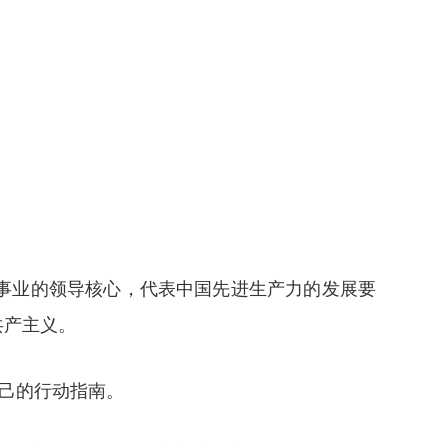
事业的领导核心，代表中国先进生产力的发展要
共产主义。
自己的行动指南。