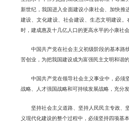
新世纪，我国进入全面建设小康社会、加快推
建设、文化建设、社会建设、生态文明建设。
时，建成惠及十几亿人口的更高水平的小康社
中国共产党在社会主义初级阶段的基本路
苦创业，为把我国建设成为富强民主文明和谐
中国共产党在领导社会主义事业中，必须
战略、人才强国战略和可持续发展战略，充分
坚持社会主义道路、坚持人民民主专政、
义现代化建设的整个过程中，必须坚持四项基