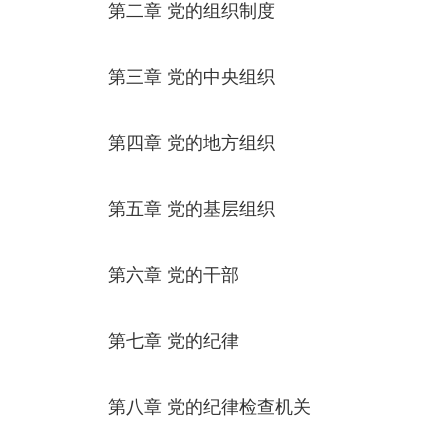
第二章 党的组织制度
第三章 党的中央组织
第四章 党的地方组织
第五章 党的基层组织
第六章 党的干部
第七章 党的纪律
第八章 党的纪律检查机关