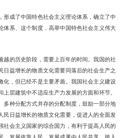
，形成了中国特色社会主义理论体系，确立了中
论体系、这个制度，高举中国特色社会主义伟大
逾越的历史阶段，需要上百年的时间。我国的社
民日益增长的物质文化需要同落后的社会生产之
激化，但已经不是主要矛盾。我国社会主义建设
和上层建筑中不适应生产力发展的方面和环节。
、多种分配方式并存的分配制度，鼓励一部分地
人民日益增长的物质文化需要，促进人的全面发
强社会主义国家的综合国力，有利于提高人民的
民、发展依靠人民、发展成果由人民共享。跨入