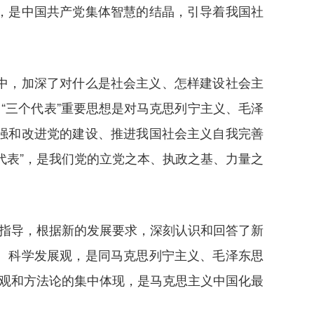
，是中国共产党集体智慧的结晶，引导着我国社
中，加深了对什么是社会主义、怎样建设社会主
“三个代表”重要思想是对马克思列宁主义、毛泽
强和改进党的建设、推进我国社会主义自我完善
代表”，是我们党的立党之本、执政之基、力量之
为指导，根据新的发展要求，深刻认识和回答了新
。科学发展观，是同马克思列宁主义、毛泽东思
界观和方法论的集中体现，是马克思主义中国化最