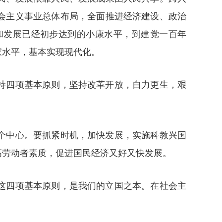
会主义事业总体布局，全面推进经济建设、政治
和发展已经初步达到的小康水平，到建党一百年
家水平，基本实现现代化。
持四项基本原则，坚持改革开放，自力更生，艰
个中心。要抓紧时机，加快发展，实施科教兴国
高劳动者素质，促进国民经济又好又快发展。
这四项基本原则，是我们的立国之本。在社会主