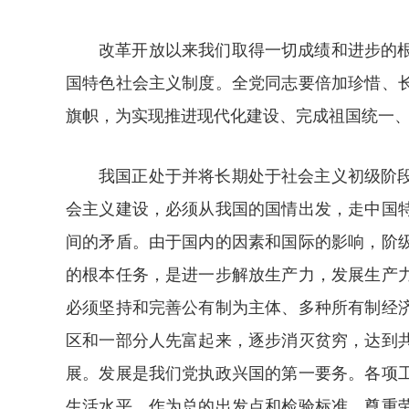
改革开放以来我们取得一切成绩和进步的
国特色社会主义制度。全党同志要倍加珍惜、
旗帜，为实现推进现代化建设、完成祖国统一
我国正处于并将长期处于社会主义初级阶
会主义建设，必须从我国的国情出发，走中国
间的矛盾。由于国内的因素和国际的影响，阶
的根本任务，是进一步解放生产力，发展生产
必须坚持和完善公有制为主体、多种所有制经
区和一部分人先富起来，逐步消灭贫穷，达到
展。发展是我们党执政兴国的第一要务。各项
生活水平，作为总的出发点和检验标准，尊重