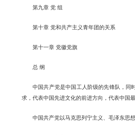
第九章 党 组
第十章 党和共产主义青年团的关系
第十一章 党徽党旗
总 纲
中国共产党是中国工人阶级的先锋队，同
求，代表中国先进文化的前进方向，代表中国
中国共产党以马克思列宁主义、毛泽东思想