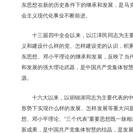
东思想在新的历史条件下的继承和发展，是马
会主义现代化事业不断前进。
十三届四中全会以来，以江泽民同志为主
义和建设什么样的党、怎样建设党的认识，积累
东思想、邓小平理论的继承和发展，反映了当
和发展的强大理论武器，是中国共产党集体智慧
源。
十六大以来，以胡锦涛同志为主要代表的中
形势下实现什么样的发展、怎样发展等重大问
想、邓小平理论、“三个代表”重要思想既一脉
新成果，是中国共产党集体智慧的结晶，是发