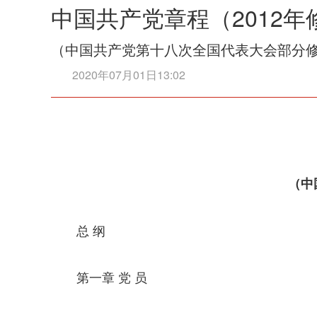
中国共产党章程（2012年
（中国共产党第十八次全国代表大会部分修改
2020年07月01日13:02
（中
总 纲
第一章 党 员