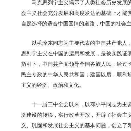
马克思列宁主义揭示了人类社会历史发展
会主义社会充分发展和高度发达的基础上才能
自愿选择的适合中国国情的道路，中国的社会
以毛泽东同志为主要代表的中国共产党人
思列宁主义在中国的运用和发展，是被实践证
指引下，中国共产党领导全国各族人民，经过
民主专政的中华人民共和国；建国以后，顺利
主义的经济、政治和文化。
十一届三中全会以来，以邓小平同志为主
济建设的转移，实行改革开放，开辟了社会主
义、巩固和发展社会主义的基本问题，创立了