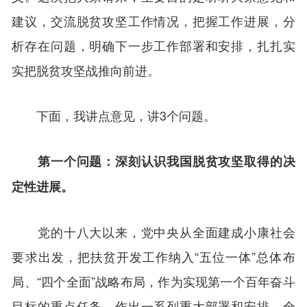
建议，交流脱贫攻坚工作情况，把握工作进展，分
析存在问题，明确下一步工作部署和安排，扎扎实
实把脱贫攻坚战推向前进。
下面，我讲点意见，讲3个问题。
第一个问题：深刻认识我国脱贫攻坚取得的决
定性进展。
党的十八大以来，党中央从全面建成小康社会
要求出发，把扶贫开发工作纳入“五位一体”总体布
局、“四个全面”战略布局，作为实现第一个百年奋斗
目标的重点任务，作出一系列重大部署和安排，全