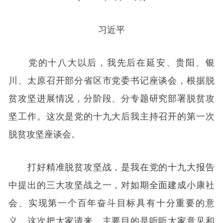
习近平
党的十八大以后，我先后在延安、贵阳、银
川、太原召开部分省区市党委书记座谈会，根据脱
贫攻坚进展情况，分阶段、分专题研究部署脱贫攻
坚工作。这次是党的十九大后我主持召开的第一次
脱贫攻坚座谈会。
打好精准脱贫攻坚战，是我在党的十九大报告
中提出的三大攻坚战之一，对如期全面建成小康社
会、实现第一个百年奋斗目标具有十分重要的意
义。这次把大家请来，主要目的是听听大家意见和