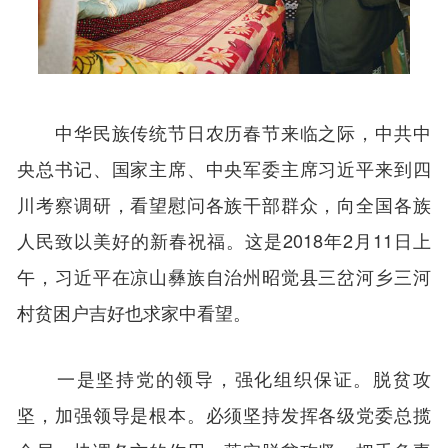
中华民族传统节日农历春节来临之际，中共中
央总书记、国家主席、中央军委主席习近平来到四
川考察调研，看望慰问各族干部群众，向全国各族
人民致以美好的新春祝福。这是2018年2月11日上
午，习近平在凉山彝族自治州昭觉县三岔河乡三河
村贫困户吉好也求家中看望。
一是坚持党的领导，强化组织保证。脱贫攻
坚，加强领导是根本。必须坚持发挥各级党委总揽