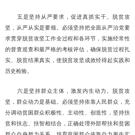
五是坚持从严要求，促进真抓实干。脱贫攻
坚，从严从实是要领。必须坚持把全面从严治党要
求贯穿脱贫攻坚工作全过程和各环节，实施经常性
的督查巡查和最严格的考核评估，确保脱贫过程扎
实、脱贫结果真实，使脱贫攻坚成效经得起实践和
历史检验。
六是坚持群众主体，激发内生动力。脱贫攻
坚，群众动力是基础。必须坚持依靠人民群众，充
分调动贫困群众积极性、主动性、创造性，坚持扶
贫和扶志、扶智相结合，正确处理外部帮扶和贫困
群众自身努力关系，培育贫困群众依靠自力更生实