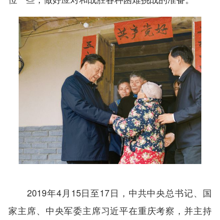
2019年4月15日至17日，中共中央总书记、国
家主席、中央军委主席习近平在重庆考察，并主持