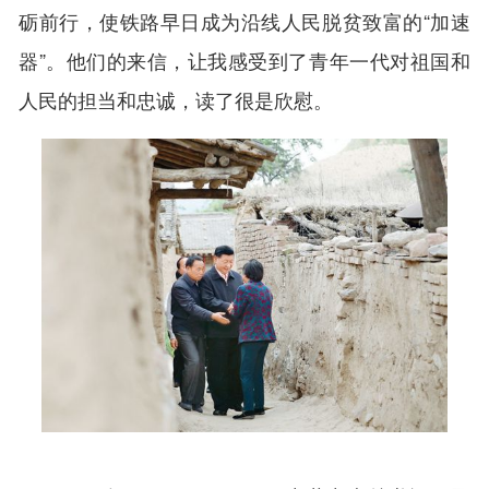
砺前行，使铁路早日成为沿线人民脱贫致富的“加速
器”。他们的来信，让我感受到了青年一代对祖国和
人民的担当和忠诚，读了很是欣慰。