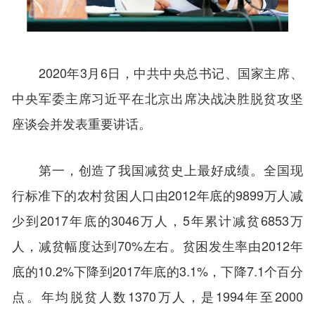
2020年3月6日，中共中央总书记、国家主席、
中央军委主席习近平在北京出席决战决胜脱贫攻坚
座谈会并发表重要讲话。
第一，创造了我国减贫史上最好成绩。全国现
行标准下的农村贫困人口由2012年底的9899万人减
少到2017年底的3046万人，5年累计减贫6853万
人，减贫幅度达到70%左右。贫困发生率由2012年
底的10.2%下降到2017年底的3.1%，下降7.1个百分
点。年均脱贫人数1370万人，是1994年至2000