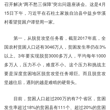
召开解决“两不愁三保障”突出问题座谈会。这是4月
15日下午，习近平在石柱土家族自治县中益乡华溪
村看望贫困户谭登周一家。
第一，从脱贫攻坚任务看，截至2017年底，全
国农村贫困人口还有3046万人，贫困发生率仍在3%
以上。3年要实现脱贫3000多万人，平均每年1000
多万人，压力不小，难度不小。这个压力和挑战主
要是深度贫困地区脱贫攻坚任务艰巨。而且脱贫攻
坚越往后，遇到的越是难啃的硬骨头。
目前，贫困人口超过200万的有7个省区，贫困
发生率超过18%的贫困县有111个、超过20%的贫困