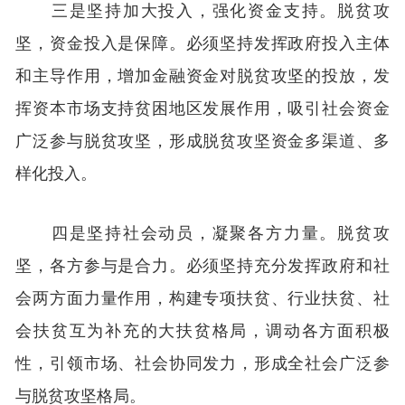
三是坚持加大投入，强化资金支持。脱贫攻
坚，资金投入是保障。必须坚持发挥政府投入主体
和主导作用，增加金融资金对脱贫攻坚的投放，发
挥资本市场支持贫困地区发展作用，吸引社会资金
广泛参与脱贫攻坚，形成脱贫攻坚资金多渠道、多
样化投入。
四是坚持社会动员，凝聚各方力量。脱贫攻
坚，各方参与是合力。必须坚持充分发挥政府和社
会两方面力量作用，构建专项扶贫、行业扶贫、社
会扶贫互为补充的大扶贫格局，调动各方面积极
性，引领市场、社会协同发力，形成全社会广泛参
与脱贫攻坚格局。