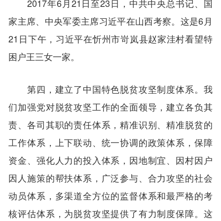
2017年6月21日至23日，中共中央总书记、国
家主席、中央军委主席习近平在山西考察。这是6月
21日下午，习近平在忻州市岢岚县赵家洼村看望特
困户王三女一家。
第四，建立了中国特色脱贫攻坚制度体系。我
们加强党对脱贫攻坚工作的全面领导，建立各负其
责、各司其职的责任体系，精准识别、精准脱贫的
工作体系，上下联动、统一协调的政策体系，保障
资金、强化人力的投入体系，因地制宜、因村因户
因人施策的帮扶体系，广泛参与、合力攻坚的社会
动员体系，多渠道全方位的监督体系和最严格的考
核评估体系，为脱贫攻坚提供了有力制度保障。这