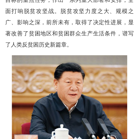
面打响脱贫攻坚战。脱贫攻坚力度之大、规模之
广、影响之深，前所未有，取得了决定性进展，显
著改善了贫困地区和贫困群众生产生活条件，谱写
了人类反贫困历史新篇章。