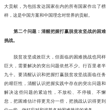
大贡献，为包括发达国家在内的所有国家作出了榜
样，这是中国方案和中国理念对世界的贡献。
第二个问题：清醒把握打赢脱贫攻坚战的困难
挑战。
脱贫攻坚成效巨大，但面临的困难挑战也同样
巨大，需要解决的突出问题依然不少。行百里者半
九十。要清醒认识和把握打赢脱贫攻坚战面临任务
的艰巨性，清醒认识把握实践中存在的突出问题和
解决这些问题的紧迫性，不放松、不停顿、不懈
怠，把困难估计得更充分一些，把挑战认识得更到
位一些，做好应对和战胜各种困难挑战的准备。