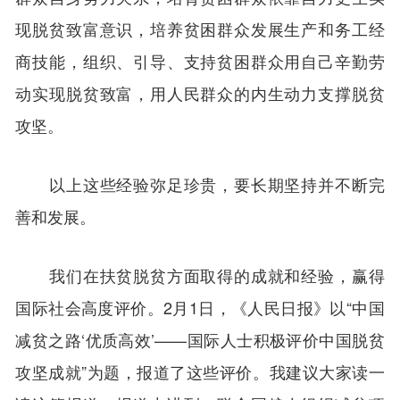
现脱贫致富意识，培养贫困群众发展生产和务工经
商技能，组织、引导、支持贫困群众用自己辛勤劳
动实现脱贫致富，用人民群众的内生动力支撑脱贫
攻坚。
以上这些经验弥足珍贵，要长期坚持并不断完
善和发展。
我们在扶贫脱贫方面取得的成就和经验，赢得
国际社会高度评价。2月1日，《人民日报》以“中国
减贫之路‘优质高效’——国际人士积极评价中国脱贫
攻坚成就”为题，报道了这些评价。我建议大家读一