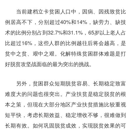
当前建档立卡贫困人口中，因病、因残致贫比
例居高不下，分别超过40%和14%，缺劳力、缺技
术的比例分别占到32.7%和31.1%，65岁以上老人占
比超过16%，这些人群的比例越往后将会越高，是
贫中之贫、艰中之艰。化解特殊贫困群体难题是打
好脱贫攻坚战面临的最为突出的挑战。
另外，贫困群众短期脱贫容易、长期稳定致富
难度大的问题也很突出。产业扶贫是稳定脱贫的根
本之策，但现在大部分地区产业扶贫措施比较重视
短平快，考虑长期效益、稳定增收不够，很难做到
长期有效。如何巩固脱贫成效，实现脱贫效果的可