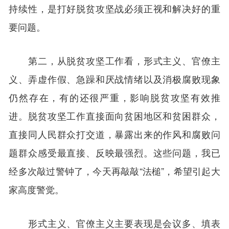
持续性，是打好脱贫攻坚战必须正视和解决好的重
要问题。
第二，从脱贫攻坚工作看，形式主义、官僚主
义、弄虚作假、急躁和厌战情绪以及消极腐败现象
仍然存在，有的还很严重，影响脱贫攻坚有效推
进。脱贫攻坚工作直接面向贫困地区和贫困群众，
直接同人民群众打交道，暴露出来的作风和腐败问
题群众感受最直接、反映最强烈。这些问题，我已
经多次敲过警钟了，今天再敲敲“法槌”，希望引起大
家高度警觉。
形式主义、官僚主义主要表现是会议多、填表