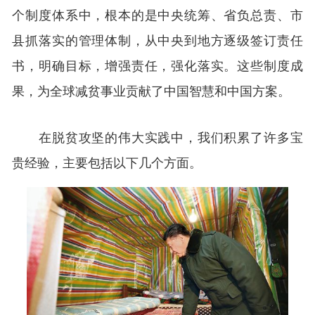
个制度体系中，根本的是中央统筹、省负总责、市
县抓落实的管理体制，从中央到地方逐级签订责任
书，明确目标，增强责任，强化落实。这些制度成
果，为全球减贫事业贡献了中国智慧和中国方案。
在脱贫攻坚的伟大实践中，我们积累了许多宝
贵经验，主要包括以下几个方面。