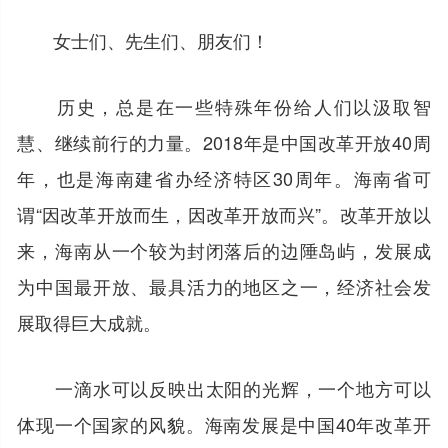
女士们、先生们、朋友们！
历史，总是在一些特殊年份给人们以汲取智
慧、继续前行的力量。2018年是中国改革开放40周
年，也是海南建省办经济特区30周年。海南省可
谓“因改革开放而生，因改革开放而兴”。改革开放以
来，海南从一个较为封闭落后的边陲岛屿，发展成
为中国最开放、最具活力的地区之一，经济社会发
展取得巨大成就。
一滴水可以反映出太阳的光辉，一个地方可以
体现一个国家的风貌。海南发展是中国40年改革开