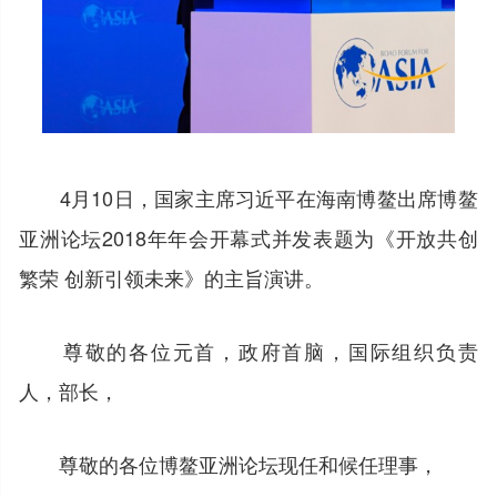
4月10日，国家主席习近平在海南博鳌出席博鳌
亚洲论坛2018年年会开幕式并发表题为《开放共创
繁荣 创新引领未来》的主旨演讲。
尊敬的各位元首，政府首脑，国际组织负责
人，部长，
尊敬的各位博鳌亚洲论坛现任和候任理事，