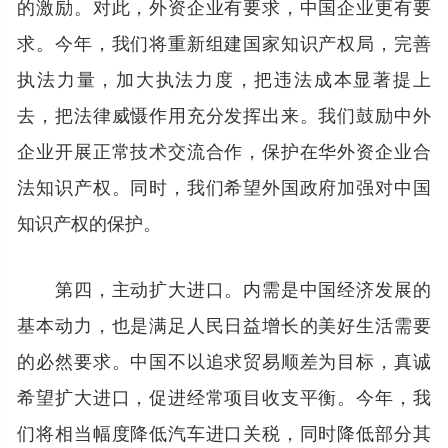
的激励。对此，外资企业有要求，中国企业更有要
求。今年，我们将重新组建国家知识产权局，完善
执法力量，加大执法力度，把违法成本显著提上
去，把法律威慑作用充分发挥出来。我们鼓励中外
企业开展正常技术交流合作，保护在华外资企业合
法知识产权。同时，我们希望外国政府加强对中国
知识产权的保护。
第四，主动扩大进口。内需是中国经济发展的
基本动力，也是满足人民日益增长的美好生活需要
的必然要求。中国不以追求贸易顺差为目标，真诚
希望扩大进口，促进经常项目收支平衡。今年，我
们将相当幅度降低汽车进口关税，同时降低部分其