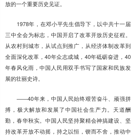
放的一个重要历史见证。
1978年，在邓小平先生倡导下，以中共十一届
三中全会为标志，中国开启了改革开放历史征程。
从农村到城市，从试点到推广，从经济体制改革到
全面深化改革，40年众志成城，40年砥砺奋进，40
年春风化雨，中国人民用双手书写了国家和民族发
展的壮丽史诗。
——40年来，中国人民始终艰苦奋斗、顽强拼
搏，极大解放和发展了中国社会生产力。天道酬
勤，春华秋实。中国人民坚持聚精会神搞建设、坚
持改革开放不动摇，持之以恒，锲而不舍，推动中