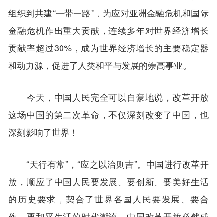
组织到共建“一带一路”，为应对亚洲金融危机和国际
金融危机作出重大贡献，连续多年对世界经济增长
贡献率超过30%，成为世界经济增长的主要稳定器
和动力源，促进了人类和平与发展的崇高事业。
今天，中国人民完全可以自豪地说，改革开放
这场中国的第二次革命，不仅深刻改变了中国，也
深刻影响了世界！
“天行有常”，“应之以治则吉”。中国进行改革开
放，顺应了中国人民要发展、要创新、要美好生活
的历史要求，契合了世界各国人民要发展、要合
作、要和平生活的时代潮流。中国改革开放必然成