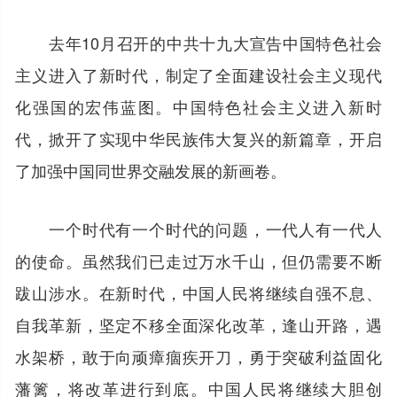
去年10月召开的中共十九大宣告中国特色社会
主义进入了新时代，制定了全面建设社会主义现代
化强国的宏伟蓝图。中国特色社会主义进入新时
代，掀开了实现中华民族伟大复兴的新篇章，开启
了加强中国同世界交融发展的新画卷。
一个时代有一个时代的问题，一代人有一代人
的使命。虽然我们已走过万水千山，但仍需要不断
跋山涉水。在新时代，中国人民将继续自强不息、
自我革新，坚定不移全面深化改革，逢山开路，遇
水架桥，敢于向顽瘴痼疾开刀，勇于突破利益固化
藩篱，将改革进行到底。中国人民将继续大胆创