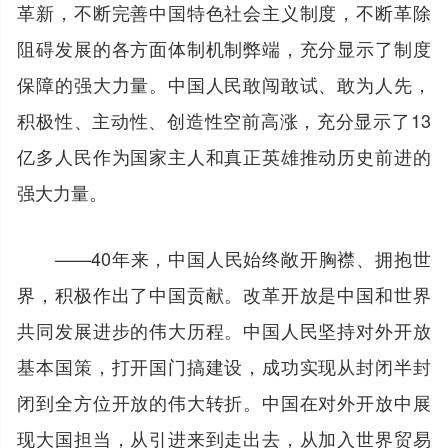
革新，不断完善中国特色社会主义制度，不断革除
阻碍发展的各方面体制机制弊端，充分显示了制度
保障的强大力量。中国人民敢闯敢试、敢为人先，
积极性、主动性、创造性空前高涨，充分显示了13
亿多人民作为国家主人和真正英雄推动历史前进的
强大力量。
——40年来，中国人民始终敞开胸襟、拥抱世
界，积极作出了中国贡献。改革开放是中国和世界
共同发展进步的伟大历程。中国人民坚持对外开放
基本国策，打开国门搞建设，成功实现从封闭半封
闭到全方位开放的伟大转折。中国在对外开放中展
现大国担当，从引进来到走出去，从加入世界贸易