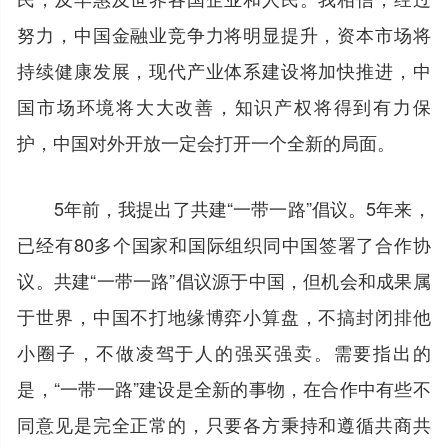
努力，中国金融业竞争力将明显提升，资本市场将
持续健康发展，现代产业体系建设将加快推进，中
国市场环境将大大改善，知识产权将得到有力保
护，中国对外开放一定会打开一个全新的局面。
5年前，我提出了共建“一带一路”倡议。5年来，
已经有80多个国家和国际组织同中国签署了合作协
议。共建“一带一路”倡议源于中国，但机会和成果属
于世界，中国不打地缘博弈小算盘，不搞封闭排他
小圈子，不做凌驾于人的强买强卖。需要指出的
是，“一带一路”建设是全新的事物，在合作中有些不
同意见是完全正常的，只要各方秉持和遵循共商共