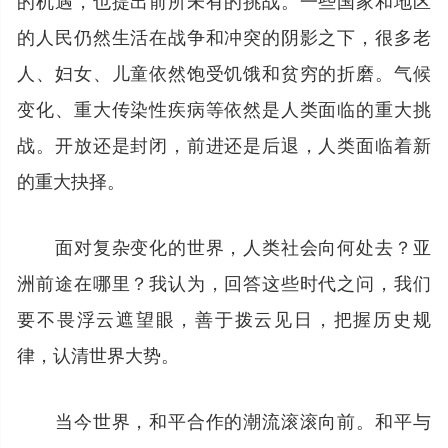
的人民仍然生活在战争和冲突的阴影之下，很多老
人、妇女、儿童依然饱受饥饿和贫穷的折磨。气候
变化、重大传染性疾病等依然是人类面临的重大挑
战。开放还是封闭，前进还是后退，人类面临着新
的重大抉择。
面对复杂变化的世界，人类社会向何处去？亚
洲前途在哪里？我认为，回答这些时代之问，我们
要不畏浮云遮望眼，善于拨云见日，把握历史规
律，认清世界大势。
当今世界，和平合作的潮流滚滚向前。和平与