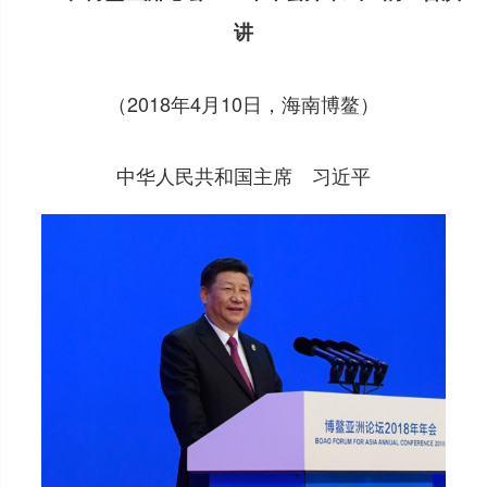
讲
（2018年4月10日，海南博鳌）
中华人民共和国主席 习近平