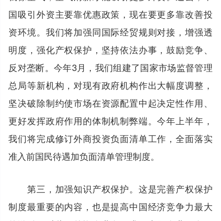
国吸引外资主要靠优惠政策，现在要更多靠改善投
资环境。我们将加强同国际经贸规则对接，增强透
明度，强化产权保护，坚持依法办事，鼓励竞争、
反对垄断。今年3月，我们组建了国家市场监督管理
总局等新机构，对现有政府机构作出大幅度调整，
坚决破除制约使市场在资源配置中起决定性作用、
更好发挥政府作用的体制机制弊端。今年上半年，
我们将完成修订外商投资负面清单工作，全面落实
准入前国民待遇加负面清单管理制度。
第三，加强知识产权保护。这是完善产权保护
制度最重要的内容，也是提高中国经济竞争力最大