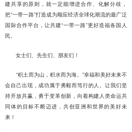
建共享的原则，就一定能增进合作、化解分歧，
把“一带一路”打造成为顺应经济全球化潮流的最广泛
国际合作平台，让共建“一带一路”更好造福各国人
民。
女士们、先生们、朋友们！
“积土而为山，积水而为海。”幸福和美好未来不
会自己出现，成功属于勇毅而笃行的人。让我们坚
持开放共赢，勇于变革创新，向着构建人类命运共
同体的目标不断迈进，共创亚洲和世界的美好未
来！