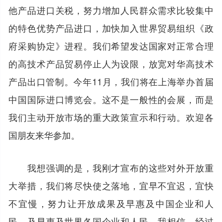
他产品进口关税，努力增加人民群众需求比较集中
的特色优势产品进口，加快加入世界贸易组织《政
府采购协定》进程。我们希望发达国家对正常合理
的高技术产品贸易停止人为设限，放宽对华高技术
产品出口管制。今年11月，我们将在上海举办首届
中国国际进口博览会。这不是一般性的会展，而是
我们主动开放市场的重大政策宣示和行动。欢迎各
国朋友来华参加。
我想强调的是，我刚才宣布的这些对外开放重
大举措，我们将尽快使之落地，宜早不宜迟，宜快
不宜慢，努力让开放成果及早惠及中国企业和人
民，及早惠及世界各国企业和人民。我相信，经过