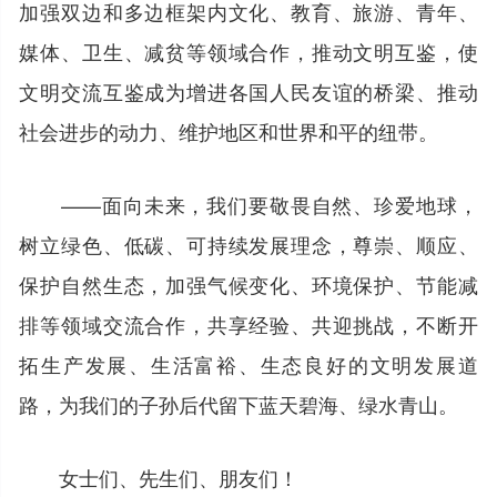
加强双边和多边框架内文化、教育、旅游、青年、
媒体、卫生、减贫等领域合作，推动文明互鉴，使
文明交流互鉴成为增进各国人民友谊的桥梁、推动
社会进步的动力、维护地区和世界和平的纽带。
——面向未来，我们要敬畏自然、珍爱地球，
树立绿色、低碳、可持续发展理念，尊崇、顺应、
保护自然生态，加强气候变化、环境保护、节能减
排等领域交流合作，共享经验、共迎挑战，不断开
拓生产发展、生活富裕、生态良好的文明发展道
路，为我们的子孙后代留下蓝天碧海、绿水青山。
女士们、先生们、朋友们！