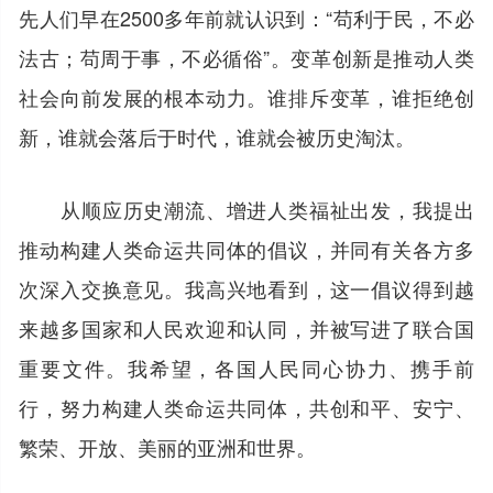
先人们早在2500多年前就认识到：“苟利于民，不必
法古；苟周于事，不必循俗”。变革创新是推动人类
社会向前发展的根本动力。谁排斥变革，谁拒绝创
新，谁就会落后于时代，谁就会被历史淘汰。
从顺应历史潮流、增进人类福祉出发，我提出
推动构建人类命运共同体的倡议，并同有关各方多
次深入交换意见。我高兴地看到，这一倡议得到越
来越多国家和人民欢迎和认同，并被写进了联合国
重要文件。我希望，各国人民同心协力、携手前
行，努力构建人类命运共同体，共创和平、安宁、
繁荣、开放、美丽的亚洲和世界。