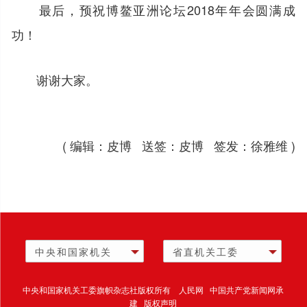
最后，预祝博鳌亚洲论坛2018年年会圆满成
功！
谢谢大家。
( 编辑：皮博 送签：皮博 签发：徐雅维 )
中央和国家机关
省直机关工委
中央和国家机关工委旗帜杂志社版权所有 人民网 中国共产党新闻网承
建 版权声明