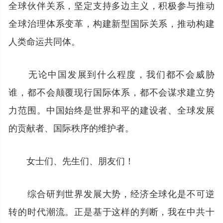
全球伙伴关系，坚定支持多边主义，积极参与推动
全球治理体系变革，构建新型国际关系，推动构建
人类命运共同体。
无论中国发展到什么程度，我们都不会威胁
谁，都不会颠覆现行国际体系，都不会谋求建立势
力范围。中国始终是世界和平的建设者、全球发展
的贡献者、国际秩序的维护者。
女士们、先生们、朋友们！
综合研判世界发展大势，经济全球化是不可逆
转的时代潮流。正是基于这样的判断，我在中共十