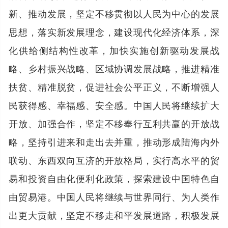
新、推动发展，坚定不移贯彻以人民为中心的发展
思想，落实新发展理念，建设现代化经济体系，深
化供给侧结构性改革，加快实施创新驱动发展战
略、乡村振兴战略、区域协调发展战略，推进精准
扶贫、精准脱贫，促进社会公平正义，不断增强人
民获得感、幸福感、安全感。中国人民将继续扩大
开放、加强合作，坚定不移奉行互利共赢的开放战
略，坚持引进来和走出去并重，推动形成陆海内外
联动、东西双向互济的开放格局，实行高水平的贸
易和投资自由化便利化政策，探索建设中国特色自
由贸易港。中国人民将继续与世界同行、为人类作
出更大贡献，坚定不移走和平发展道路，积极发展