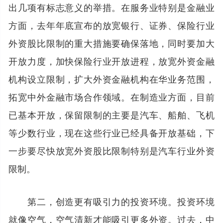
出几项有标志意义的举措。在服务业特别是金融业
方面，去年年底宣布的放宽银行、证券、保险行业
外资股比限制的重大措施要确保落地，同时要加大
开放力度，加快保险行业开放进程，放宽外资金融
机构设立限制，扩大外资金融机构在华业务范围，
拓宽中外金融市场合作领域。在制造业方面，目前
已基本开放，保留限制的主要是汽车、船舶、飞机
等少数行业，现在这些行业已经具备开放基础，下
一步要尽快放宽外资股比限制特别是汽车行业外资
限制。
第二，创造更有吸引力的投资环境。投资环境
就像空气，空气清新才能吸引更多外资。过去，中