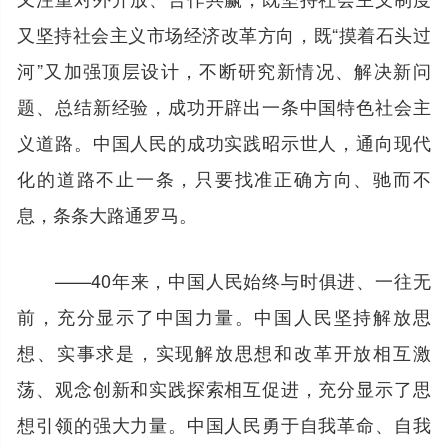
又坚持社会主义市场经济改革方向，既“摸着石头过
河”又加强顶层设计，不断研究新情况、解决新问
题、总结新经验，成功开辟出一条中国特色社会主
义道路。中国人民的成功实践昭示世人，通向现代
化的道路不止一条，只要找准正确方向、驰而不
息，条条大路通罗马。
——40年来，中国人民始终与时俱进、一往无
前，充分显示了中国力量。中国人民坚持解放思
想、实事求是，实现解放思想和改革开放相互激
荡、观念创新和实践探索相互促进，充分显示了思
想引领的强大力量。中国人民勇于自我革命、自我