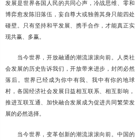
发展是世界各国人民的共同心声，冷战思维、零和
博弈愈发陈旧落伍，妄自尊大或独善其身只能四处
碰壁。只有坚持和平发展、携手合作，才能真正实
现共赢、多赢。
当今世界，开放融通的潮流滚滚向前。人类社
会发展的历史告诉我们，开放带来进步，封闭必然
落后。世界已经成为你中有我、我中有你的地球
村，各国经济社会发展日益相互联系、相互影响，
推进互联互通、加快融合发展成为促进共同繁荣发
展的必然选择。
当今世界，变革创新的潮流滚滚向前。中国的