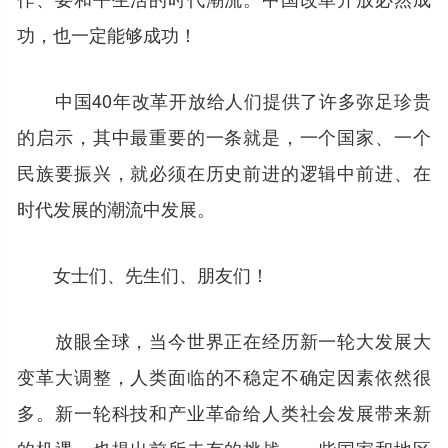
功，也一定能够成功！
中国40年改革开放给人们提供了许多弥足珍贵
的启示，其中最重要的一条就是，一个国家、一个
民族要振兴，就必须在历史前进的逻辑中前进、在
时代发展的潮流中发展。
女士们、先生们、朋友们！
放眼全球，当今世界正在经历新一轮大发展大
变革大调整，人类面临的不稳定不确定因素依然很
多。新一轮科技和产业革命给人类社会发展带来新
的机遇，也提出前所未有的挑战。一些国家和地区