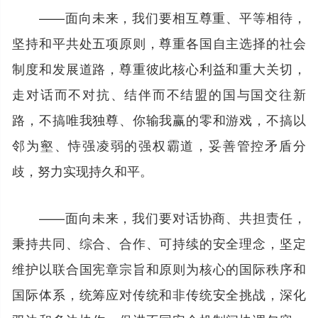
——面向未来，我们要相互尊重、平等相待，
坚持和平共处五项原则，尊重各国自主选择的社会
制度和发展道路，尊重彼此核心利益和重大关切，
走对话而不对抗、结伴而不结盟的国与国交往新
路，不搞唯我独尊、你输我赢的零和游戏，不搞以
邻为壑、恃强凌弱的强权霸道，妥善管控矛盾分
歧，努力实现持久和平。
——面向未来，我们要对话协商、共担责任，
秉持共同、综合、合作、可持续的安全理念，坚定
维护以联合国宪章宗旨和原则为核心的国际秩序和
国际体系，统筹应对传统和非传统安全挑战，深化