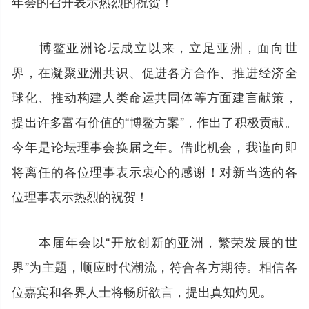
年会的召开表示热烈的祝贺！
博鳌亚洲论坛成立以来，立足亚洲，面向世
界，在凝聚亚洲共识、促进各方合作、推进经济全
球化、推动构建人类命运共同体等方面建言献策，
提出许多富有价值的“博鳌方案”，作出了积极贡献。
今年是论坛理事会换届之年。借此机会，我谨向即
将离任的各位理事表示衷心的感谢！对新当选的各
位理事表示热烈的祝贺！
本届年会以“开放创新的亚洲，繁荣发展的世
界”为主题，顺应时代潮流，符合各方期待。相信各
位嘉宾和各界人士将畅所欲言，提出真知灼见。