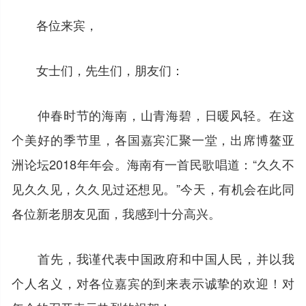
各位来宾，
女士们，先生们，朋友们：
仲春时节的海南，山青海碧，日暖风轻。在这
个美好的季节里，各国嘉宾汇聚一堂，出席博鳌亚
洲论坛2018年年会。海南有一首民歌唱道：“久久不
见久久见，久久见过还想见。”今天，有机会在此同
各位新老朋友见面，我感到十分高兴。
首先，我谨代表中国政府和中国人民，并以我
个人名义，对各位嘉宾的到来表示诚挚的欢迎！对