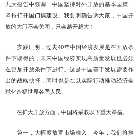
九大报告中强调，中国坚持对外开放的基本国策，
坚持打开国门搞建设。我要明确告诉大家，中国开
放的大门不会关闭，只会越开越大！
实践证明，过去40年中国经济发展是在开放条
件下取得的，未来中国经济实现高质量发展也必须
在更加开放条件下进行。这是中国基于发展需要作
出的战略抉择，同时也是在以实际行动推动经济全
球化造福世界各国人民。
在扩大开放方面，中国将采取以下重大举措。
第一，大幅度放宽市场准入。今年，我们将推