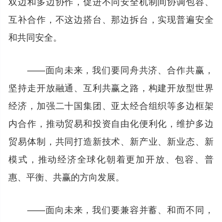
双边和多边协作，促进不同安全机制间协调包容、
互补合作，不这边搭台、那边拆台，实现普遍安全
和共同安全。
——面向未来，我们要同舟共济、合作共赢，
坚持走开放融通、互利共赢之路，构建开放型世界
经济，加强二十国集团、亚太经合组织等多边框架
内合作，推动贸易和投资自由化便利化，维护多边
贸易体制，共同打造新技术、新产业、新业态、新
模式，推动经济全球化朝着更加开放、包容、普
惠、平衡、共赢的方向发展。
——面向未来，我们要兼容并蓄、和而不同，