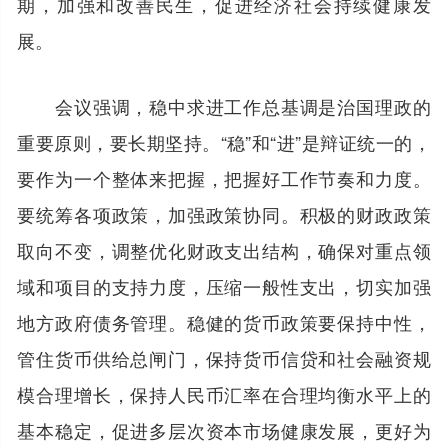
期，加强和改善民生，促进经济社会持续健康发
展。
会议强调，稳中求进工作总基调是治国理政的
重要原则，要长期坚持。“稳”和“进”是辩证统一的，
要作为一个整体来把握，把握好工作节奏和力度。
要统筹各项政策，加强政策协同。积极的财政政策
取向不变，调整优化财政支出结构，确保对重点领
域和项目的支持力度，压缩一般性支出，切实加强
地方政府债务管理。稳健的货币政策要保持中性，
管住货币供给总闸门，保持货币信贷和社会融资规
模合理增长，保持人民币汇率在合理均衡水平上的
基本稳定，促进多层次资本市场健康发展，更好为