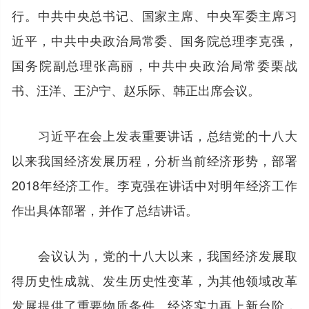
行。中共中央总书记、国家主席、中央军委主席习
近平，中共中央政治局常委、国务院总理李克强，
国务院副总理张高丽，中共中央政治局常委栗战
书、汪洋、王沪宁、赵乐际、韩正出席会议。
习近平在会上发表重要讲话，总结党的十八大
以来我国经济发展历程，分析当前经济形势，部署
2018年经济工作。李克强在讲话中对明年经济工作
作出具体部署，并作了总结讲话。
会议认为，党的十八大以来，我国经济发展取
得历史性成就、发生历史性变革，为其他领域改革
发展提供了重要物质条件。经济实力再上新台阶，