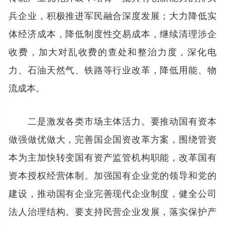
兵企业，积极推进军民融合深度发展；大力降低实
体经济成本，降低制度性交易成本，继续清理涉企
收费，加大对乱收费的查处和整治力度，深化电
力、石油天然气、铁路等行业改革，降低用能、物
流成本。
二是激发各类市场主体活力。要推动国有资本
做强做优做大，完善国企国资改革方案，围绕管资
本为主加快转变国有资产监管机构职能，改革国有
资本授权经营体制。加强国有企业党的领导和党的
建设，推动国有企业完善现代企业制度，健全公司
法人治理结构。要支持民营企业发展，落实保护产