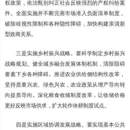
权政策，依法甄别纠正社会反映强烈的产权纠纷案
件。全面实施并不断完善市场准入负面清单制度，
破除歧视性限制和各种隐性障碍，加快构建亲清新
型政商关系。
三是实施乡村振兴战略。要科学制定乡村振兴
战略规划。健全城乡融合发展体制机制，清除阻碍
要素下乡各种障碍。推进农业供给侧结构性改革，
坚持质量兴农、绿色兴农，农业政策从增产导向转
向提质导向。深化粮食收储制度改革，让收储价格
更好反映市场供求，扩大轮作休耕制度试点。
四是实施区域协调发展战略。要实现基本公共