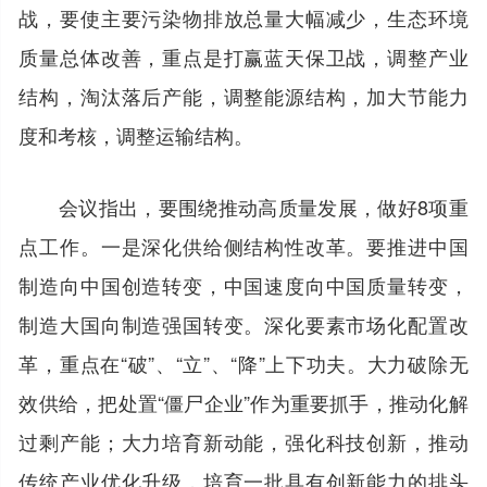
战，要使主要污染物排放总量大幅减少，生态环境
质量总体改善，重点是打赢蓝天保卫战，调整产业
结构，淘汰落后产能，调整能源结构，加大节能力
度和考核，调整运输结构。
会议指出，要围绕推动高质量发展，做好8项重
点工作。一是深化供给侧结构性改革。要推进中国
制造向中国创造转变，中国速度向中国质量转变，
制造大国向制造强国转变。深化要素市场化配置改
革，重点在“破”、“立”、“降”上下功夫。大力破除无
效供给，把处置“僵尸企业”作为重要抓手，推动化解
过剩产能；大力培育新动能，强化科技创新，推动
传统产业优化升级，培育一批具有创新能力的排头