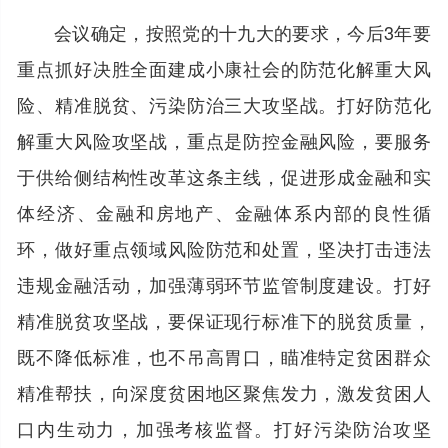
会议确定，按照党的十九大的要求，今后3年要
重点抓好决胜全面建成小康社会的防范化解重大风
险、精准脱贫、污染防治三大攻坚战。打好防范化
解重大风险攻坚战，重点是防控金融风险，要服务
于供给侧结构性改革这条主线，促进形成金融和实
体经济、金融和房地产、金融体系内部的良性循
环，做好重点领域风险防范和处置，坚决打击违法
违规金融活动，加强薄弱环节监管制度建设。打好
精准脱贫攻坚战，要保证现行标准下的脱贫质量，
既不降低标准，也不吊高胃口，瞄准特定贫困群众
精准帮扶，向深度贫困地区聚焦发力，激发贫困人
口内生动力，加强考核监督。打好污染防治攻坚