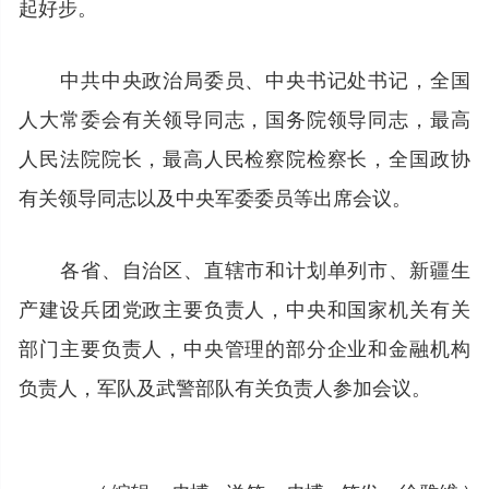
起好步。
中共中央政治局委员、中央书记处书记，全国
人大常委会有关领导同志，国务院领导同志，最高
人民法院院长，最高人民检察院检察长，全国政协
有关领导同志以及中央军委委员等出席会议。
各省、自治区、直辖市和计划单列市、新疆生
产建设兵团党政主要负责人，中央和国家机关有关
部门主要负责人，中央管理的部分企业和金融机构
负责人，军队及武警部队有关负责人参加会议。