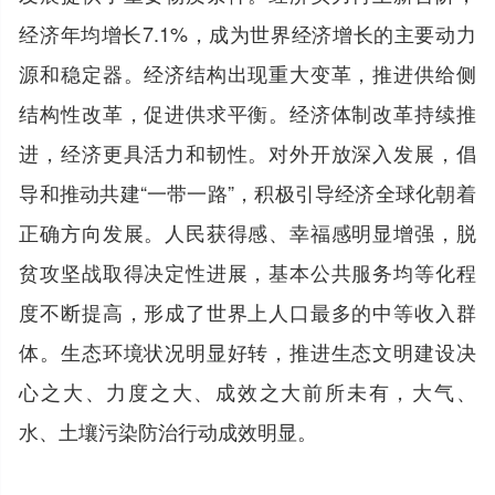
经济年均增长7.1%，成为世界经济增长的主要动力
源和稳定器。经济结构出现重大变革，推进供给侧
结构性改革，促进供求平衡。经济体制改革持续推
进，经济更具活力和韧性。对外开放深入发展，倡
导和推动共建“一带一路”，积极引导经济全球化朝着
正确方向发展。人民获得感、幸福感明显增强，脱
贫攻坚战取得决定性进展，基本公共服务均等化程
度不断提高，形成了世界上人口最多的中等收入群
体。生态环境状况明显好转，推进生态文明建设决
心之大、力度之大、成效之大前所未有，大气、
水、土壤污染防治行动成效明显。