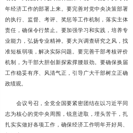
年经济工作的部署上来。要完善对党中央决策部署
的执行、监督、考评、奖惩等工作机制，落实主体
责任，确保令行禁止。要加强学习和实践，培养专
业能力，弘扬专业精神。要大兴调查研究之风，找
准短板弱项，解决实际问题。要完善干部考核评价
机制，为干部大胆创新探索撑腰鼓劲。要确保换届
工作稳妥有序、风清气正，引导广大干部树立正确
政绩观。
会议号召，全党全国要紧密团结在以习近平同
志为核心的党中央周围，锐意进取，埋头苦干，扎
扎实实做好各项工作，确保经济工作明年开好局、