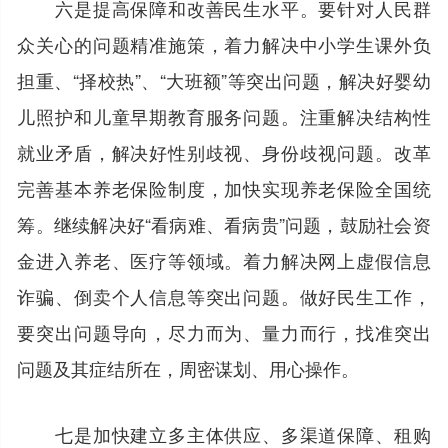
六是提高保障和改善民生水平。要针对人民群
众关心的问题精准施策，着力解决中小学生课外负
担重、“择校热”、“大班额”等突出问题，解决好婴幼
儿照护和儿童早期教育服务问题。注重解决结构性
就业矛盾，解决好性别歧视、身份歧视问题。改革
完善基本养老保险制度，加快实现养老保险全国统
筹。继续解决好“看病难、看病贵”问题，鼓励社会资
金进入养老、医疗等领域。着力解决网上虚假信息
诈骗、倒卖个人信息等突出问题。做好民生工作，
要突出问题导向，尽力而为、量力而行，找准突出
问题及其症结所在，周密谋划、用心操作。
七是加快建立多主体供应、多渠道保障、租购