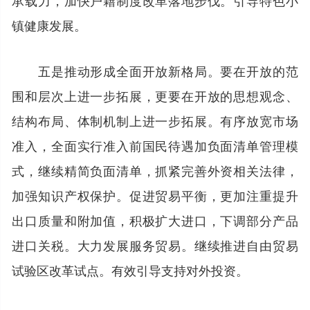
镇健康发展。
五是推动形成全面开放新格局。要在开放的范
围和层次上进一步拓展，更要在开放的思想观念、
结构布局、体制机制上进一步拓展。有序放宽市场
准入，全面实行准入前国民待遇加负面清单管理模
式，继续精简负面清单，抓紧完善外资相关法律，
加强知识产权保护。促进贸易平衡，更加注重提升
出口质量和附加值，积极扩大进口，下调部分产品
进口关税。大力发展服务贸易。继续推进自由贸易
试验区改革试点。有效引导支持对外投资。