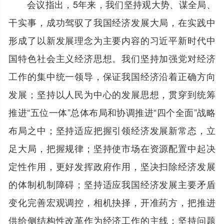
会议指出，5年来，我们坚持观大势、谋全局、
干实事，成功驾驭了我国经济发展大局，在实践中
形成了以新发展理念为主要内容的习近平新时代中
国特色社会主义经济思想。我们坚持加强党对经济
工作的集中统一领导，保证我国经济沿着正确方向
发展；坚持以人民为中心的发展思想，贯穿到统筹
推进“五位一体”总体布局和协调推进“四个全面”战略
布局之中；坚持适应把握引领经济发展新常态，立
足大局，把握规律；坚持使市场在资源配置中起决
定性作用，更好发挥政府作用，坚决扫除经济发展
的体制机制障碍；坚持适应我国经济发展主要矛盾
变化完善宏观调控，相机抉择，开准药方，把推进
供给侧结构性改革作为经济工作的主线；坚持问题