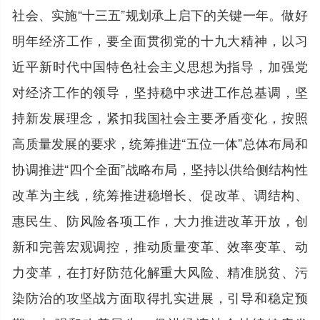
社会、实施“十三五”规划承上启下的关键一年。做好
明年经济工作，要全面贯彻党的十九大精神，以习
近平新时代中国特色社会主义思想为指导，加强党
对经济工作的领导，坚持稳中求进工作总基调，坚
持新发展理念，紧扣我国社会主要矛盾变化，按照
高质量发展的要求，统筹推进“五位一体”总体布局和
协调推进“四个全面”战略布局，坚持以供给侧结构性
改革为主线，统筹推进稳增长、促改革、调结构、
惠民生、防风险各项工作，大力推进改革开放，创
新和完善宏观调控，推动质量变革、效率变革、动
力变革，在打好防范化解重大风险、精准脱贫、污
染防治的攻坚战方面取得扎实进展，引导和稳定预