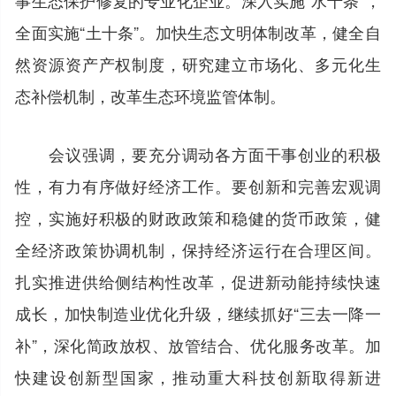
全面实施“土十条”。加快生态文明体制改革，健全自
然资源资产产权制度，研究建立市场化、多元化生
态补偿机制，改革生态环境监管体制。
会议强调，要充分调动各方面干事创业的积极
性，有力有序做好经济工作。要创新和完善宏观调
控，实施好积极的财政政策和稳健的货币政策，健
全经济政策协调机制，保持经济运行在合理区间。
扎实推进供给侧结构性改革，促进新动能持续快速
成长，加快制造业优化升级，继续抓好“三去一降一
补”，深化简政放权、放管结合、优化服务改革。加
快建设创新型国家，推动重大科技创新取得新进