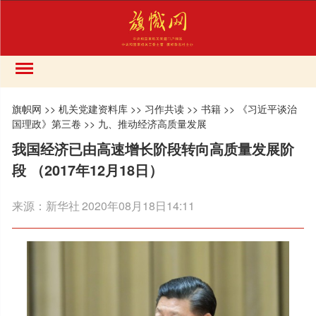
旗帜网
>>
机关党建资料库
>>
习作共读
>>
书籍
>>
《习近平谈治
国理政》第三卷
>>
九、推动经济高质量发展
我国经济已由高速增长阶段转向高质量发展阶
段 （2017年12月18日）
来源：
新华社
2020年08月18日14:11