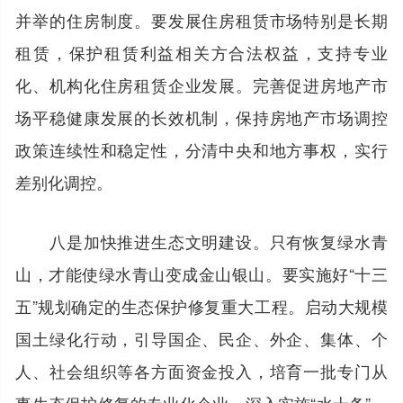
并举的住房制度。要发展住房租赁市场特别是长期
租赁，保护租赁利益相关方合法权益，支持专业
化、机构化住房租赁企业发展。完善促进房地产市
场平稳健康发展的长效机制，保持房地产市场调控
政策连续性和稳定性，分清中央和地方事权，实行
差别化调控。
八是加快推进生态文明建设。只有恢复绿水青
山，才能使绿水青山变成金山银山。要实施好“十三
五”规划确定的生态保护修复重大工程。启动大规模
国土绿化行动，引导国企、民企、外企、集体、个
人、社会组织等各方面资金投入，培育一批专门从
事生态保护修复的专业化企业。深入实施“水十条”，