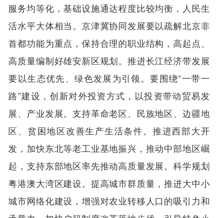
服务均等化，基础设施通达程度比较均衡，人民生
活水平大体相当。京津冀协同发展要以疏解北京非
首都功能为重点，保持合理的职业结构，高起点、
高质量编制好雄安新区规划。推进长江经济带发展
要以生态优先、绿色发展为引领。要围绕“一带一
路”建设，创新对外投资方式，以投资带动贸易发
展、产业发展。支持革命老区、民族地区、边疆地
区、贫困地区改善生产生活条件。推进西部大开
发，加快东北等老工业基地振兴，推动中部地区崛
起，支持东部地区率先推动高质量发展。科学规划
粤港澳大湾区建设。提高城市群质量，推进大中小
城市网络化建设，增强对农业转移人口的吸引力和
承载力，加快户籍制度改革落地步伐。引导特色小