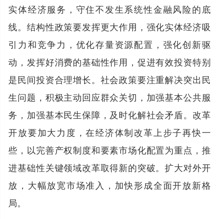
实体经济服务，守住不发生系统性金融风险的底
线。结构性政策要发挥更大作用，强化实体经济吸
引力和竞争力，优化存量资源配置，强化创新驱
动，发挥好消费的基础性作用，促进有效投资特别
是民间投资合理增长。社会政策要注重解决突出民
生问题，积极主动回应群众关切，加强基本公共服
务，加强基本民生保障，及时化解社会矛盾。改革
开放要加大力度，在经济体制改革上步子再快一
些，以完善产权制度和要素市场化配置为重点，推
进基础性关键领域改革取得新的突破。扩大对外开
放，大幅放宽市场准入，加快形成全面开放新格
局。