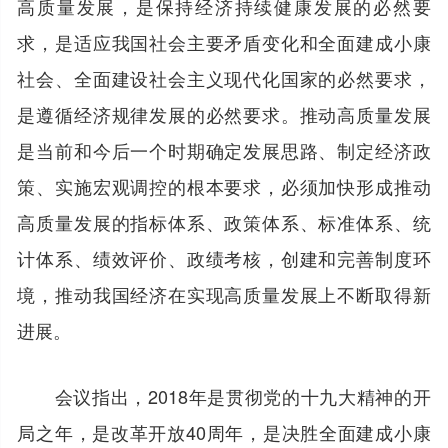
高质量发展，是保持经济持续健康发展的必然要
求，是适应我国社会主要矛盾变化和全面建成小康
社会、全面建设社会主义现代化国家的必然要求，
是遵循经济规律发展的必然要求。推动高质量发展
是当前和今后一个时期确定发展思路、制定经济政
策、实施宏观调控的根本要求，必须加快形成推动
高质量发展的指标体系、政策体系、标准体系、统
计体系、绩效评价、政绩考核，创建和完善制度环
境，推动我国经济在实现高质量发展上不断取得新
进展。
会议指出，2018年是贯彻党的十九大精神的开
局之年，是改革开放40周年，是决胜全面建成小康