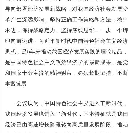
导向部署经济发展新战略，对我国经济社会发展变
革产生深远影响；坚持正确工作策略和方法，稳中
求进，保持战略定力、坚持底线思维，一步一个脚
印向前迈进。习近平新时代中国特色社会主义经济
思想，是5年来推动我国经济发展实践的理论结晶，
是中国特色社会主义政治经济学的最新成果，是党
和国家十分宝贵的精神财富，必须长期坚持、不断
丰富发展。
会议认为，中国特色社会主义进入了新时代，
我国经济发展也进入了新时代，基本特征就是我国
经济已由高速增长阶段转向高质量发展阶段。推动