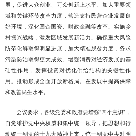
展，促进大众创业、万众创新上水平。加大重要领
域和关键环节改革力度，营造支持民营企业发展良
好环境，深化国企国资、财政金融等改革。实施乡
村振兴战略，激发区域发展新活力。确保重大风险
防范化解取得明显进展，加大精准脱贫力度，务求
污染防治取得更大成效。增强消费对经济发展的基
础性作用，发挥投资对优化供给结构的关键性作
用。推动形成全面开放新格局。在发展中提高保障
和改善民生水平。
会议要求，各级党委和政府要增强“四个意识”，
自觉维护党中央权威和集中统一领导，把思想和行
动统一到党的十九大精神上来，统一到党中央对明