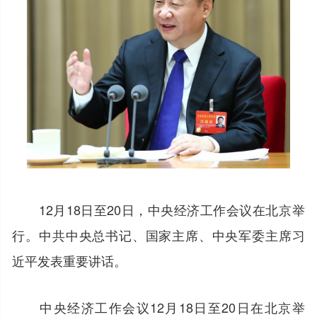
12月18日至20日，中央经济工作会议在北京举
行。中共中央总书记、国家主席、中央军委主席习
近平发表重要讲话。
中央经济工作会议12月18日至20日在北京举