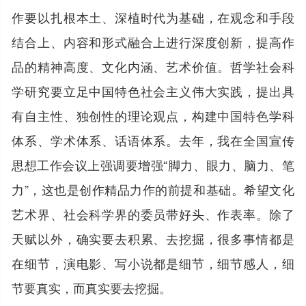
作要以扎根本土、深植时代为基础，在观念和手段
结合上、内容和形式融合上进行深度创新，提高作
品的精神高度、文化内涵、艺术价值。哲学社会科
学研究要立足中国特色社会主义伟大实践，提出具
有自主性、独创性的理论观点，构建中国特色学科
体系、学术体系、话语体系。去年，我在全国宣传
思想工作会议上强调要增强“脚力、眼力、脑力、笔
力”，这也是创作精品力作的前提和基础。希望文化
艺术界、社会科学界的委员带好头、作表率。除了
天赋以外，确实要去积累、去挖掘，很多事情都是
在细节，演电影、写小说都是细节，细节感人，细
节要真实，而真实要去挖掘。