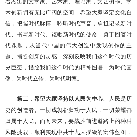
着杰出的文学家、艺术家、理论家，文艺创作、学
术创新拥有无比广阔的空间。希望大家坚定文化自
信，把握时代脉搏，聆听时代声音，承担记录新时
代、书写新时代、讴歌新时代的使命，勇于回答时
代课题，从当代中国的伟大创造中发现创作的主
题、捕捉创新的灵感，深刻反映我们这个时代的历
史巨变，描绘我们这个时代的精神图谱，为时代画
像、为时代立传、为时代明德。
人民是历
第二，希望大家坚持以人民为中心。
史的创造者。一切成就都归功于人民，一切荣耀都
归属于人民。面向未来，要战胜前进道路上的种种
风险挑战，顺利实现中共十九大描绘的宏伟蓝图，