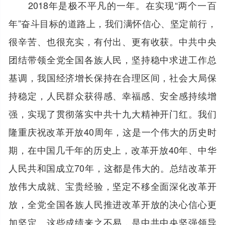
2018年是极不平凡的一年。在实现“两个一百
年”奋斗目标的道路上，我们满怀信心、坚定前行，
很辛苦、也很充实，有付出、更有收获。中共中央
团结带领全党全国各族人民，坚持稳中求进工作总
基调，我国经济增长保持在合理区间，社会大局保
持稳定，人民群众获得感、幸福感、安全感持续增
强，实现了贯彻落实中共十九大精神开门红。我们
隆重庆祝改革开放40周年，这是一个伟大的历史时
期，在中国几千年的历史上，改革开放40年、中华
人民共和国成立70年，这都是伟大的。总结改革开
放伟大成就、宝贵经验，坚定不移全面深化改革开
放，全党全国各族人民推进改革开放的决心信心更
加坚定。这些成绩来之不易，是中共中央坚强领导