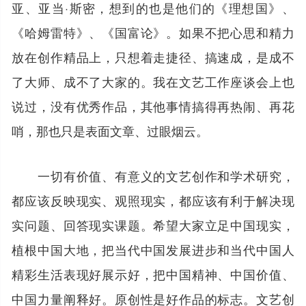
亚、亚当·斯密，想到的也是他们的《理想国》、
《哈姆雷特》、《国富论》。如果不把心思和精力
放在创作精品上，只想着走捷径、搞速成，是成不
了大师、成不了大家的。我在文艺工作座谈会上也
说过，没有优秀作品，其他事情搞得再热闹、再花
哨，那也只是表面文章、过眼烟云。
一切有价值、有意义的文艺创作和学术研究，
都应该反映现实、观照现实，都应该有利于解决现
实问题、回答现实课题。希望大家立足中国现实，
植根中国大地，把当代中国发展进步和当代中国人
精彩生活表现好展示好，把中国精神、中国价值、
中国力量阐释好。原创性是好作品的标志。文艺创