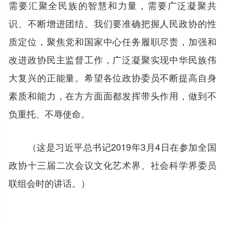
需要汇聚全民族的智慧和力量，需要广泛凝聚共
识、不断增进团结。我们要准确把握人民政协的性
质定位，聚焦党和国家中心任务履职尽责，加强和
改进政协民主监督工作，广泛凝聚实现中华民族伟
大复兴的正能量。希望各位政协委员不断提高自身
素质和能力，在方方面面都发挥带头作用，做到不
负重托、不辱使命。
（这是习近平总书记2019年3月4日在参加全国
政协十三届二次会议文化艺术界、社会科学界委员
联组会时的讲话。）