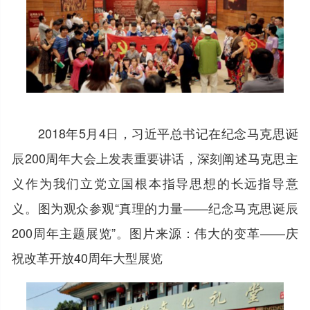
2018年5月4日，习近平总书记在纪念马克思诞
辰200周年大会上发表重要讲话，深刻阐述马克思主
义作为我们立党立国根本指导思想的长远指导意
义。图为观众参观“真理的力量——纪念马克思诞辰
200周年主题展览”。图片来源：伟大的变革——庆
祝改革开放40周年大型展览