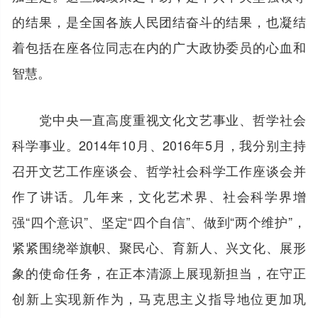
的结果，是全国各族人民团结奋斗的结果，也凝结
着包括在座各位同志在内的广大政协委员的心血和
智慧。
党中央一直高度重视文化文艺事业、哲学社会
科学事业。2014年10月、2016年5月，我分别主持
召开文艺工作座谈会、哲学社会科学工作座谈会并
作了讲话。几年来，文化艺术界、社会科学界增
强“四个意识”、坚定“四个自信”、做到“两个维护”，
紧紧围绕举旗帜、聚民心、育新人、兴文化、展形
象的使命任务，在正本清源上展现新担当，在守正
创新上实现新作为，马克思主义指导地位更加巩