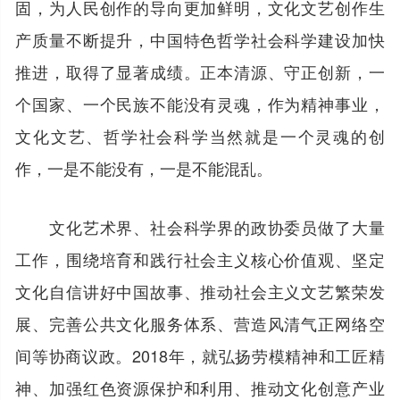
固，为人民创作的导向更加鲜明，文化文艺创作生
产质量不断提升，中国特色哲学社会科学建设加快
推进，取得了显著成绩。正本清源、守正创新，一
个国家、一个民族不能没有灵魂，作为精神事业，
文化文艺、哲学社会科学当然就是一个灵魂的创
作，一是不能没有，一是不能混乱。
文化艺术界、社会科学界的政协委员做了大量
工作，围绕培育和践行社会主义核心价值观、坚定
文化自信讲好中国故事、推动社会主义文艺繁荣发
展、完善公共文化服务体系、营造风清气正网络空
间等协商议政。2018年，就弘扬劳模精神和工匠精
神、加强红色资源保护和利用、推动文化创意产业