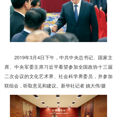
2019年3月4日下午，中共中央总书记、国家主
席、中央军委主席习近平看望参加全国政协十三届
二次会议的文化艺术界、社会科学界委员，并参加
联组会，听取意见和建议。新华社记者 姚大伟/摄