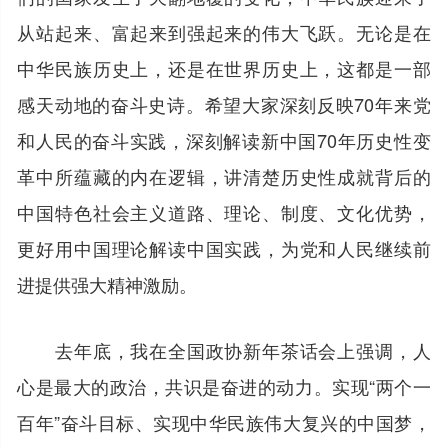
从站起来、富起来到强起来的伟大飞跃。无论是在
中华民族历史上，还是在世界历史上，这都是一部
感天动地的奋斗史诗。希望大家深刻反映70年来党
和人民的奋斗实践，深刻解读新中国70年历史性变
革中所蕴藏的内在逻辑，讲清楚历史性成就背后的
中国特色社会主义道路、理论、制度、文化优势，
更好用中国理论解读中国实践，为党和人民继续前
进提供强大精神激励。
去年底，我在全国政协新年茶话会上强调，人
心是最大的政治，共识是奋进的动力。实现“两个一
百年”奋斗目标、实现中华民族伟大复兴的中国梦，