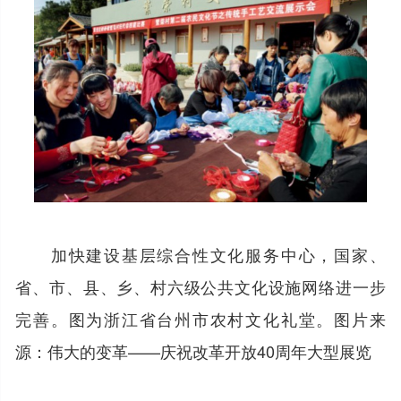
加快建设基层综合性文化服务中心，国家、
省、市、县、乡、村六级公共文化设施网络进一步
完善。图为浙江省台州市农村文化礼堂。图片来
源：伟大的变革——庆祝改革开放40周年大型展览