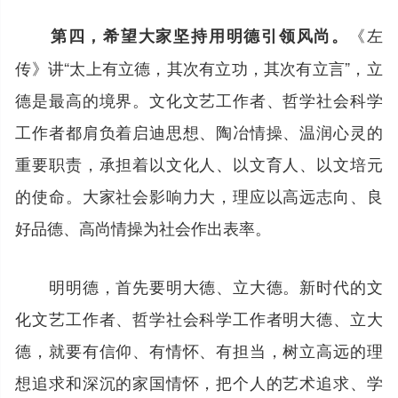
《左
第四，希望大家坚持用明德引领风尚。
传》讲“太上有立德，其次有立功，其次有立言”，立
德是最高的境界。文化文艺工作者、哲学社会科学
工作者都肩负着启迪思想、陶冶情操、温润心灵的
重要职责，承担着以文化人、以文育人、以文培元
的使命。大家社会影响力大，理应以高远志向、良
好品德、高尚情操为社会作出表率。
明明德，首先要明大德、立大德。新时代的文
化文艺工作者、哲学社会科学工作者明大德、立大
德，就要有信仰、有情怀、有担当，树立高远的理
想追求和深沉的家国情怀，把个人的艺术追求、学