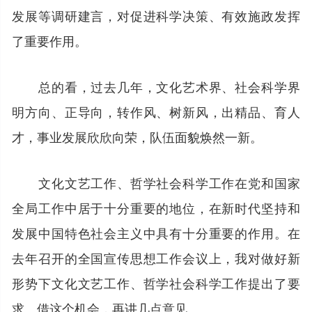
发展等调研建言，对促进科学决策、有效施政发挥
了重要作用。
总的看，过去几年，文化艺术界、社会科学界
明方向、正导向，转作风、树新风，出精品、育人
才，事业发展欣欣向荣，队伍面貌焕然一新。
文化文艺工作、哲学社会科学工作在党和国家
全局工作中居于十分重要的地位，在新时代坚持和
发展中国特色社会主义中具有十分重要的作用。在
去年召开的全国宣传思想工作会议上，我对做好新
形势下文化文艺工作、哲学社会科学工作提出了要
求。借这个机会，再讲几点意见。