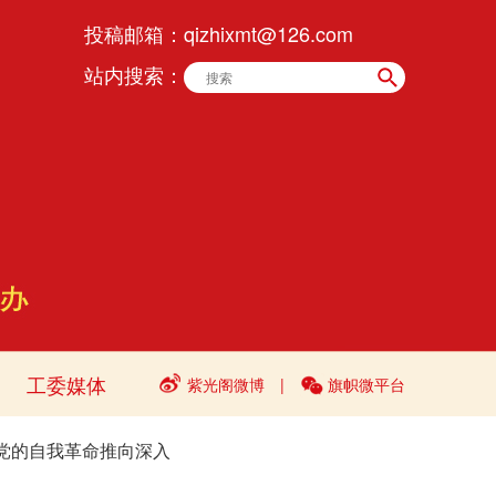
投稿邮箱：
qizhixmt@126.com
站内搜索：
工委媒体
紫光阁微博
|
旗帜微平台
党的自我革命推向深入