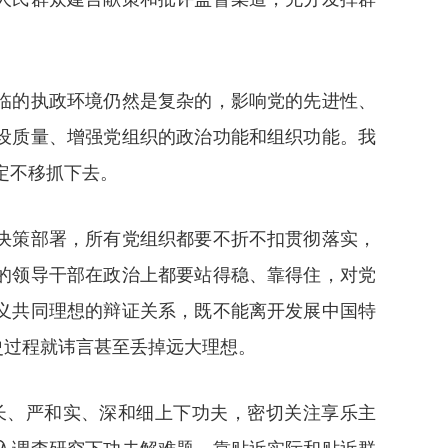
临的执政环境仍然是复杂的，影响党的先进性、
设质量、增强党组织的政治功能和组织功能。我
定不移抓下去。
决策部署，所有党组织都要不折不扣贯彻落实，
的领导干部在政治上都要站得稳、靠得住，对党
义共同理想的辩证关系，既不能离开发展中国特
史过程就讳言甚至丢掉远大理想。
、严和实、深和细上下功夫，密切关注享乐主
入调查研究下功夫解难题，靠贴近实际和贴近群