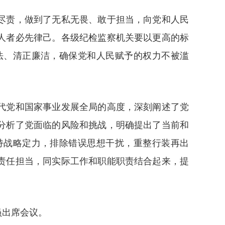
尽责，做到了无私无畏、敢于担当，向党和人民
人者必先律己。各级纪检监察机关要以更高的标
法、清正廉洁，确保党和人民赋予的权力不被滥
代党和国家事业发展全局的高度，深刻阐述了党
分析了党面临的风险和挑战，明确提出了当前和
持战略定力，排除错误思想干扰，重整行装再出
责任担当，同实际工作和职能职责结合起来，提
员出席会议。