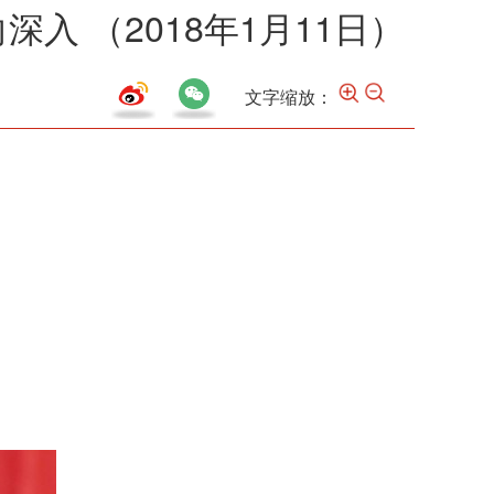
 （2018年1月11日）
文字缩放：