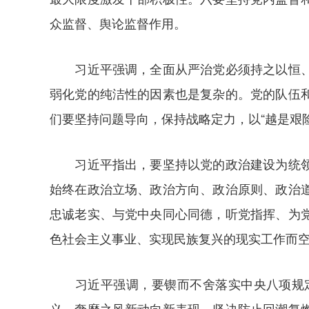
众监督、舆论监督作用。
习近平强调，全面从严治党必须持之以恒、毫
弱化党的纯洁性的因素也是复杂的。党的队伍
们要坚持问题导向，保持战略定力，以“越是艰
习近平指出，要坚持以党的政治建设为统领，
始终在政治立场、政治方向、政治原则、政治
忠诚老实、与党中央同心同德，听党指挥、为
色社会主义事业、实现民族复兴的现实工作而
习近平强调，要锲而不舍落实中央八项规定
义、奢靡之风新动向新表现，坚决防止回潮复