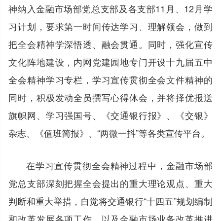
神纳入金融市场部党总支部及各支部11月、12月学
习计划，要求第一时间传达学习、理解领会，做到
把全会精神学深悟透、融会贯通。同时，强化宣传
文化阵地建设，内网党建园地专门开设十九届五中
全会精神学习专栏，学习宣传贯彻全会文件精神的
同时，积极发动全员撰写心得体会，并将择优报送
旗帜网、学习强国号、《交通银行报》、《交银》
杂志、《值班简报》、“两微一抖”等各类宣传平台。
在学习宣传贯彻全会精神过程中，金融市场部
党总支部深刻把握全会提出的重大理论观点、重大
判断和重大举措，自觉将交通银行“十四五”规划编制
和改革发展各项工作、以及金融市场业务改革推进