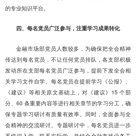
的专业知识平台。
四、每名党员广泛参与，注重学习成果转化
金融市场部党员人数较多，为确保把全会精神
传达到每名党员，不让任何党员掉队，各支部积极
发动所在支部每名党员广泛参与，提前下发全会相
关学习文件自学。每名党员在提前学习《公报》、
《建议》等相关原文基础上，对《建议》15 个部
分、60 条重要内容等进行相关章节的学习分工，确
保专题学习研讨有质量有效率。同时，全面参与全
会精神的交流研讨。专题研讨中，每名党员进一步
系统深入学、联系实际学，并结合金融市场业务工