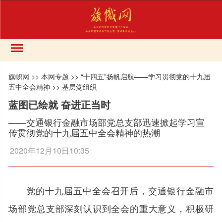
旗帜网
>>
本网专题
>>
“十四五”扬帆启航——学习贯彻党的十九届
五中全会精神
>>
基层党组织
蓝图已绘就 奋进正当时
——交通银行金融市场部党总支部迅速掀起学习宣
传贯彻党的十九届五中全会精神的热潮
2020年12月10日10:35
党的十九届五中全会召开后，交通银行金融市
场部党总支部深刻认识到全会的重大意义，积极研