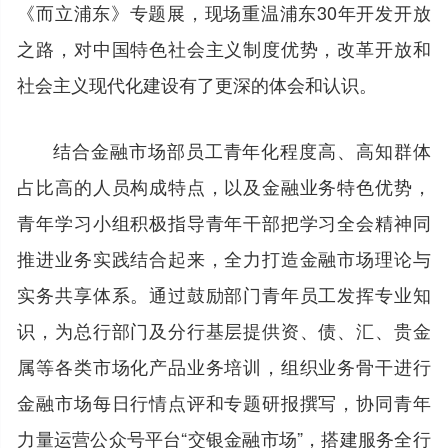
《而立浦东》专题展，现场重温浦东30年开发开放
之路，对中国特色社会主义制度优势，改革开放和
社会主义现代化建设有了更深的体会和认识。
结合金融市场部员工青年化程度高、高知群体
占比高的人员构成特点，以及金融业务特色优势，
青年学习小组积极指导青年干部把学习全会精神同
推进业务实践结合起来，全力打造金融市场理论与
实务共享体系。通过鼓励部门青年员工发挥专业知
识，为总行部门及分行基层提供资、债、汇、贵金
属等各类市场化产品业务培训，组织业务骨干进行
金融市场每日行情点评和专题研报撰写，协同青年
力量运营公众号平台“交银金融市场”，搭建服务全行