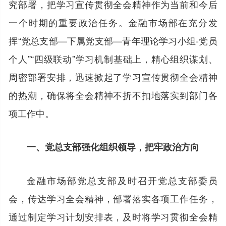
究部署，把学习宣传贯彻全会精神作为当前和今后
一个时期的重要政治任务。金融市场部在充分发
挥“党总支部—下属党支部—青年理论学习小组-党员
个人”“四级联动”学习机制基础上，精心组织谋划、
周密部署安排，迅速掀起了学习宣传贯彻全会精神
的热潮，确保将全会精神不折不扣地落实到部门各
项工作中。
一、党总支部强化组织领导，把牢政治方向
金融市场部党总支部及时召开党总支部委员
会，传达学习全会精神，部署落实各项工作任务，
通过制定学习计划安排表，及时将学习贯彻全会精