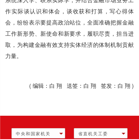
作实际谈认识和体会，谈收获和打算，写心得体
会，纷纷表示要提高政治站位，全面准确把握金融
工作新形势、新使命和新要求，履职尽责，担当进
取，为构建金融有效支持实体经济的体制机制贡献
力量。
( 编辑：白 翔 送签：白 翔 签发：白 翔 )
中央和国家机关
省直机关工委