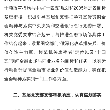
十项改革措施与中央“十四五”规划和2035年远景目标
紧密衔接，积极引导基层党支部把学习宣传贯彻全
会精神与落实中央决策和交通银行总行党委部署、
机关党委要求结合起来，与推进金融市场部具体工
作结合起来，紧紧围绕部门“做深化改革排头兵、价
值创造主力军、模范机关表率者”定位以及“十四
五”期间金融市场与同业业务的目标和任务，以实际
行动提升提高金融市场业务价值创造能力，确保把
全会精神落实到部门工作各方面。
二、基层党支部支部积极响应，认真谋划落实