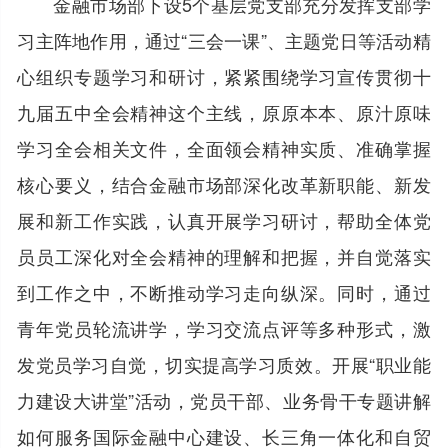
金融市场部下设5个基层党支部充分发挥支部学
习主阵地作用，通过“三会一课”、主题党日等活动精
心组织专题学习和研讨，紧紧围绕学习宣传贯彻十
九届五中全会精神这个主线，原原本本、原汁原味
学习全会相关文件，全面领会精神实质、准确掌握
核心要义，结合金融市场部深化改革新职能、新发
展和新工作实践，认真开展学习研讨，帮助全体党
员员工深化对全会精神的理解和把握，并自觉落实
到工作之中，不断推动学习走向纵深。同时，通过
青年党员轮流讲学，学习交流点评等多种形式，激
发党员学习自觉，切实提高学习质效。开展“职业能
力建设大讲堂”活动，党员干部、业务骨干专题讲解
如何服务国际金融中心建设、长三角一体化和自贸