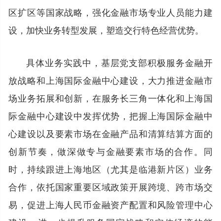
区扩区等国家战略，强化金融市场专业人员能力建
设，加快业务转型发展，塑造交行特色经营优势。
具体业务实践中，基层党支部积极服务金融开
放战略和上海国际金融中心建设，大力推进金融市
场业务拓展和创新，在服务长三角一体化和上海国
际金融中心建设中发挥优势，把握上海国际金融中
心建设以及要素市场在金融产品和清算结算方面的
创新节奏，做深做专与金融要素市场的合作。同
时，持续跟进上海地区（尤其是临港新片区）业务
合作，依托国家重要区域政策开展跨境、跨市场交
易，促进上海人民币金融资产配置和风险管理中心