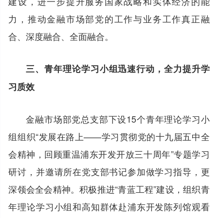
建设，进一步提升服务国家战略和实体经济的能
力，推动金融市场部党的工作与业务工作真正融
合、深度融合、全面融合。
三、青年理论学习小组迅速行动，全力提升学
习质效
金融市场部党总支部下设15个青年理论学习小
组组织“发展在路上——学习贯彻党的十九届五中全
会精神，回顾重温浦东开发开放三十周年”专题学习
研讨，并邀请所在党支部书记参加做学习指导，更
深领会全会精神。积极推进“青蓝工程”建设，组织青
年理论学习小组和高知群体赴浦东开发陈列馆观看