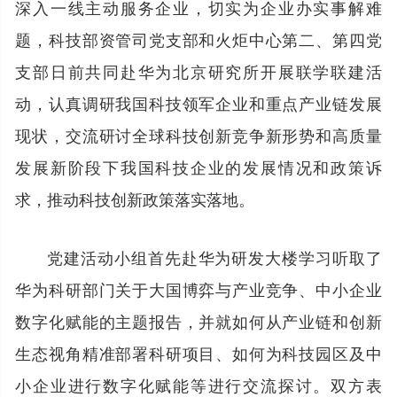
深入一线主动服务企业，切实为企业办实事解难
题，科技部资管司党支部和火炬中心第二、第四党
支部日前共同赴华为北京研究所开展联学联建活
动，认真调研我国科技领军企业和重点产业链发展
现状，交流研讨全球科技创新竞争新形势和高质量
发展新阶段下我国科技企业的发展情况和政策诉
求，推动科技创新政策落实落地。
党建活动小组首先赴华为研发大楼学习听取了
华为科研部门关于大国博弈与产业竞争、中小企业
数字化赋能的主题报告，并就如何从产业链和创新
生态视角精准部署科研项目、如何为科技园区及中
小企业进行数字化赋能等进行交流探讨。双方表