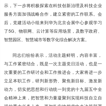
示，下一步将积极探索在科技创新治理及科技企业
服务方面加强战略合作，建立紧密的工作联系。会
后，党建活动小组来到华为北京会展中心参观学习
了5G、物联网、云计算等应用场景，及数字政府、
智慧园区、智慧城市等数字化综合解决方案。
同志们纷纷表示，活动主题鲜明，内容丰富，
与工作紧密结合，既是一次主题党日活动，也是一
次重要的工作研讨会和工作推进会，大家将进一步
立足本职工作，研判新形势、聚焦新目标、激发新
动力，切实把思想和行动统一到党的十九届五中全
会精神上来，把智慧和力量凝聚到实现科技自立自
强的重大任务上来，更加扎实地把党中央决策部署