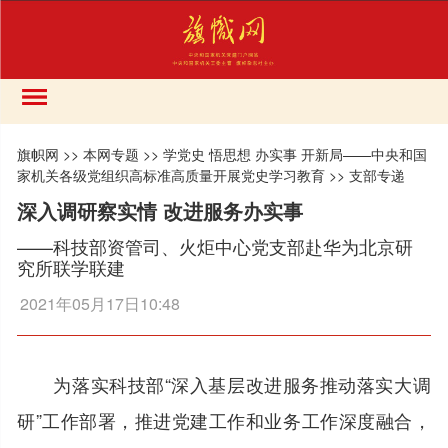
旗帜网
>>
本网专题
>>
学党史 悟思想 办实事 开新局——中央和国
家机关各级党组织高标准高质量开展党史学习教育
>>
支部专递
深入调研察实情 改进服务办实事
——科技部资管司、火炬中心党支部赴华为北京研
究所联学联建
2021年05月17日10:48
为落实科技部“深入基层改进服务推动落实大调
研”工作部署，推进党建工作和业务工作深度融合，