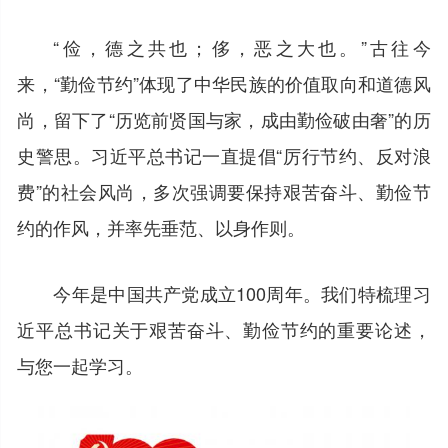
“俭，德之共也；侈，恶之大也。”古往今
来，“勤俭节约”体现了中华民族的价值取向和道德风
尚，留下了“历览前贤国与家，成由勤俭破由奢”的历
史警思。习近平总书记一直提倡“厉行节约、反对浪
费”的社会风尚，多次强调要保持艰苦奋斗、勤俭节
约的作风，并率先垂范、以身作则。
今年是中国共产党成立100周年。我们特梳理习
近平总书记关于艰苦奋斗、勤俭节约的重要论述，
与您一起学习。