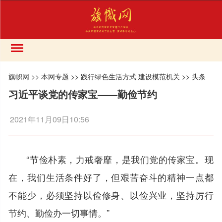
旗帜网
>>
本网专题
>>
践行绿色生活方式 建设模范机关
>>
头条
习近平谈党的传家宝——勤俭节约
2021年11月09日10:56
“节俭朴素，力戒奢靡，是我们党的传家宝。现
在，我们生活条件好了，但艰苦奋斗的精神一点都
不能少，必须坚持以俭修身、以俭兴业，坚持厉行
节约、勤俭办一切事情。”