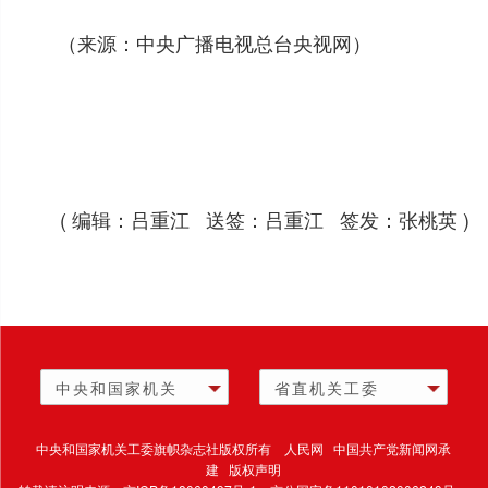
（来源：中央广播电视总台央视网）
( 编辑：吕重江 送签：吕重江 签发：张桃英 )
中央和国家机关
省直机关工委
中央和国家机关工委旗帜杂志社版权所有 人民网 中国共产党新闻网承
建 版权声明