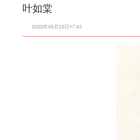
叶如棠
2022年08月23日17:43