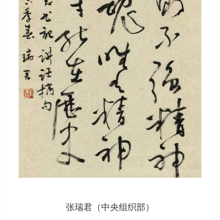
张瑞君（中央组织部）