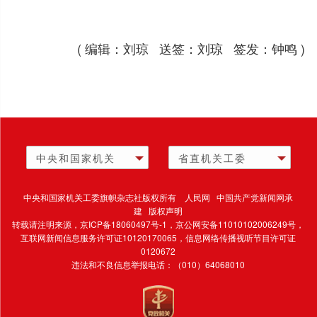
( 编辑：刘琼 送签：刘琼 签发：钟鸣 )
中央和国家机关
省直机关工委
中央和国家机关工委旗帜杂志社版权所有 人民网 中国共产党新闻网承
建 版权声明
转载请注明来源，
京ICP备18060497号-1
，京公网安备11010102006249号，
互联网新闻信息服务许可证10120170065，
信息网络传播视听节目许可证
0120672
违法和不良信息举报电话：（010）64068010