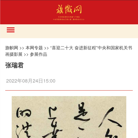
旗帜网
>>
本网专题
>>
“喜迎二十大 奋进新征程”中央和国家机关书
画摄影展
>>
参展作品
张瑞君
2022年08月24日15:00