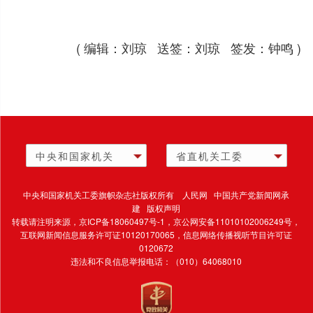
( 编辑：刘琼 送签：刘琼 签发：钟鸣 )
中央和国家机关
省直机关工委
中央和国家机关工委旗帜杂志社版权所有 人民网 中国共产党新闻网承
建 版权声明
转载请注明来源，
京ICP备18060497号-1
，京公网安备11010102006249号，
互联网新闻信息服务许可证10120170065，
信息网络传播视听节目许可证
0120672
违法和不良信息举报电话：（010）64068010