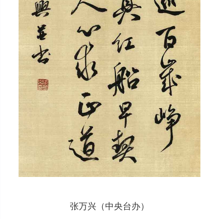
张万兴（中央台办）