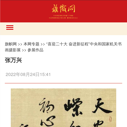
旗帜网
>>
本网专题
>>
“喜迎二十大 奋进新征程”中央和国家机关书
画摄影展
>>
参展作品
张万兴
2022年08月24日15:41