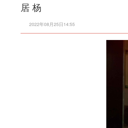
居 杨
2022年08月25日14:55