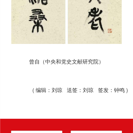
曾自（中央和党史文献研究院）
( 编辑：刘琼 送签：刘琼 签发：钟鸣 )