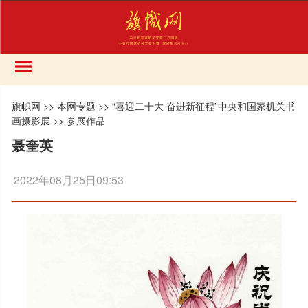
旗帜网
>>
本网专题
>>
“喜迎二十大 奋进新征程”中央和国家机关书
画摄影展
>>
参展作品
聂奎英
2022年08月25日09:53