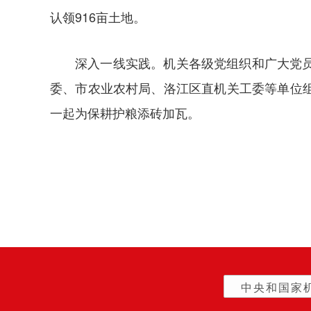
认领916亩土地。
深入一线实践。机关各级党组织和广大党
委、市农业农村局、洛江区直机关工委等单位
一起为保耕护粮添砖加瓦。
中央和国家