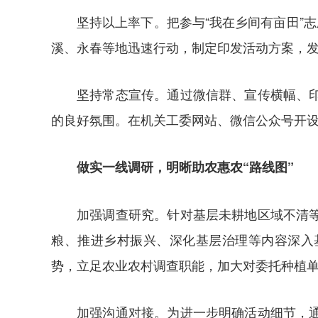
坚持以上率下。把参与“我在乡间有亩田”
溪、永春等地迅速行动，制定印发活动方案，发
坚持常态宣传。通过微信群、宣传横幅、
的良好氛围。在机关工委网站、微信公众号开
做实一线调研，明晰助农惠农“路线图”
加强调查研究。针对基层未耕地区域不清
粮、推进乡村振兴、深化基层治理等内容深入
势，立足农业农村调查职能，加大对委托种植
加强沟通对接。为进一步明确活动细节，