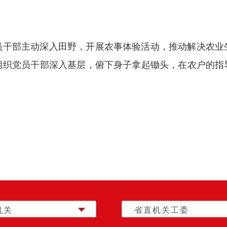
员干部主动深入田野，开展农事体验活动，推动解决农业
组织党员干部深入基层，俯下身子拿起锄头，在农户的指
机关
省直机关工委