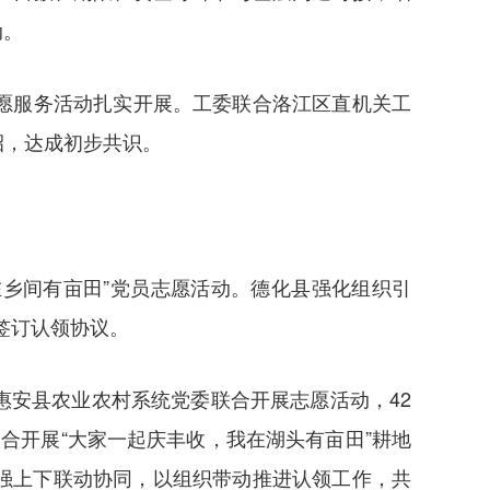
动。
愿服务活动扎实开展。工委联合洛江区直机关工
招，达成初步共识。
在乡间有亩田”党员志愿活动。德化县强化组织引
签订认领协议。
安县农业农村系统党委联合开展志愿活动，42
合开展“大家一起庆丰收，我在湖头有亩田”耕地
加强上下联动协同，以组织带动推进认领工作，共