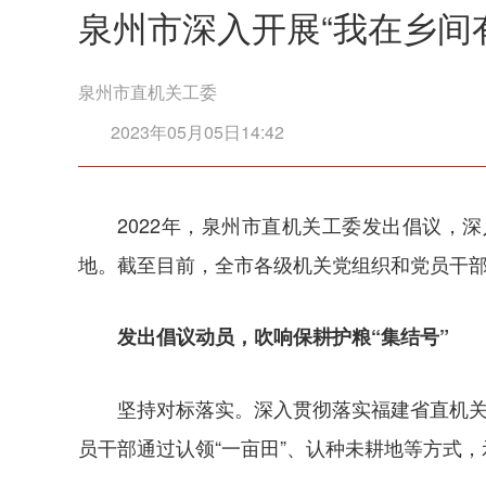
泉州市深入开展“我在乡间
泉州市直机关工委
2023年05月05日14:42
2022年，泉州市直机关工委发出倡议，
地。截至目前，全市各级机关党组织和党员干部已
发出倡议动员，吹响保耕护粮“集结号”
坚持对标落实。深入贯彻落实福建省直机关
员干部通过认领“一亩田”、认种未耕地等方式