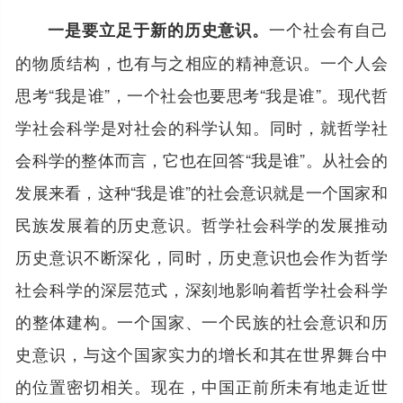
一个社会有自己
一是要立足于新的历史意识。
的物质结构，也有与之相应的精神意识。一个人会
思考“我是谁”，一个社会也要思考“我是谁”。现代哲
学社会科学是对社会的科学认知。同时，就哲学社
会科学的整体而言，它也在回答“我是谁”。从社会的
发展来看，这种“我是谁”的社会意识就是一个国家和
民族发展着的历史意识。哲学社会科学的发展推动
历史意识不断深化，同时，历史意识也会作为哲学
社会科学的深层范式，深刻地影响着哲学社会科学
的整体建构。一个国家、一个民族的社会意识和历
史意识，与这个国家实力的增长和其在世界舞台中
的位置密切相关。现在，中国正前所未有地走近世