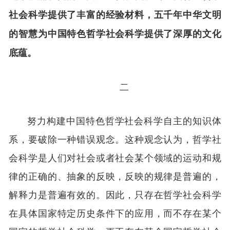
社会科学提供了丰富的经验材料，五千年中华文明
的智慧为中国特色哲学社会科学提供了深厚的文化
底蕴。
二
努力构建中国特色哲学社会科学自主的知识体
系，要破除一种错误观念。这种观念认为，哲学社
会科学是人们对社会或者社会某个领域的运动和规
律的正确的、抽象的反映，反映的规律是普遍的，
解释力是普遍有效的。因此，只存在哲学社会科学
在具体国家特定历史条件下的应用，而不存在某个