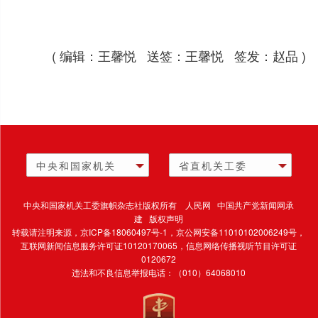
( 编辑：王馨悦 送签：王馨悦 签发：赵品 )
中央和国家机关
省直机关工委
中央和国家机关工委旗帜杂志社版权所有 人民网 中国共产党新闻网承
建 版权声明
转载请注明来源，
京ICP备18060497号-1
，京公网安备11010102006249号，
互联网新闻信息服务许可证10120170065，
信息网络传播视听节目许可证
0120672
违法和不良信息举报电话：（010）64068010