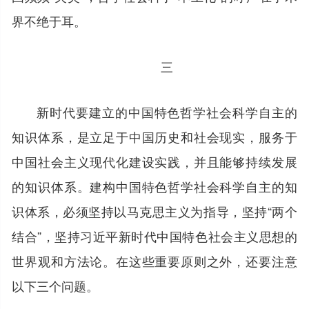
界不绝于耳。
三
新时代要建立的中国特色哲学社会科学自主的
知识体系，是立足于中国历史和社会现实，服务于
中国社会主义现代化建设实践，并且能够持续发展
的知识体系。建构中国特色哲学社会科学自主的知
识体系，必须坚持以马克思主义为指导，坚持“两个
结合”，坚持习近平新时代中国特色社会主义思想的
世界观和方法论。在这些重要原则之外，还要注意
以下三个问题。