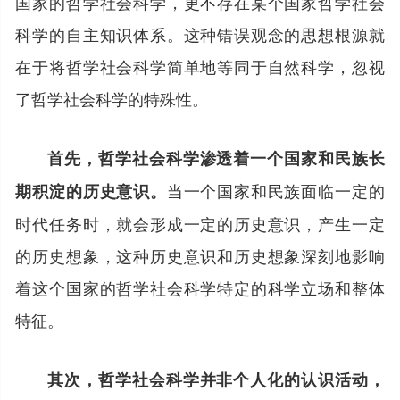
国家的哲学社会科学，更不存在某个国家哲学社会
科学的自主知识体系。这种错误观念的思想根源就
在于将哲学社会科学简单地等同于自然科学，忽视
了哲学社会科学的特殊性。
首先，哲学社会科学渗透着一个国家和民族长
当一个国家和民族面临一定的
期积淀的历史意识。
时代任务时，就会形成一定的历史意识，产生一定
的历史想象，这种历史意识和历史想象深刻地影响
着这个国家的哲学社会科学特定的科学立场和整体
特征。
其次，哲学社会科学并非个人化的认识活动，