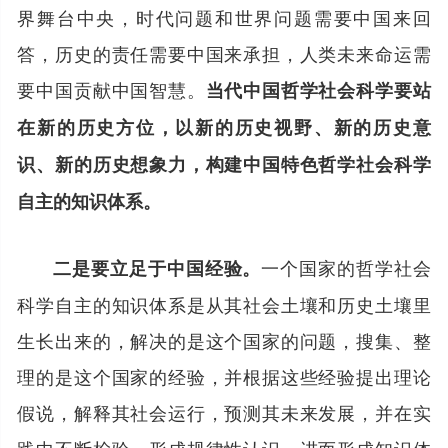
界舞台中央，时代问题和世界问题需要中国来回
答，历史的责任需要中国来承担，人类未来命运需
要中国贡献中国智慧。
当代中国哲学社会科学要站
在新的历史方位，以新的历史视野、新的历史意
识、新的历史想象力，构建中国特色哲学社会科学
自主的知识体系。
一个国家的哲学社会
二是要立足于中国经验。
科学自主的知识体系是从其社会土壤和历史土壤里
生长出来的，解决的是这个国家的问题，搜集、整
理的是这个国家的经验，并根据这些经验提出理论
假说，解释其社会运行，预测其未来发展，并在实
践中不断检验，形成规律性认识，进而形成知识体