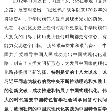
2012年11月29日，习近平总书记在参观《复兴
之路》展览时指出：“经过鸦片战争以来170多年的
持续奋斗，中华民族伟大复兴展现出光明的前景。
现在，我们比历史上任何时期都更接近中华民族伟
大复兴的目标，比历史上任何时期都更有信心、有
能力实现这个目标。”历经艰辛探索和艰苦奋斗，中
国共产党领导中国人民成功走出中国式现代化道
路，创造了人类文明新形态，为发展中国家的现代
化路径提供了新选择。
特别是党的十八大以来，以
习近平同志为核心的党中央不断推动理论和实践上
的创新突破，成功推进和拓展了中国式现代化。伟
大的时代需要中国特色哲学社会科学回答时代问
题，波澜壮阔的中国式现代化实践为中国特色哲学