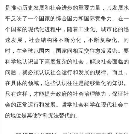
是推动历史发展和社会进步的重要力量，其发展水
平反映了一个国家的综合国力和国际竞争力。在一
个国家的现代化进程中，随着工业化、城市化的迅
速发展，社会结构将不断分化，不断复杂化。同
时，在全球范围内，国家间相互交往愈发紧密。要
科学地认识当下高度复杂的社会，解决社会面临的
问题，就必须认识社会运行和发展的规律。而且，
在具体的领域，这些认识往往是能够量化的知识。
只有这样，才能提升政府的社会治理能力，保证社
会的正常运行和发展。哲学社会科学在现代社会中
的地位是其他学科无法替代的。