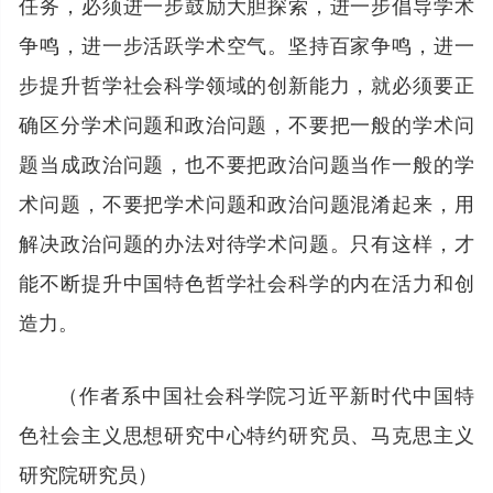
任务，必须进一步鼓励大胆探索，进一步倡导学术
争鸣，进一步活跃学术空气。坚持百家争鸣，进一
步提升哲学社会科学领域的创新能力，就必须要正
确区分学术问题和政治问题，不要把一般的学术问
题当成政治问题，也不要把政治问题当作一般的学
术问题，不要把学术问题和政治问题混淆起来，用
解决政治问题的办法对待学术问题。只有这样，才
能不断提升中国特色哲学社会科学的内在活力和创
造力。
（作者系中国社会科学院习近平新时代中国特
色社会主义思想研究中心特约研究员、马克思主义
研究院研究员）