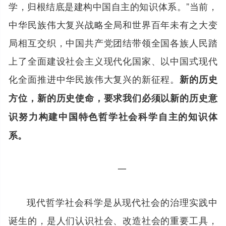
学，归根结底是建构中国自主的知识体系。”当前，
中华民族伟大复兴战略全局和世界百年未有之大变
局相互交织，中国共产党团结带领全国各族人民踏
上了全面建设社会主义现代化国家、以中国式现代
化全面推进中华民族伟大复兴的新征程。
新的历史
方位，新的历史使命，要求我们必须以新的历史意
识努力构建中国特色哲学社会科学自主的知识体
系。
一
现代哲学社会科学是从现代社会的治理实践中
诞生的，是人们认识社会、改造社会的重要工具，