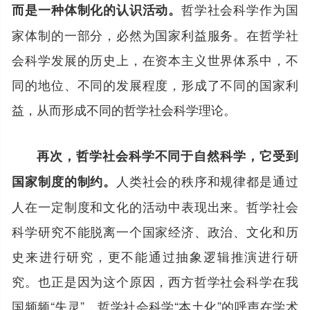
哲学社会科学作为国
而是一种体制化的认识活动。
家体制的一部分，必然为国家利益服务。在哲学社
会科学发展的历史上，在资本主义世界体系中，不
同的地位、不同的发展程度，形成了不同的国家利
益，从而形成不同的哲学社会科学理论。
再次，哲学社会科学不同于自然科学，它受到
人类社会的秩序和规律都是通过
国家制度的制约。
人在一定制度和文化的活动中表现出来。哲学社会
科学研究不能脱离一个国家经济、政治、文化和历
史来进行研究，更不能通过抽象逻辑推演进行研
究。也正是因为这个原因，西方哲学社会科学在我
国频频“失灵”，哲学社会科学“本土化”的呼声在学术