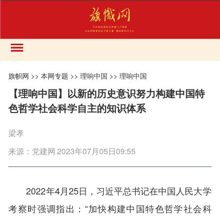
旗帜网
>>
本网专题
>>
理响中国
>>
理响中国
【理响中国】以新的历史意识努力构建中国特
色哲学社会科学自主的知识体系
梁孝
来源：
党建网
2023年07月05日09:55
2022年4月25日，习近平总书记在中国人民大学
考察时强调指出：“加快构建中国特色哲学社会科