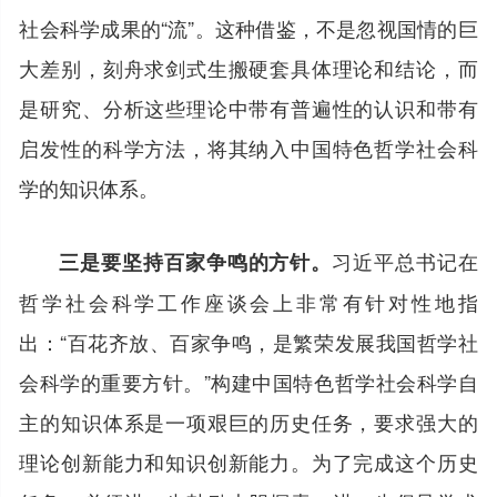
社会科学成果的“流”。这种借鉴，不是忽视国情的巨
大差别，刻舟求剑式生搬硬套具体理论和结论，而
是研究、分析这些理论中带有普遍性的认识和带有
启发性的科学方法，将其纳入中国特色哲学社会科
学的知识体系。
习近平总书记在
三是要坚持百家争鸣的方针。
哲学社会科学工作座谈会上非常有针对性地指
出：“百花齐放、百家争鸣，是繁荣发展我国哲学社
会科学的重要方针。”构建中国特色哲学社会科学自
主的知识体系是一项艰巨的历史任务，要求强大的
理论创新能力和知识创新能力。为了完成这个历史