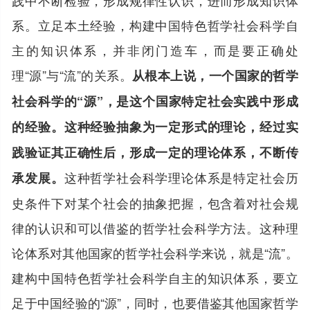
系。立足本土经验，构建中国特色哲学社会科学自
主的知识体系，并非闭门造车，而是要正确处
理“源”与“流”的关系。
从根本上说，一个国家的哲学
社会科学的“源”，是这个国家特定社会实践中形成
的经验。这种经验抽象为一定形式的理论，经过实
践验证其正确性后，形成一定的理论体系，不断传
这种哲学社会科学理论体系是特定社会历
承发展。
史条件下对某个社会的抽象把握，包含着对社会规
律的认识和可以借鉴的哲学社会科学方法。这种理
论体系对其他国家的哲学社会科学来说，就是“流”。
建构中国特色哲学社会科学自主的知识体系，要立
足于中国经验的“源”，同时，也要借鉴其他国家哲学