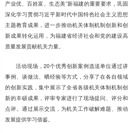
产业优、百姓富、生态美”新福建的重要要求，巩固
深化学习贯彻习近平新时代中国特色社会主义思想
主题教育成果，进一步推动机关体制机制创新和创
新成果转化运用，为福建省经济社会和党的建设高
质量发展贡献机关力量。
活动现场，20个优秀创新案例选送单位通过讲
事例、谈做法、晒经验等方式，分享了在各自领域
的创新实践，集中展示了全省各级机关体制机制创
新的丰硕成果，评审专家进行了现场提问、评分和
点评。通过展示交流，为机关工作破解难题、推动
发展提供学习借鉴。