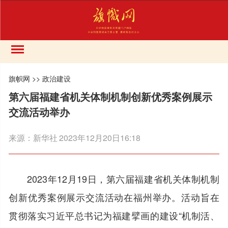
旗帜网
>>
政治建设
第六届福建省机关体制机制创新优秀案例展示
交流活动举办
来源：
新华社
2023年12月20日16:18
2023年12月19日，第六届福建省机关体制机制
创新优秀案例展示交流活动在福州举办。活动旨在
贯彻落实习近平总书记为福建擘画的建设“机制活、