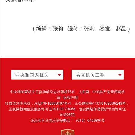
( 编辑：张莉 送签：张莉 签发：赵品 )
中央和国家机关
省直机关工委
中央和国家机关工委旗帜杂志社版权所有 人民网 中国共产党新闻网承
建 版权声明
转载请注明来源，
京ICP备18060497号-1
，京公网安备11010102006249号，
互联网新闻信息服务许可证10120170065，
信息网络传播视听节目许可证
0120672
违法和不良信息举报电话：（010）64068010