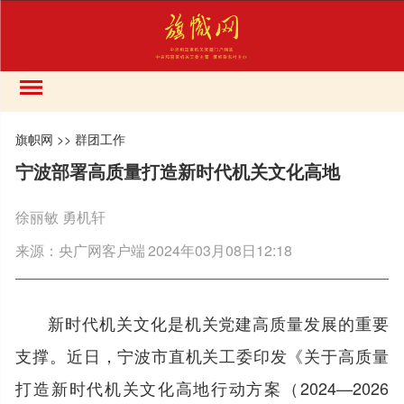
旗帜网
>>
群团工作
宁波部署高质量打造新时代机关文化高地
徐丽敏 勇机轩
来源：
央广网客户端
2024年03月08日12:18
新时代机关文化是机关党建高质量发展的重要
支撑。近日，宁波市直机关工委印发《关于高质量
打造新时代机关文化高地行动方案（2024—2026