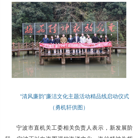
“清风廉韵”廉洁文化主题活动精品线启动仪式
（勇机轩供图）
宁波市直机关工委相关负责人表示，新发展阶