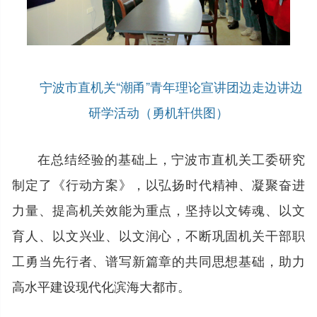
宁波市直机关“潮甬”青年理论宣讲团边走边讲边
研学活动（勇机轩供图）
在总结经验的基础上，宁波市直机关工委研究
制定了《行动方案》，以弘扬时代精神、凝聚奋进
力量、提高机关效能为重点，坚持以文铸魂、以文
育人、以文兴业、以文润心，不断巩固机关干部职
工勇当先行者、谱写新篇章的共同思想基础，助力
高水平建设现代化滨海大都市。