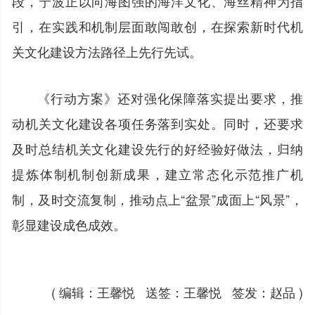
段，宁波正以向海图强的海洋文化、海丝精神为指
引，在实践和机制层面敢闯敢创，在探索新时代机
关文化建设方法路径上先行先试。
《行动方案》还对强化保障落实提出要求，推
动机关文化建设各项任务落到实处。同时，还要求
及时总结机关文化建设先行的好经验好做法，归纳
提炼体制机制创新成果，建立常态化示范推广机
制，及时交流复制，推动点上“盆景”成面上“风景”，
彰显建设成色成效。
( 编辑：王馨悦 送签：王馨悦 签发：赵品 )