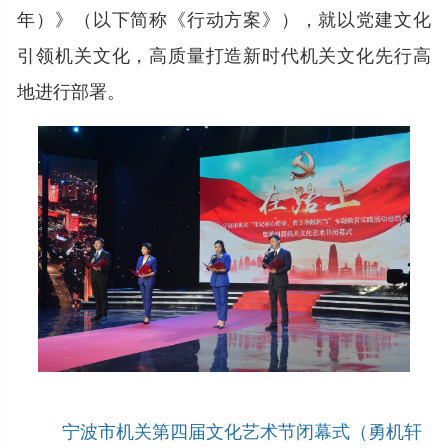
年）》（以下简称《行动方案》），就以党建文化
引领机关文化，高质量打造新时代机关文化先行高
地进行部署。
宁波市机关第四届文化艺术节闭幕式（勇机轩