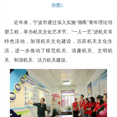
供图）
近年来，宁波市通过深入实施“潮甬”青年理论培
塑工程，举办机关文化艺术节、“一人一艺”进机关等
特色活动，加强机关文化建设，活跃机关文化生
活，进一步推动了模范机关、清廉机关、文明机
关、和谐机关、活力机关建设。