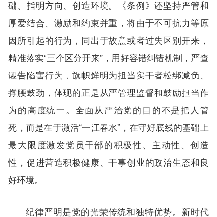
础、指明方向、创造环境。《条例》还坚持严管和
厚爱结合、激励和约束并重，将由于不可抗力等原
因所引起的行为，同出于故意或者过失区别开来，
精准落实“三个区分开来”，用好容错纠错机制，严查
诬告陷害行为，旗帜鲜明为担当实干者松绑减负、
撑腰鼓劲，体现的正是从严管理监督和鼓励担当作
为的高度统一。全面从严治党的目的不是把人管
死，而是在于激活“一江春水”，在守好底线的基础上
最大限度激发党员干部的积极性、主动性、创造
性，促进营造积极健康、干事创业的政治生态和良
好环境。
纪律严明是党的光荣传统和独特优势。新时代