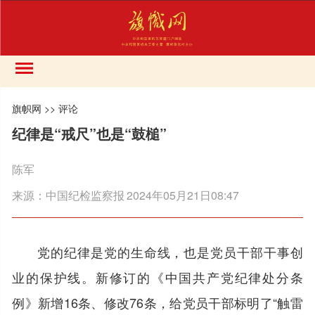
旗帜网
>>
评论
纪律是“戒尺”也是“鼓槌”
陈军
来源：
中国纪检监察报
2024年05月21日08:47
党的纪律是党的生命线，也是党员干部干事创
业的保护线。新修订的《中国共产党纪律处分条
例》新增16条、修改76条，给党员干部标明了“触雷