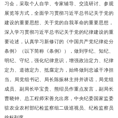
习会，采取个人自学、专家辅导、交流研讨、参观
展览等方式，全面学习贯彻习近平总书记关于党的
建设的重要思想、关于党的自我革命的重要思想，
深入学习贯彻习近平总书记关于党的纪律建设的重
要论述，认真学习新修订的《中国共产党纪律处分
条例》（以下简称《条例》），做到学纪、知纪、
明纪、守纪，强化纪律意识，增强政治定力、纪律
定力、道德定力、抵腐定力，始终做到忠诚干净担
当。局党组书记、局长陈振林主持并讲话，局党组
成员、副局长毕宝贵、熊绍员作重点发言，副局长
曹晓钟、总工程师宋善允出席，中央纪委国家监委
驻农业农村部纪检监察组二级巡视员、纪检监察员
徐标列席。