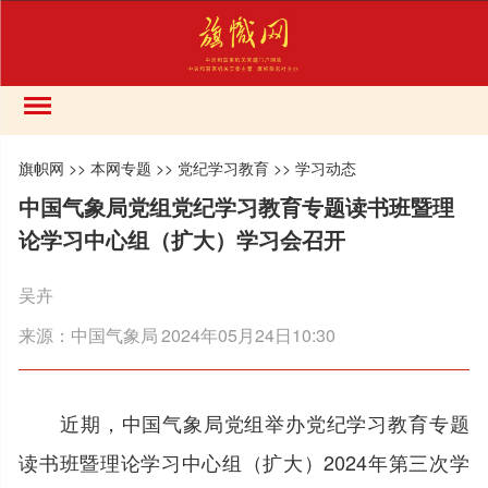
旗帜网
>>
本网专题
>>
党纪学习教育
>>
学习动态
中国气象局党组党纪学习教育专题读书班暨理
论学习中心组（扩大）学习会召开
吴卉
来源：
中国气象局
2024年05月24日10:30
近期，中国气象局党组举办党纪学习教育专题
读书班暨理论学习中心组（扩大）2024年第三次学