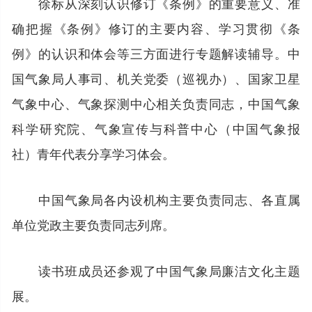
徐标从深刻认识修订《条例》的重要意义、准
确把握《条例》修订的主要内容、学习贯彻《条
例》的认识和体会等三方面进行专题解读辅导。中
国气象局人事司、机关党委（巡视办）、国家卫星
气象中心、气象探测中心相关负责同志，中国气象
科学研究院、气象宣传与科普中心（中国气象报
社）青年代表分享学习体会。
中国气象局各内设机构主要负责同志、各直属
单位党政主要负责同志列席。
读书班成员还参观了中国气象局廉洁文化主题
展。