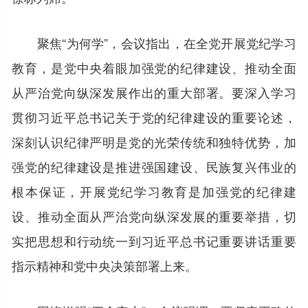
聚焦“为何学”，会议指出，在全党开展党纪学习
教育，是党中央着眼加强党的纪律建设、推动全面
从严治党向纵深发展作出的重大部署。要深入学习
贯彻习近平总书记关于党的纪律建设的重要论述，
深刻认识纪律严明是党的光荣传统和独特优势，加
强党的纪律建设是推进强国建设、民族复兴伟业的
根本保证，开展党纪学习教育是加强党的纪律建
设、推动全面从严治党向纵深发展的重要举措，切
实把思想和行动统一到习近平总书记重要讲话重要
指示精神和党中央决策部署上来。