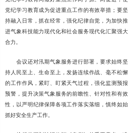
党纪学习教育成为促进重点工作的有效举措；要坚
持融入日常，抓在经常，强化纪律自觉，为加快推
进气象科技能力现代化和社会服务现代化汇聚强大
合力。
会议还对汛期气象服务进行部署，要求始终坚
持人民至上、生命至上，发扬连续作战、毫不松懈
的工作作风，紧盯、盯紧天气过程，强化监测预报
预警，提升决策气象服务的前瞻性、针对性和有效
性，以严明纪律保障各项工作落实落细，慎终如始
抓好安全生产工作。