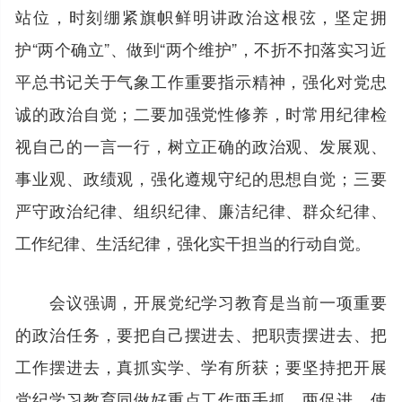
站位，时刻绷紧旗帜鲜明讲政治这根弦，坚定拥
护“两个确立”、做到“两个维护”，不折不扣落实习近
平总书记关于气象工作重要指示精神，强化对党忠
诚的政治自觉；二要加强党性修养，时常用纪律检
视自己的一言一行，树立正确的政治观、发展观、
事业观、政绩观，强化遵规守纪的思想自觉；三要
严守政治纪律、组织纪律、廉洁纪律、群众纪律、
工作纪律、生活纪律，强化实干担当的行动自觉。
会议强调，开展党纪学习教育是当前一项重要
的政治任务，要把自己摆进去、把职责摆进去、把
工作摆进去，真抓实学、学有所获；要坚持把开展
党纪学习教育同做好重点工作两手抓、两促进，使