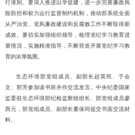
行准则。要深入推进以学促建，进一步完善廉政风
险防控和权力运行监督制约机制，推动部系统全面
从严治党、党风廉政建设和反腐败工作不断取得新
成效。要切实加强组织领导，梳理党纪学习教育进
展情况，实施精准指导，不断营造开展党纪学习教
育的浓厚氛围。
生态环境部党组成员、副部长赵英民、于会
文、郭芳参加读书班并作交流发言。中央纪委国家
监委驻生态环境部纪检监察组组长、部党组成员廖
西元，部党组成员、副部长董保同提交书面交流材
料。