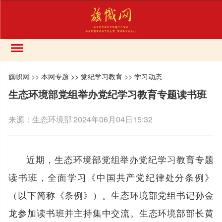
旗帜网
>>
本网专题
>>
党纪学习教育
>>
学习动态
生态环境部党组举办党纪学习教育专题读书班
来源：
生态环境部
2024年06月04日15:32
近期，生态环境部党组举办党纪学习教育专题
读书班，全面学习《中国共产党纪律处分条例》
（以下简称《条例》）。生态环境部党组书记孙金
龙参加读书班并主持集中交流。生态环境部部长黄