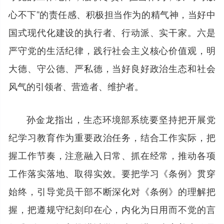
心不下”的责任感、积极担当作为的精气神，当好中
国式现代化建设的执行者、行动派、实干家。六是
严守党的生活纪律，践行社会主义核心价值观，明
大德、守公德、严私德，当好良好政治生态和社会
风气的引领者、营造者、维护者。
孙金龙指出，生态环境部系统要坚持把开展党
纪学习教育作为重要政治任务，结合工作实际，把
握工作节奏，注意融入日常、抓在经常，推动各项
工作落实落地、取得实效。要把学习《条例》贯穿
始终，引导党员干部不断深化对《条例》的理解把
握，把遵规守纪刻印在心，内化为日用而不觉的言