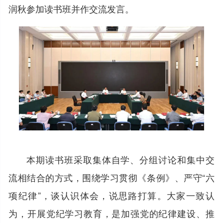
润秋参加读书班并作交流发言。
本期读书班采取集体自学、分组讨论和集中交
流相结合的方式，围绕学习贯彻《条例》、严守“六
项纪律”，谈认识体会，说思路打算。大家一致认
为，开展党纪学习教育，是加强党的纪律建设、推