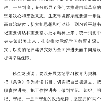
严、一严到底，充分彰显了我们党推进自我革命的
坚定决心和坚强意志。生态环境部系统要进一步提
高政治站位，切实把思想和行动统一到习近平总书
记重要讲话和重要指示批示精神上来，统一到党中
央决策部署上来，扎实推动党纪学习教育走深走
实，以党的纪律建设实效为全面推进美丽中国建设
提供坚强保障。
孙金龙强调，要以开展党纪学习教育为契机，
把《条例》作为常读书目，切实把自己摆进去、把
职责摆进去、把工作摆进去，做到学纪、知纪、明
纪、守纪。一是严守党的政治纪律，坚定拥护“两个