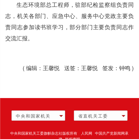
生态环境部总工程师，驻部纪检监察组负责同
志，机关各部门、应急中心、服务中心党政主要负
责同志参加读书班学习，部分部门主要负责同志作
交流汇报。
( 编辑：王馨悦 送签：王馨悦 签发：钟鸣 )
中央和国家机关
省直机关工委
中央和国家机关工委旗帜杂志社版权所有 人民网 中国共产党新闻网承
建 版权声明