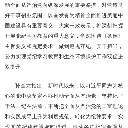
动全面从严治党向纵深发展的重要举措，对营造良
好干事创业氛围、以奋发有为精神全面推进美丽中
国建设具有重要意义。大家一致表示，将深刻把握
开展党纪学习教育的重大意义，学深悟透《条例》
主旨要义和规定要求，做到遵规守纪、实干担当，
努力实现党纪学习教育和生态环境保护工作双促进
双提升。
孙金龙指出，新时代以来，以习近平同志为核
心的党中央坚定不移推动全面从严治党，坚持纪严
于法、纪在法前，不断把全面从严治党的丰富理论
和实践成果上升为制度规范、转化为纪律要求，实
现党的纪律建设与时俱进，带动各项纪律全面从