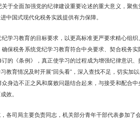
记关于全面加强党的纪律建设重要论述的重大意义，聚焦
推进中国式现代化税务实践提供有力保障。
党纪学习教育的目标要求，以更高标准更严要求精心组织
，确保税务系统党纪学习教育符合中央要求、契合税务实
修订的《条例》，真正使学习的过程成为增强纪律意识、
习教育情况及时开展“回头看”，深入查找不足，切实加
群众身边不正之风和腐败问题结合起来，与接受和配合中
育成效。
志，各司局主要负责同志，机关部分青年干部代表参加了