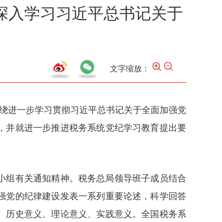
深入学习习近平总书记关于
文字缩放：
围绕进一步学习贯彻习近平总书记关于全面加强党
，并就进一步推进税务系统党纪学习教育提出要
小组有关通知精神。税务总局领导班子成员结合
强党的纪律建设发表一系列重要论述，科学回答
、历史意义、理论意义、实践意义。全国税务系