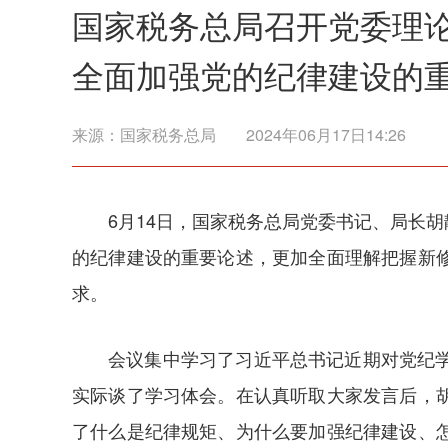
国家税务总局召开党委理
全面加强党的纪律建设的
来源：
国家税务总局
2024年06月17日14:26
6月14日，国家税务总局党委书记、局长
的纪律建设的重要论述，更加全面理解把握新
求。
会议集中学习了习近平总书记近期对党纪
实际谈了学习体会。在认真听取大家发言后，
了什么是纪律规矩、为什么要加强纪律建设、