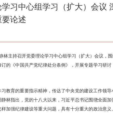
论学习中心组学习（扩大）会议 
重要论述
胡静林主持召开党委理论学习中心组学习（扩大）会议，
修订的《中国共产党纪律处分条例》，开展专题学习研讨
学习教育的重要指示精神，传达了中央党的建设工作领导
胡静林指出，党的十八大以来，习近平总书记围绕全面加
怎样加强纪律建设等重大问题，具有十分重大的政治意义