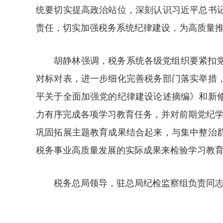
统要切实提高政治站位，深刻认识习近平总书
责任，切实加强税务系统纪律建设，为高质量
胡静林强调，税务系统各级党组织要紧扣
对标对表，进一步细化完善税务部门落实举措
平关于全面加强党的纪律建设论述摘编》和新
力有序完成各项学习教育任务，并对前期党纪学
巩固拓展主题教育成果结合起来，与集中整治
税务事业高质量发展的实际成果来检验学习教
税务总局领导，驻总局纪检监察组负责同