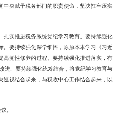
党中央赋予税务部门的职责使命，坚决扛牢压实
、扎实推进税务系统党纪学习教育。要持续强化
际。要持续强化深学细悟，原原本本学习《习近
提高党性修养的过程。要持续强化推进落实，有
以改进。要持续强化统筹结合，将党纪学习教育与
央巡视结合起来，与税收中心工作结合起来，以
会议。