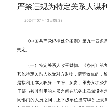
严禁违规为特定关系人谋
2024年07月13日09:33
《中国共产党纪律处分条例》第九十四条
规定。
（一）特定关系人收受财物。《条例》第
其他特定关系人收受对方财物，情节较重的，给
是指利用本人职务上主管、负责、承办某项公
干部与被其利用的人员之间在职务上虽然没有
同部门的人员之间，上下级单位没有职务上隶属