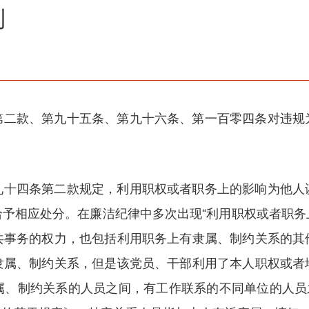
利
第二款、第九十五条、第九十六条、第一百零四条对违规
九十四条第二款规定，利用职权或者职务上的影响为他人
予相应处分。在廉洁纪律中多次出现“利用职权或者职务上
共事务的权力，也包括利用职务上有隶属、制约关系的其
隶属、制约关系，但是该党员、干部利用了本人职权或者
、制约关系的人员之间，有工作联系的不同单位的人员之