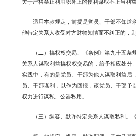
关于严格禁止利用职务上的便利谋取不正当利
适用本款规定，前提是党员、干部不知道
他特定关系人收受对方财物知情而不纠正的，
（二）搞权权交易。《条例》第九十五条
关系人谋取利益搞权权交易的，给予相应处分
实践中，有的是党员、干部为他人谋取利益后
员、干部谋利，以作为回报，该党员、干部予
权力进行谋私、公器私用。
（三）纵容、默许特定关系人谋取私利。