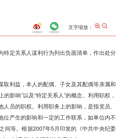
文字缩放：
为特定关系人谋利行为列出负面清单，作出处分
谋取利益，本人的配偶、子女及其配偶等亲属和
的影响”以及“特定关系人”的概念。利用职权，
他人员的职权。利用职务上的影响，是指党员、
地位产生的影响和一定的工作联系，如单位内不
间等。根据2007年5月印发的《中共中央纪委