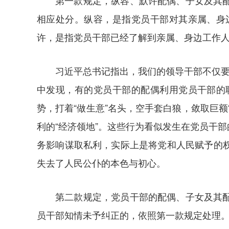
第一款规定，纵容、默许配偶、子女及其
相应处分。纵容，是指党员干部对其亲属、身
许，是指党员干部已经了解到亲属、身边工作
习近平总书记指出，我们的领导干部不仅要
中发现，有的党员干部的配偶利用党员干部的
势，打着“做生意”名头，空手套白狼，敛取巨
利的“经济领地”。这些行为看似发生在党员干
务影响谋取私利，实际上是将党和人民赋予的
失去了人民公仆的本色与初心。
第二款规定，党员干部的配偶、子女及其
员干部知情未予纠正的，依照第一款规定处理。