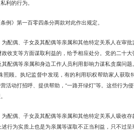
取私利的行为。
《条例》第一百零四条分两款对此作出规定。
，为配偶、子女及其配偶等亲属和其他特定关系人在审批
财政收支等方面谋取利益的，给予相应处分。党的二十大
及其配偶等亲属和身边工作人员利用影响力谋私贪腐问题
殊照顾。执纪监督中发现，有的利用职权帮助家人获取
营活动打招呼、提供帮助，“一路开绿灯”等。这些行为
理。
，为配偶、子女及其配偶等亲属和其他特定关系人吸收存
上述行为实质上也是为亲属等谋取不正当利益，只不过呈