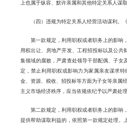
上也属于纵容、默许亲属和其他特定关系人谋
（四）违规为特定关系人经营活动谋利。
第一款规定，利用职权或者职务上的影响
用权出让、房地产开发、工程招投标以及公共
集领域的腐败，严肃查处领导干部配偶、子女
定，禁止利用职权或影响力为家属亲友谋求特
金、资源、税收、招投标等方面为子女等亲属经
主义市场经济秩序，应当依规依纪予以严肃处
第二款规定，利用职权或者职务上的影响
提供帮助谋取利益的，依照第一款规定处理。