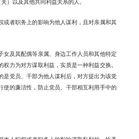
（夫）以及其他共同利益关系的人。
权或者职务上的影响为他人谋利，且对亲属和其
子女及其配偶等亲属、身边工作人员和其他特定
的权力为对方谋取利益，实质是一种利益交换。
的是党员、干部为他人谋利后，对方提出为该党
行使的廉洁性，防止党员、干部相互利用手中的