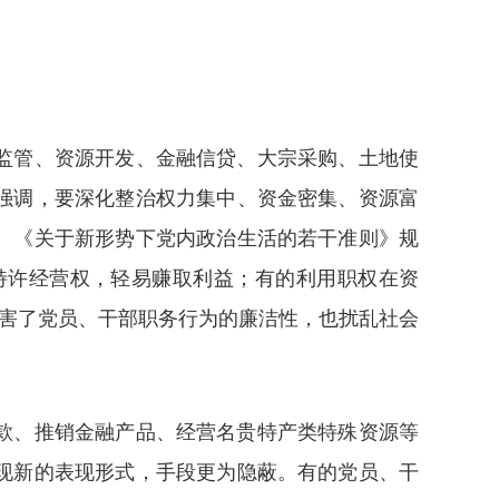
监管、资源开发、金融信贷、大宗采购、土地使
强调，要深化整治权力集中、资金密集、资源富
。《关于新形势下党内政治生活的若干准则》规
特许经营权，轻易赚取利益；有的利用职权在资
侵害了党员、干部职务行为的廉洁性，也扰乱社会
款、推销金融产品、经营名贵特产类特殊资源等
现新的表现形式，手段更为隐蔽。有的党员、干