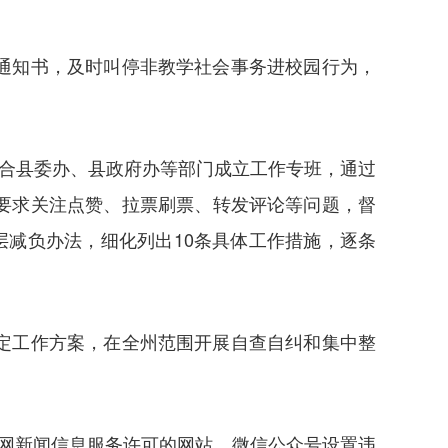
通知书，及时叫停非教学社会事务进校园行为，
联合县委办、县政府办等部门成立工作专班，通过
要求关注点赞、拉票刷票、转发评论等问题，督
层减负办法，细化列出10条具体工作措施，逐条
定工作方案，在全州范围开展自查自纠和集中整
联网新闻信息服务许可的网站、微信公众号设置违