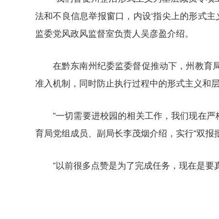
法和不良信息举报窗口，内设‘指尖上的形式主
监委党风政风监督室负责人吴彦盈介绍。
在黔东南州纪委监委督促推动下，州教育
准入机制，同时防止执行过程中的形式主义和
“一切需要进校园的相关工作，我们现在严
育局党组成员、副局长李茂烟介绍，实行“双报
“以前很多点赞是为了完成任务，现在是要真